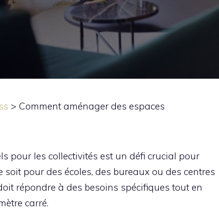
ss
>
Comment aménager des espaces
pour les collectivités est un défi crucial pour
 ce soit pour des écoles, des bureaux ou des centres
it répondre à des besoins spécifiques tout en
mètre carré.