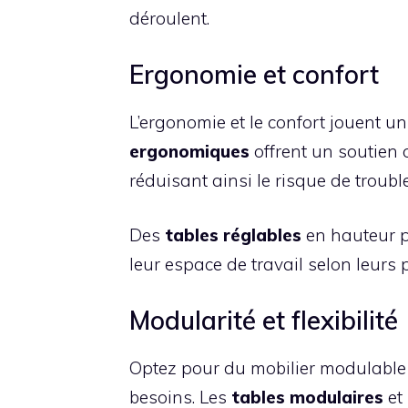
déroulent.
Ergonomie et confort
L’ergonomie et le confort jouent un
ergonomiques
offrent un soutien 
réduisant ainsi le risque de troub
Des
tables réglables
en hauteur p
leur espace de travail selon leurs 
Modularité et flexibilité
Optez pour du mobilier modulable q
besoins. Les
tables modulaires
et