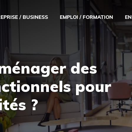
EPRISE / BUSINESS
EMPLOI / FORMATION
EN
ménager des
ctionnels pour
ités ?