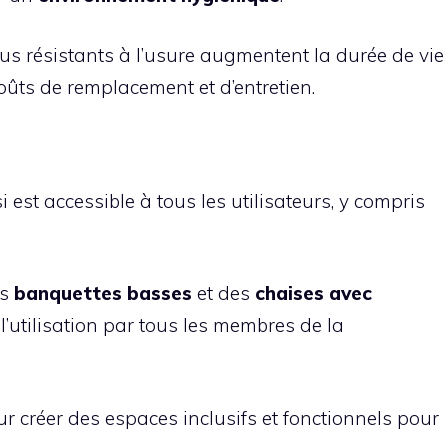
sus résistants à l’usure augmentent la durée de vie
coûts de remplacement et d’entretien.
 est accessible à tous les utilisateurs, y compris
es
banquettes basses
et des
chaises avec
t l’utilisation par tous les membres de la
our créer des espaces inclusifs et fonctionnels pour