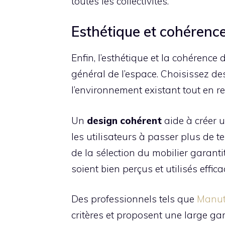
toutes les collectivités.
Esthétique et cohérenc
Enfin, l’esthétique et la cohérence
général de l’espace. Choisissez de
l’environnement existant tout en re
Un
design cohérent
aide à créer u
les utilisateurs à passer plus de 
de la sélection du mobilier garanti
soient bien perçus et utilisés effic
Des professionnels tels que
Manuta
critères et proposent une large g