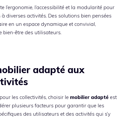
e l’ergonomie, l’accessibilité et la modularité pour
à diverses activités. Des solutions bien pensées
aire en un espace dynamique et convivial,
e bien-être des utilisateurs.
obilier adapté aux
tivités
r les collectivités, choisir le
mobilier adapté
est
idérer plusieurs facteurs pour garantir que les
ifiques des utilisateurs et des activités qui s’y