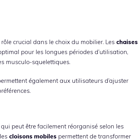
 rôle crucial dans le choix du mobilier. Les
chaises
optimal pour les longues périodes d’utilisation,
les musculo-squelettiques.
ermettent également aux utilisateurs d’ajuster
préférences.
ui peut être facilement réorganisé selon les
 les
cloisons mobiles
permettent de transformer