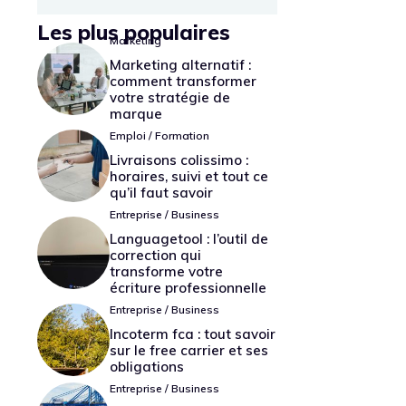
Les plus populaires
Marketing
Marketing alternatif :
comment transformer
votre stratégie de
marque
Emploi / Formation
Livraisons colissimo :
horaires, suivi et tout ce
qu’il faut savoir
Entreprise / Business
Languagetool : l’outil de
correction qui
transforme votre
écriture professionnelle
Entreprise / Business
Incoterm fca : tout savoir
sur le free carrier et ses
obligations
Entreprise / Business