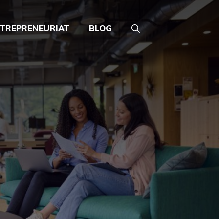
TREPRENEURIAT
BLOG