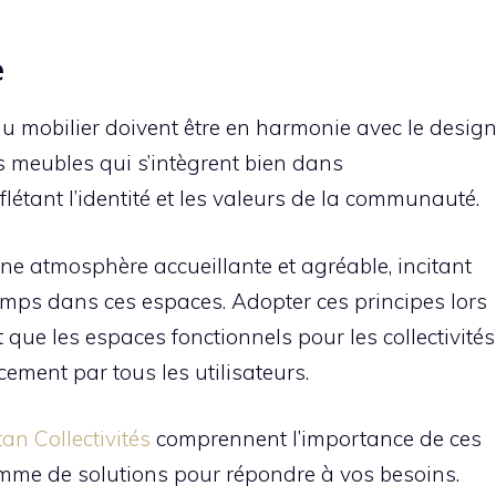
e
 du mobilier doivent être en harmonie avec le desig
s meubles qui s’intègrent bien dans
flétant l’identité et les valeurs de la communauté.
ne atmosphère accueillante et agréable, incitant
temps dans ces espaces. Adopter ces principes lors
t que les espaces fonctionnels pour les collectivités
acement par tous les utilisateurs.
n Collectivités
comprennent l’importance de ces
amme de solutions pour répondre à vos besoins.