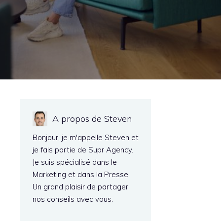
A propos de Steven
Bonjour, je m'appelle Steven et
je fais partie de Supr Agency.
Je suis spécialisé dans le
Marketing et dans la Presse.
Un grand plaisir de partager
nos conseils avec vous.