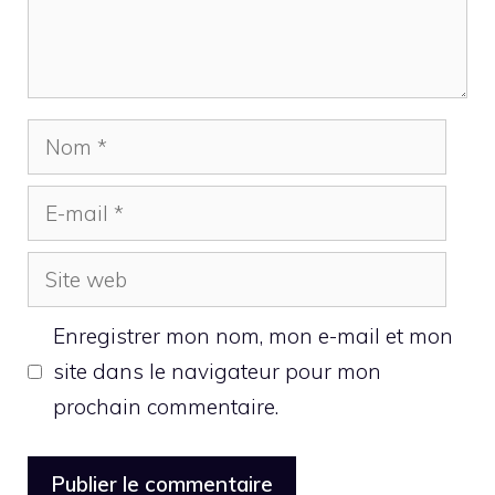
Nom
E-
mail
Site
web
Enregistrer mon nom, mon e-mail et mon
site dans le navigateur pour mon
prochain commentaire.