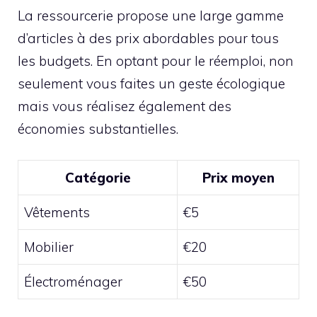
La ressourcerie propose une large gamme
d’articles à des prix abordables pour tous
les budgets. En optant pour le réemploi, non
seulement vous faites un geste écologique
mais vous réalisez également des
économies substantielles.
Catégorie
Prix moyen
Vêtements
€5
Mobilier
€20
Électroménager
€50