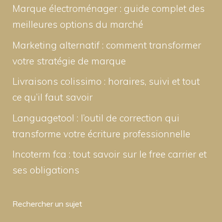
Marque électroménager : guide complet des
meilleures options du marché
Marketing alternatif : comment transformer
votre stratégie de marque
Livraisons colissimo : horaires, suivi et tout
ce qu’il faut savoir
Languagetool : l’outil de correction qui
transforme votre écriture professionnelle
Incoterm fca : tout savoir sur le free carrier et
ses obligations
Rechercher un sujet