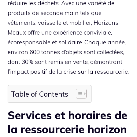
réduire les déchets. Avec une variété de
produits de seconde main tels que
vêtements, vaisselle et mobilier, Horizons
Meaux offre une expérience conviviale,
écoresponsable et solidaire. Chaque année,
environ 600 tonnes d’objets sont collectées,
dont 30% sont remis en vente, démontrant
l’impact positif de la crise sur la ressourcerie.
Table of Contents
Services et horaires de
la ressourcerie horizon