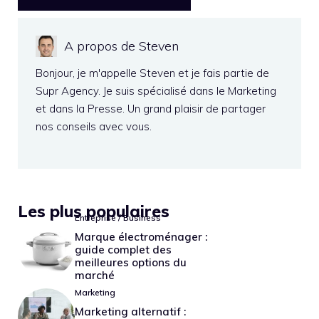
A propos de Steven
Bonjour, je m'appelle Steven et je fais partie de
Supr Agency. Je suis spécialisé dans le Marketing
et dans la Presse. Un grand plaisir de partager
nos conseils avec vous.
Les plus populaires
Entreprise / Business
Marque électroménager :
guide complet des
meilleures options du
marché
Marketing
Marketing alternatif :