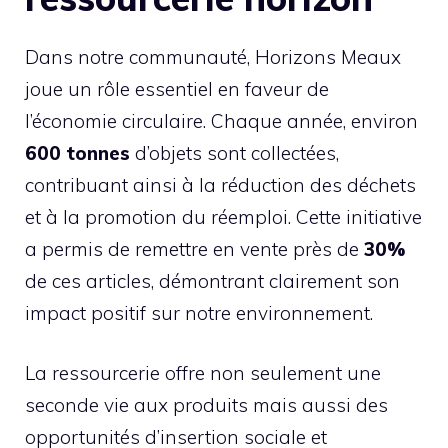
Dans notre communauté, Horizons Meaux
joue un rôle essentiel en faveur de
l’économie circulaire. Chaque année, environ
600 tonnes
d’objets sont collectées,
contribuant ainsi à la réduction des déchets
et à la promotion du réemploi. Cette initiative
a permis de remettre en vente près de
30%
de ces articles, démontrant clairement son
impact positif sur notre environnement.
La ressourcerie offre non seulement une
seconde vie aux produits mais aussi des
opportunités d’insertion sociale et