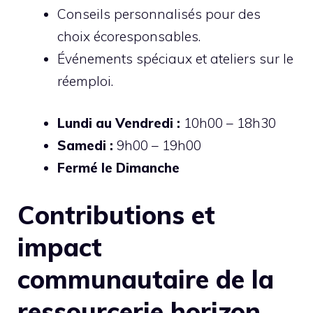
Conseils personnalisés pour des
choix écoresponsables.
Événements spéciaux et ateliers sur le
réemploi.
Lundi au Vendredi :
10h00 – 18h30
Samedi :
9h00 – 19h00
Fermé le Dimanche
Contributions et
impact
communautaire de la
ressourcerie horizon