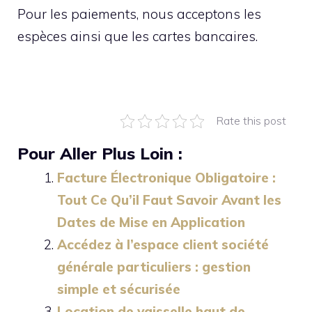
Pour les paiements, nous acceptons les
espèces ainsi que les cartes bancaires.
Rate this post
Pour Aller Plus Loin :
Facture Électronique Obligatoire :
Tout Ce Qu’il Faut Savoir Avant les
Dates de Mise en Application
Accédez à l’espace client société
générale particuliers : gestion
simple et sécurisée
Location de vaisselle haut de