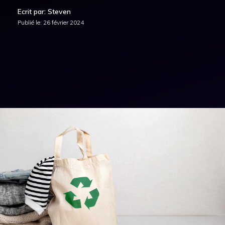
Ecrit par: Steven
Publié le:
26 février 2024