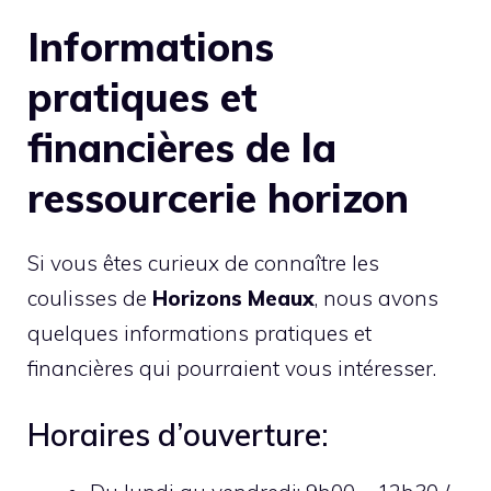
Informations
pratiques et
financières de la
ressourcerie horizon
Si vous êtes curieux de connaître les
coulisses de
Horizons Meaux
, nous avons
quelques informations pratiques et
financières qui pourraient vous intéresser.
Horaires d’ouverture: