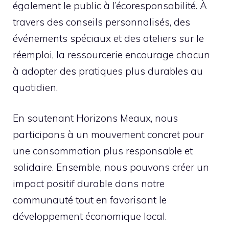
également le public à l’écoresponsabilité. À
travers des conseils personnalisés, des
événements spéciaux et des ateliers sur le
réemploi, la ressourcerie encourage chacun
à adopter des pratiques plus durables au
quotidien.
En soutenant Horizons Meaux, nous
participons à un mouvement concret pour
une consommation plus responsable et
solidaire. Ensemble, nous pouvons créer un
impact positif durable dans notre
communauté tout en favorisant le
développement économique local.