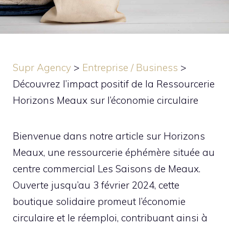
Supr Agency
>
Entreprise / Business
>
Découvrez l’impact positif de la Ressourcerie
Horizons Meaux sur l’économie circulaire
Bienvenue dans notre article sur Horizons
Meaux, une ressourcerie éphémère située au
centre commercial Les Saisons de Meaux.
Ouverte jusqu’au 3 février 2024, cette
boutique solidaire promeut l’économie
circulaire et le réemploi, contribuant ainsi à