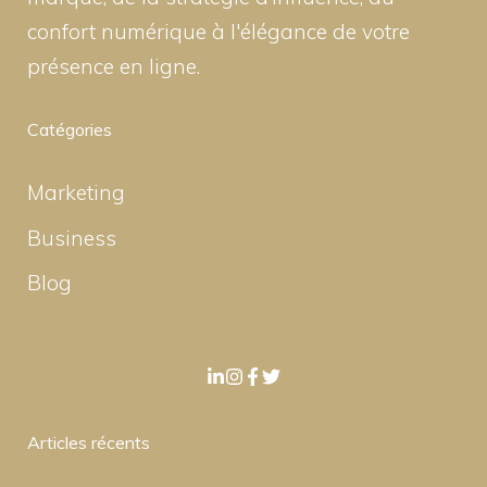
confort numérique à l'élégance de votre
présence en ligne.
Catégories
Marketing
Business
Blog
Articles récents