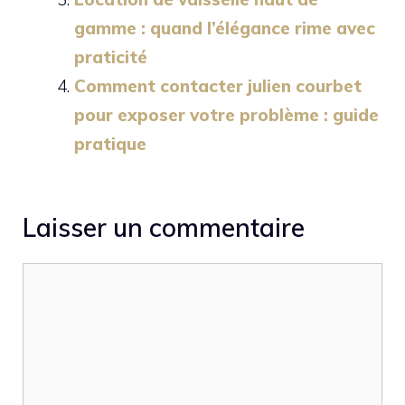
gamme : quand l’élégance rime avec
praticité
Comment contacter julien courbet
pour exposer votre problème : guide
pratique
Laisser un commentaire
Commentaire