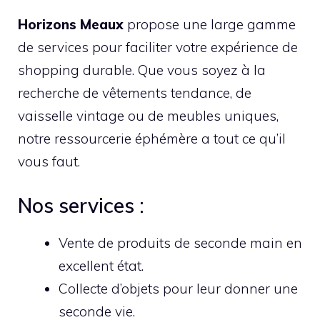
Horizons Meaux
propose une large gamme
de services pour faciliter votre expérience de
shopping durable. Que vous soyez à la
recherche de vêtements tendance, de
vaisselle vintage ou de meubles uniques,
notre ressourcerie éphémère a tout ce qu’il
vous faut.
Nos services :
Vente de produits de seconde main en
excellent état.
Collecte d’objets pour leur donner une
seconde vie.