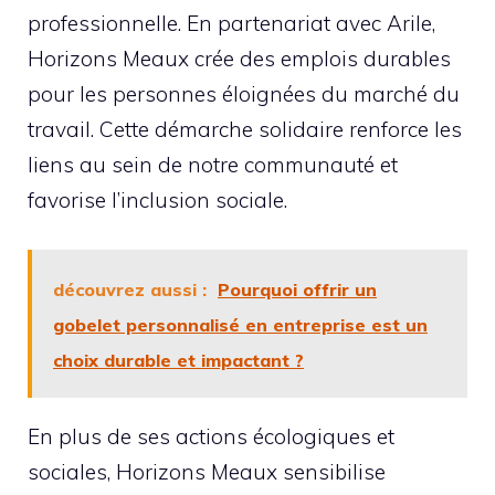
professionnelle. En partenariat avec Arile,
Horizons Meaux crée des emplois durables
pour les personnes éloignées du marché du
travail. Cette démarche solidaire renforce les
liens au sein de notre communauté et
favorise l’inclusion sociale.
découvrez aussi :
Pourquoi offrir un
gobelet personnalisé en entreprise est un
choix durable et impactant ?
En plus de ses actions écologiques et
sociales, Horizons Meaux sensibilise