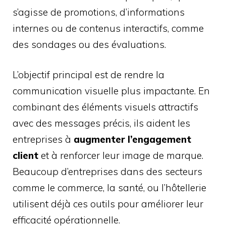
s’agisse de promotions, d’informations
internes ou de contenus interactifs, comme
des sondages ou des évaluations.
L’objectif principal est de rendre la
communication visuelle plus impactante. En
combinant des éléments visuels attractifs
avec des messages précis, ils aident les
entreprises à
augmenter l’engagement
client
et à renforcer leur image de marque.
Beaucoup d’entreprises dans des secteurs
comme le commerce, la santé, ou l’hôtellerie
utilisent déjà ces outils pour améliorer leur
efficacité opérationnelle.