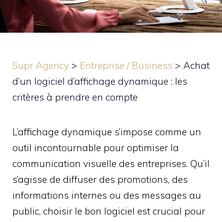
Supr Agency
>
Entreprise / Business
>
Achat
d’un logiciel d’affichage dynamique : les
critères à prendre en compte
L’affichage dynamique s’impose comme un
outil incontournable pour optimiser la
communication visuelle des entreprises. Qu’il
s’agisse de diffuser des promotions, des
informations internes ou des messages au
public, choisir le bon logiciel est crucial pour