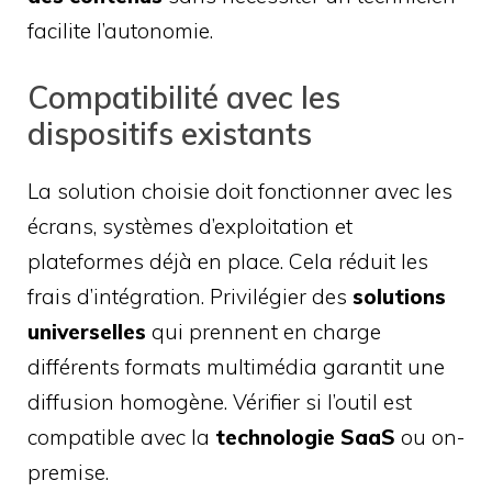
facilite l’autonomie.
Compatibilité avec les
dispositifs existants
La solution choisie doit fonctionner avec les
écrans, systèmes d’exploitation et
plateformes déjà en place. Cela réduit les
frais d’intégration. Privilégier des
solutions
universelles
qui prennent en charge
différents formats multimédia garantit une
diffusion homogène. Vérifier si l’outil est
compatible avec la
technologie SaaS
ou on-
premise.