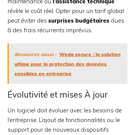
maintenance ou
l’assistance technique
révèle le coût réel. Opter pour un tarif global
peut éviter des
surprises budgétaires
dues
à des frais récurrents imprévus.
découvrez aussi :
Weda secure : la solution
ultime pour la protection des données
sensibles en entreprise
Évolutivité et mises À jour
Un logiciel doit évoluer avec les besoins de
l’entreprise. L’ajout de fonctionnalités ou le
support pour de nouveaux dispositifs