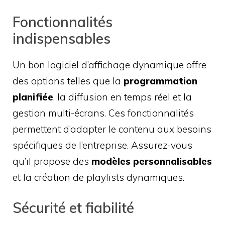
Fonctionnalités
indispensables
Un bon logiciel d’affichage dynamique offre
des options telles que la
programmation
planifiée
, la diffusion en temps réel et la
gestion multi-écrans. Ces fonctionnalités
permettent d’adapter le contenu aux besoins
spécifiques de l’entreprise. Assurez-vous
qu’il propose des
modèles personnalisables
et la création de playlists dynamiques.
Sécurité et fiabilité