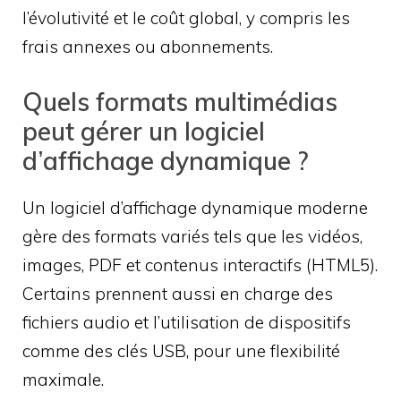
l’évolutivité et le coût global, y compris les
frais annexes ou abonnements.
Quels formats multimédias
peut gérer un logiciel
d’affichage dynamique ?
Un logiciel d’affichage dynamique moderne
gère des formats variés tels que les vidéos,
images, PDF et contenus interactifs (HTML5).
Certains prennent aussi en charge des
fichiers audio et l’utilisation de dispositifs
comme des clés USB, pour une flexibilité
maximale.