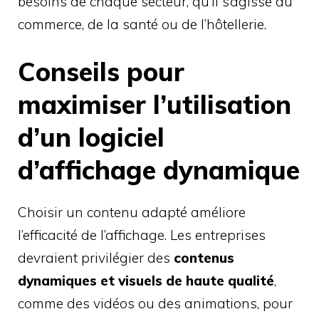
besoins de chaque secteur, qu’il s’agisse du
commerce, de la santé ou de l’hôtellerie.
Conseils pour
maximiser l’utilisation
d’un logiciel
d’affichage dynamique
Choisir un contenu adapté améliore
l’efficacité de l’affichage. Les entreprises
devraient privilégier des
contenus
dynamiques et visuels de haute qualité
,
comme des vidéos ou des animations, pour