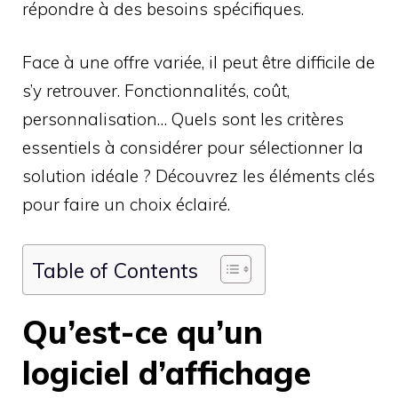
répondre à des besoins spécifiques.
Face à une offre variée, il peut être difficile de
s’y retrouver. Fonctionnalités, coût,
personnalisation… Quels sont les critères
essentiels à considérer pour sélectionner la
solution idéale ? Découvrez les éléments clés
pour faire un choix éclairé.
Table of Contents
Qu’est-ce qu’un
logiciel d’affichage