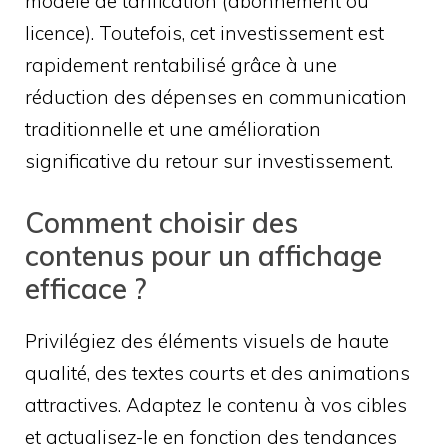
modèle de tarification (abonnement ou
licence). Toutefois, cet investissement est
rapidement rentabilisé grâce à une
réduction des dépenses en communication
traditionnelle et une amélioration
significative du retour sur investissement.
Comment choisir des
contenus pour un affichage
efficace ?
Privilégiez des éléments visuels de haute
qualité, des textes courts et des animations
attractives. Adaptez le contenu à vos cibles
et actualisez-le en fonction des tendances