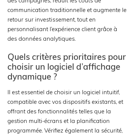
des campagnes, réduit les coûts de
communication traditionnelle et augmente le
retour sur investissement, tout en
personnalisant l’expérience client grâce à
des données analytiques.
Quels critères prioritaires pour
choisir un logiciel d’affichage
dynamique ?
Il est essentiel de choisir un logiciel intuitif,
compatible avec vos dispositifs existants, et
offrant des fonctionnalités telles que la
gestion multi-écrans et la planification
programmée. Vérifiez également la sécurité,