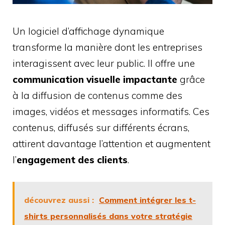
Un logiciel d’affichage dynamique
transforme la manière dont les entreprises
interagissent avec leur public. Il offre une
communication visuelle impactante
grâce
à la diffusion de contenus comme des
images, vidéos et messages informatifs. Ces
contenus, diffusés sur différents écrans,
attirent davantage l’attention et augmentent
l’
engagement des clients
.
découvrez aussi :
Comment intégrer les t-
shirts personnalisés dans votre stratégie