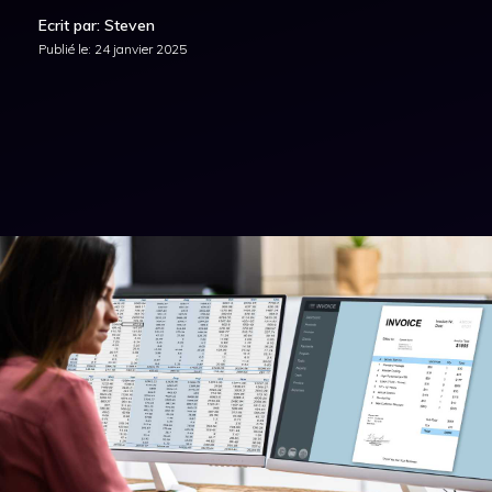
Ecrit par: Steven
Publié le:
24 janvier 2025