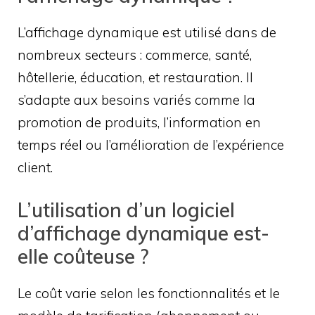
L’affichage dynamique est utilisé dans de
nombreux secteurs : commerce, santé,
hôtellerie, éducation, et restauration. Il
s’adapte aux besoins variés comme la
promotion de produits, l’information en
temps réel ou l’amélioration de l’expérience
client.
L’utilisation d’un logiciel
d’affichage dynamique est-
elle coûteuse ?
Le coût varie selon les fonctionnalités et le