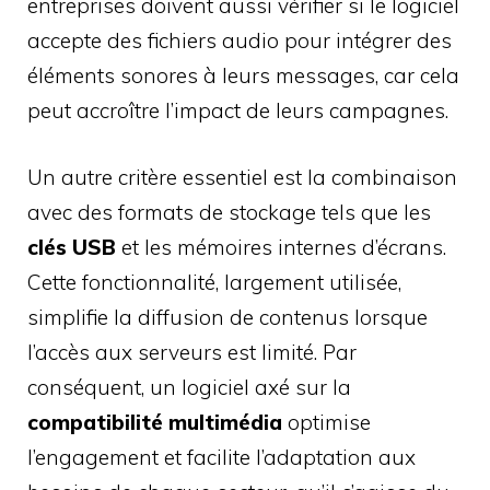
entreprises doivent aussi vérifier si le logiciel
accepte des fichiers audio pour intégrer des
éléments sonores à leurs messages, car cela
peut accroître l’impact de leurs campagnes.
Un autre critère essentiel est la combinaison
avec des formats de stockage tels que les
clés USB
et les mémoires internes d’écrans.
Cette fonctionnalité, largement utilisée,
simplifie la diffusion de contenus lorsque
l’accès aux serveurs est limité. Par
conséquent, un logiciel axé sur la
compatibilité multimédia
optimise
l’engagement et facilite l’adaptation aux