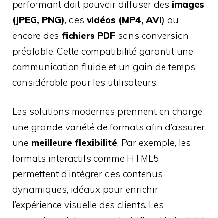
performant doit pouvoir diffuser des
images
(JPEG, PNG)
, des
vidéos (MP4, AVI)
ou
encore des
fichiers PDF
sans conversion
préalable. Cette compatibilité garantit une
communication fluide et un gain de temps
considérable pour les utilisateurs.
Les solutions modernes prennent en charge
une grande variété de formats afin d’assurer
une
meilleure flexibilité
. Par exemple, les
formats interactifs comme HTML5
permettent d’intégrer des contenus
dynamiques, idéaux pour enrichir
l’expérience visuelle des clients. Les