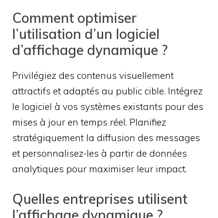
Comment optimiser
l’utilisation d’un logiciel
d’affichage dynamique ?
Privilégiez des contenus visuellement
attractifs et adaptés au public cible. Intégrez
le logiciel à vos systèmes existants pour des
mises à jour en temps réel. Planifiez
stratégiquement la diffusion des messages
et personnalisez-les à partir de données
analytiques pour maximiser leur impact.
Quelles entreprises utilisent
l’affichage dynamique ?