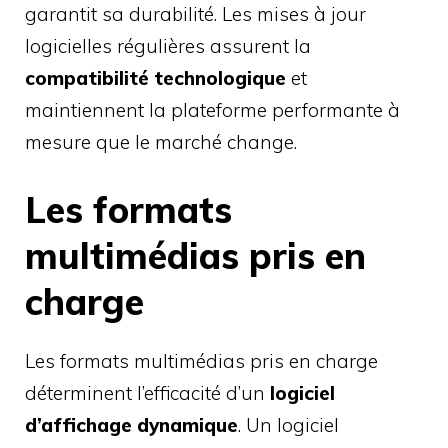
garantit sa durabilité. Les mises à jour
logicielles régulières assurent la
compatibilité technologique
et
maintiennent la plateforme performante à
mesure que le marché change.
Les formats
multimédias pris en
charge
Les formats multimédias pris en charge
déterminent l’efficacité d’un
logiciel
d’affichage dynamique
. Un logiciel