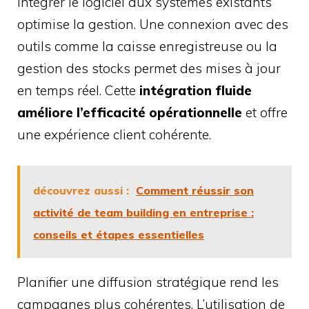
Intégrer le logiciel aux systèmes existants
optimise la gestion. Une connexion avec des
outils comme la caisse enregistreuse ou la
gestion des stocks permet des mises à jour
en temps réel. Cette
intégration fluide
améliore l’efficacité opérationnelle
et offre
une expérience client cohérente.
découvrez aussi :
Comment réussir son
activité de team building en entreprise :
conseils et étapes essentielles
Planifier une diffusion stratégique rend les
campagnes plus cohérentes. L’utilisation de