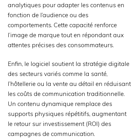
analytiques pour adapter les contenus en
fonction de l’audience ou des
comportements. Cette capacité renforce
l’image de marque tout en répondant aux
attentes précises des consommateurs.
Enfin, le logiciel soutient la stratégie digitale
des secteurs variés comme la santé,
l’hôtellerie ou la vente au détail en réduisant
les coûts de communication traditionnelle.
Un contenu dynamique remplace des
supports physiques répétitifs, augmentant
le retour sur investissement (ROI) des
campagnes de communication.