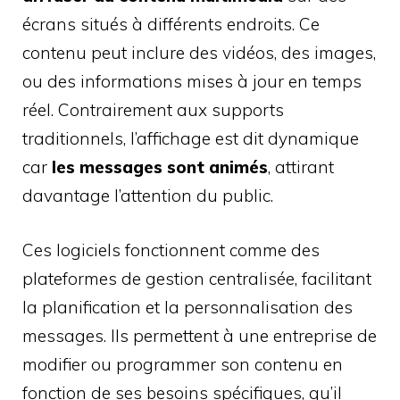
écrans situés à différents endroits. Ce
contenu peut inclure des vidéos, des images,
ou des informations mises à jour en temps
réel. Contrairement aux supports
traditionnels, l’affichage est dit dynamique
car
les messages sont animés
, attirant
davantage l’attention du public.
Ces logiciels fonctionnent comme des
plateformes de gestion centralisée, facilitant
la planification et la personnalisation des
messages. Ils permettent à une entreprise de
modifier ou programmer son contenu en
fonction de ses besoins spécifiques, qu’il