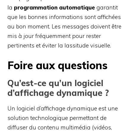
la
programmation automatique
garantit
que les bonnes informations sont affichées
au bon moment. Les messages doivent être
mis à jour fréquemment pour rester
pertinents et éviter la lassitude visuelle.
Foire aux questions
Qu’est-ce qu’un logiciel
d’affichage dynamique ?
Un logiciel d’affichage dynamique est une
solution technologique permettant de
diffuser du contenu multimédia (vidéos,