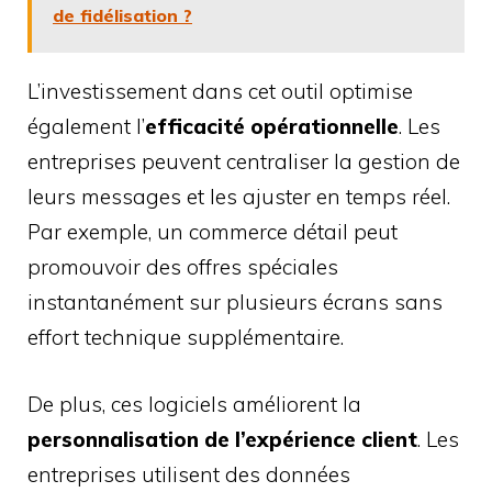
de fidélisation ?
L’investissement dans cet outil optimise
également l’
efficacité opérationnelle
. Les
entreprises peuvent centraliser la gestion de
leurs messages et les ajuster en temps réel.
Par exemple, un commerce détail peut
promouvoir des offres spéciales
instantanément sur plusieurs écrans sans
effort technique supplémentaire.
De plus, ces logiciels améliorent la
personnalisation de l’expérience client
. Les
entreprises utilisent des données