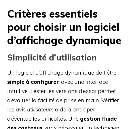
Critères essentiels
pour choisir un logiciel
d’affichage dynamique
Simplicité d’utilisation
Un logiciel d’affichage dynamique doit être
simple à configurer
, avec une interface
intuitive. Tester les versions d’essai permet
d’évaluer la facilité de prise en main. Vérifier
les
avis utilisateurs
aide à anticiper
d’éventuelles difficultés. Une
gestion fluide
des contenus
sans nécessiter un technicien