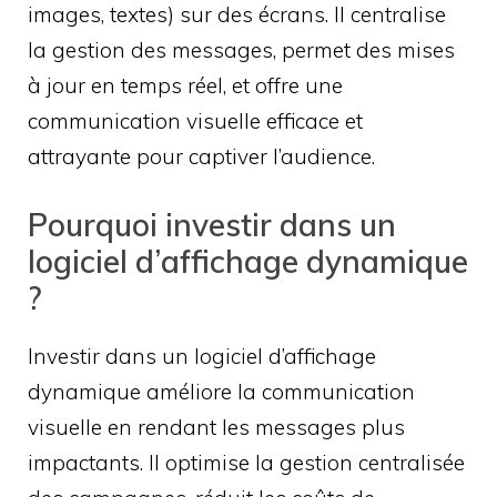
images, textes) sur des écrans. Il centralise
la gestion des messages, permet des mises
à jour en temps réel, et offre une
communication visuelle efficace et
attrayante pour captiver l’audience.
Pourquoi investir dans un
logiciel d’affichage dynamique
?
Investir dans un logiciel d’affichage
dynamique améliore la communication
visuelle en rendant les messages plus
impactants. Il optimise la gestion centralisée