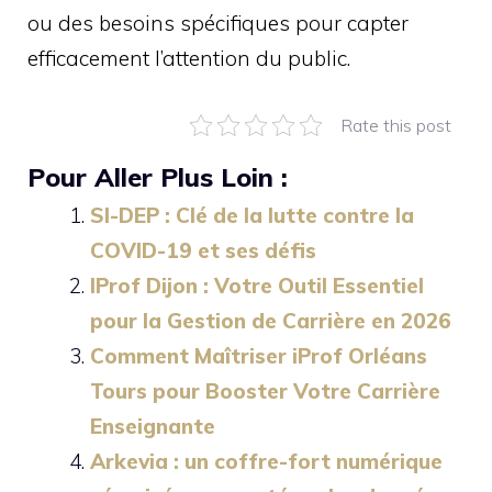
ou des besoins spécifiques pour capter
efficacement l’attention du public.
Rate this post
Pour Aller Plus Loin :
SI-DEP : Clé de la lutte contre la
COVID-19 et ses défis
IProf Dijon : Votre Outil Essentiel
pour la Gestion de Carrière en 2026
Comment Maîtriser iProf Orléans
Tours pour Booster Votre Carrière
Enseignante
Arkevia : un coffre-fort numérique