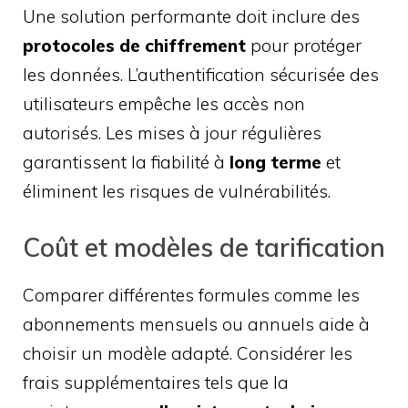
Une solution performante doit inclure des
protocoles de chiffrement
pour protéger
les données. L’authentification sécurisée des
utilisateurs empêche les accès non
autorisés. Les mises à jour régulières
garantissent la fiabilité à
long terme
et
éliminent les risques de vulnérabilités.
Coût et modèles de tarification
Comparer différentes formules comme les
abonnements mensuels ou annuels aide à
choisir un modèle adapté. Considérer les
frais supplémentaires tels que la