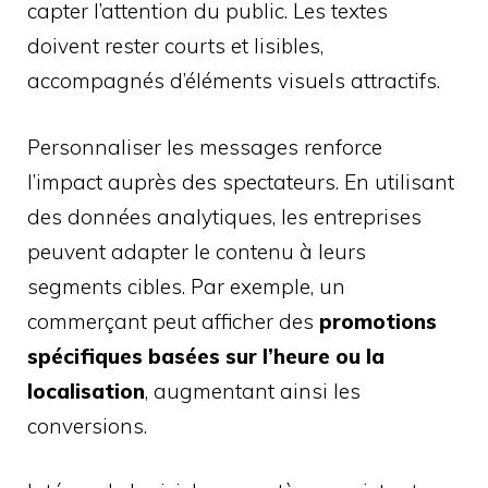
capter l’attention du public. Les textes
doivent rester courts et lisibles,
accompagnés d’éléments visuels attractifs.
Personnaliser les messages renforce
l’impact auprès des spectateurs. En utilisant
des données analytiques, les entreprises
peuvent adapter le contenu à leurs
segments cibles. Par exemple, un
commerçant peut afficher des
promotions
spécifiques basées sur l’heure ou la
localisation
, augmentant ainsi les
conversions.