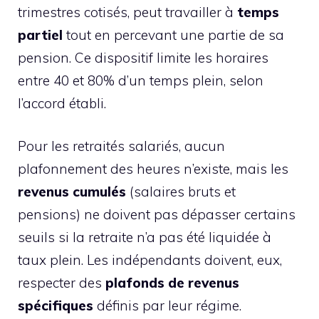
trimestres cotisés, peut travailler à
temps
partiel
tout en percevant une partie de sa
pension. Ce dispositif limite les horaires
entre 40 et 80% d’un temps plein, selon
l’accord établi.
Pour les retraités salariés, aucun
plafonnement des heures n’existe, mais les
revenus cumulés
(salaires bruts et
pensions) ne doivent pas dépasser certains
seuils si la retraite n’a pas été liquidée à
taux plein. Les indépendants doivent, eux,
respecter des
plafonds de revenus
spécifiques
définis par leur régime.