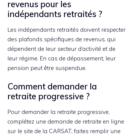
revenus pour les
indépendants retraités ?
Les indépendants retraités doivent respecter
des plafonds spécifiques de revenus, qui
dépendent de leur secteur d’activité et de
leur régime. En cas de dépassement, leur
pension peut être suspendue.
Comment demander la
retraite progressive ?
Pour demander la retraite progressive,
complétez une demande de retraite en ligne
sur le site de la CARSAT, faites remplir une