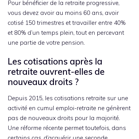
Pour bénéficier de la retraite progressive,
vous devez avoir au moins 60 ans, avoir
cotisé 150 trimestres et travailler entre 40%
et 80% d’un temps plein, tout en percevant
une partie de votre pension.
Les cotisations après la
retraite ouvrent-elles de
nouveaux droits ?
Depuis 2015, les cotisations retraite sur une
activité en cumul emploi-retraite ne génèrent
pas de nouveaux droits pour la majorité.
Une réforme récente permet toutefois, dans
certains cas, d’acquérir une seconde