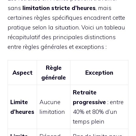
sans
limitation stricte d’heures
, mais
certaines règles spécifiques encadrent cette
pratique selon la situation. Voici un tableau
récapitulatif des principales distinctions
entre règles générales et exceptions :
Règle
Aspect
Exception
générale
Retraite
Limite
Aucune
progressive
: entre
d’heures
limitation
40% et 80% d’un
temps plein