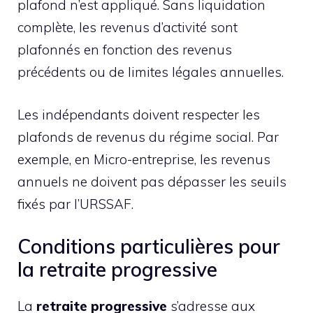
plafond n’est appliqué. Sans liquidation
complète, les revenus d’activité sont
plafonnés en fonction des revenus
précédents ou de limites légales annuelles.
Les indépendants doivent respecter les
plafonds de revenus du régime social. Par
exemple, en Micro-entreprise, les revenus
annuels ne doivent pas dépasser les seuils
fixés par l’URSSAF.
Conditions particulières pour
la retraite progressive
La
retraite progressive
s’adresse aux