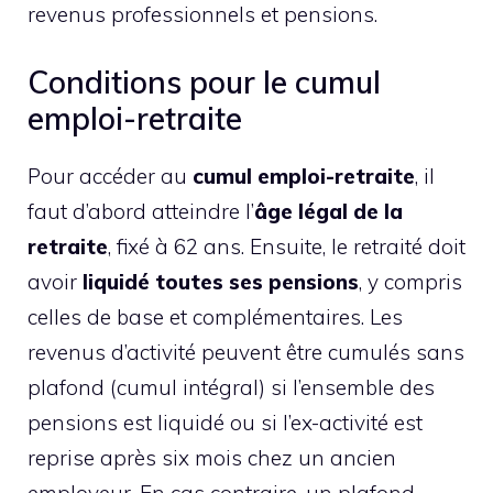
revenus professionnels et pensions.
Conditions pour le cumul
emploi-retraite
Pour accéder au
cumul emploi-retraite
, il
faut d’abord atteindre l’
âge légal de la
retraite
, fixé à 62 ans. Ensuite, le retraité doit
avoir
liquidé toutes ses pensions
, y compris
celles de base et complémentaires. Les
revenus d’activité peuvent être cumulés sans
plafond (cumul intégral) si l’ensemble des
pensions est liquidé ou si l’ex-activité est
reprise après six mois chez un ancien
employeur. En cas contraire, un plafond