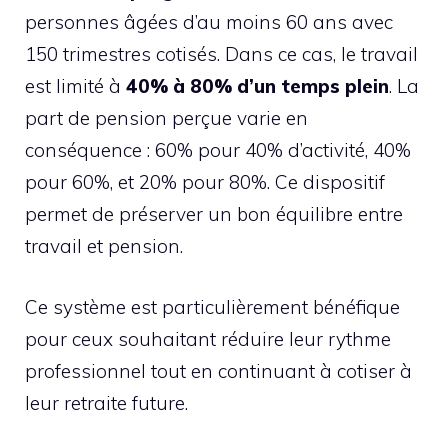
personnes âgées d’au moins 60 ans avec
150 trimestres cotisés. Dans ce cas, le travail
est limité à
40% à 80% d’un temps plein
. La
part de pension perçue varie en
conséquence : 60% pour 40% d’activité, 40%
pour 60%, et 20% pour 80%. Ce dispositif
permet de préserver un bon équilibre entre
travail et pension.
Ce système est particulièrement bénéfique
pour ceux souhaitant réduire leur rythme
professionnel tout en continuant à cotiser à
leur retraite future.