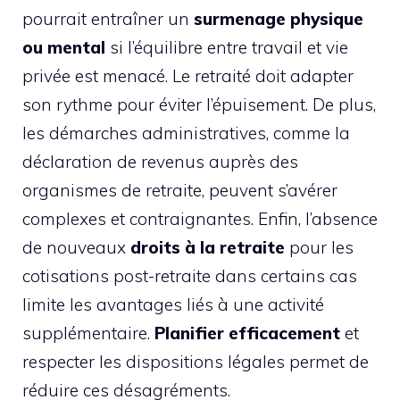
pourrait entraîner un
surmenage physique
ou mental
si l’équilibre entre travail et vie
privée est menacé. Le retraité doit adapter
son rythme pour éviter l’épuisement. De plus,
les démarches administratives, comme la
déclaration de revenus auprès des
organismes de retraite, peuvent s’avérer
complexes et contraignantes. Enfin, l’absence
de nouveaux
droits à la retraite
pour les
cotisations post-retraite dans certains cas
limite les avantages liés à une activité
supplémentaire.
Planifier efficacement
et
respecter les dispositions légales permet de
réduire ces désagréments.