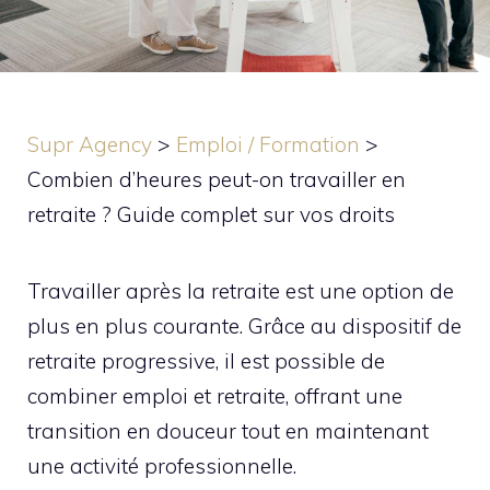
Supr Agency
>
Emploi / Formation
>
Combien d’heures peut-on travailler en
retraite ? Guide complet sur vos droits
Travailler après la retraite est une option de
plus en plus courante. Grâce au dispositif de
retraite progressive, il est possible de
combiner emploi et retraite, offrant une
transition en douceur tout en maintenant
une activité professionnelle.