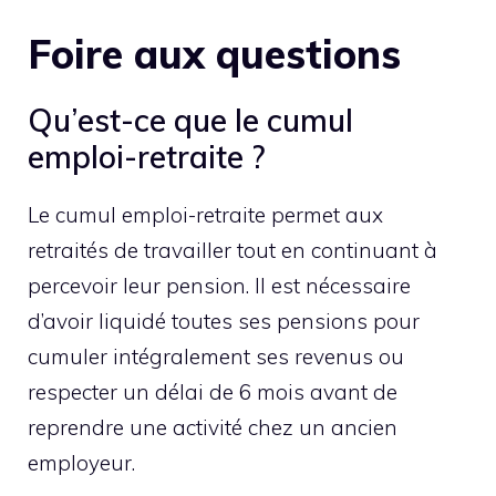
Foire aux questions
Qu’est-ce que le cumul
emploi-retraite ?
Le cumul emploi-retraite permet aux
retraités de travailler tout en continuant à
percevoir leur pension. Il est nécessaire
d’avoir liquidé toutes ses pensions pour
cumuler intégralement ses revenus ou
respecter un délai de 6 mois avant de
reprendre une activité chez un ancien
employeur.