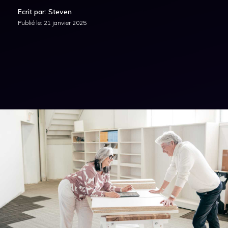
Ecrit par: Steven
Publié le:
21 janvier 2025