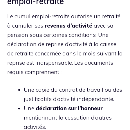
emploi-retraite
Le cumul emploi-retraite autorise un retraité
à cumuler ses
revenus d’activité
avec sa
pension sous certaines conditions. Une
déclaration de reprise d’activité à la caisse
de retraite concernée dans le mois suivant la
reprise est indispensable. Les documents
requis comprennent :
Une copie du contrat de travail ou des
justificatifs d’activité indépendante.
Une
déclaration sur l’honneur
mentionnant la cessation d’autres
activités.