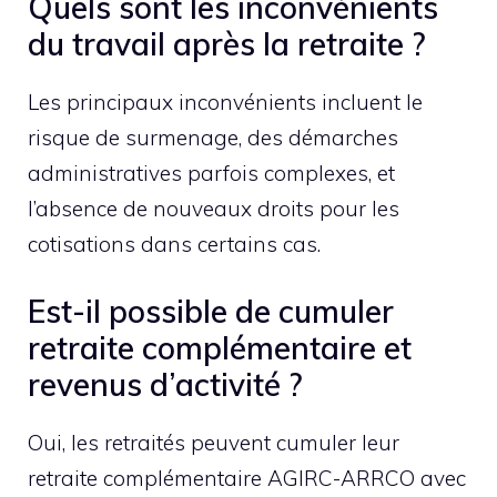
Quels sont les inconvénients
du travail après la retraite ?
Les principaux inconvénients incluent le
risque de surmenage, des démarches
administratives parfois complexes, et
l’absence de nouveaux droits pour les
cotisations dans certains cas.
Est-il possible de cumuler
retraite complémentaire et
revenus d’activité ?
Oui, les retraités peuvent cumuler leur
retraite complémentaire AGIRC-ARRCO avec