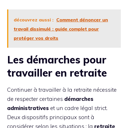
découvrez aussi :
Comment dénoncer un
travail dissimulé : guide complet pour
protéger vos droits
Les démarches pour
travailler en retraite
Continuer à travailler à la retraite nécessite
de respecter certaines
démarches
administratives
et un cadre légal strict.
Deux dispositifs principaux sont à
considérer selon les situations : la
retraite