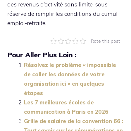
des revenus d’activité sans limite, sous
réserve de remplir les conditions du cumul
emploi-retraite.
Rate this post
Pour Aller Plus Loin :
Résolvez le problème « impossible
de coller les données de votre
organisation ici » en quelques
étapes
Les 7 meilleures écoles de
communication à Paris en 2026
Grille de salaire de la convention 66 :
Tout savoir sur les rémunérations en