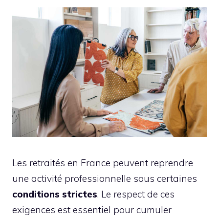
Les retraités en France peuvent reprendre
une activité professionnelle sous certaines
conditions strictes
. Le respect de ces
exigences est essentiel pour cumuler