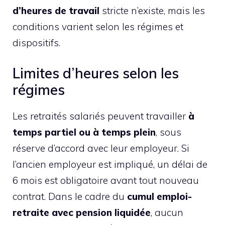
d’heures de travail
stricte n’existe, mais les
conditions varient selon les régimes et
dispositifs.
Limites d’heures selon les
régimes
Les retraités salariés peuvent travailler
à
temps partiel ou à temps plein
, sous
réserve d’accord avec leur employeur. Si
l’ancien employeur est impliqué, un délai de
6 mois est obligatoire avant tout nouveau
contrat. Dans le cadre du
cumul emploi-
retraite avec pension liquidée
, aucun