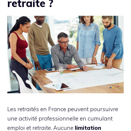
retraite ?
Les retraités en France peuvent poursuivre
une activité professionnelle en cumulant
emploi et retraite. Aucune
limitation