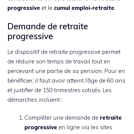
progressive
et le
cumul emploi-retraite
.
Demande de retraite
progressive
Le dispositif de retraite progressive permet
de réduire son temps de travail tout en
percevant une partie de sa pension. Pour en
bénéficier, il faut avoir atteint l’âge de 60 ans
et justifier de 150 trimestres cotisés. Les
démarches incluent :
Compléter une demande de
retraite
progressive
en ligne via les sites