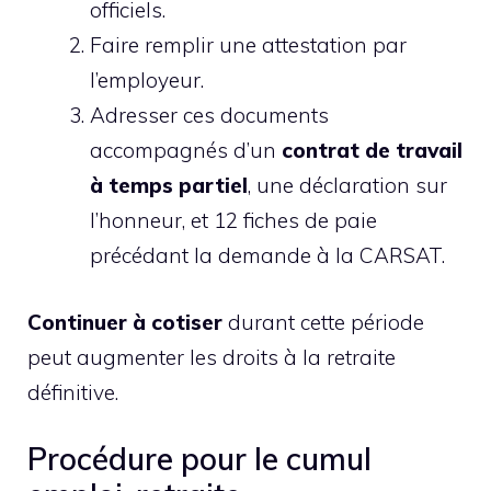
officiels.
Faire remplir une attestation par
l’employeur.
Adresser ces documents
accompagnés d’un
contrat de travail
à temps partiel
, une déclaration sur
l’honneur, et 12 fiches de paie
précédant la demande à la CARSAT.
Continuer à cotiser
durant cette période
peut augmenter les droits à la retraite
définitive.
Procédure pour le cumul