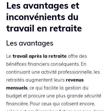
Les avantages et
inconvénients du
travail en retraite
Les avantages
Le
travail après la retraite
offre des
bénéfices financiers conséquents. En
continuant une activité professionnelle, les
retraités augmentent leurs
revenus
mensuels
, ce qui facilite la gestion du
budget et procure une plus grande sécurité
financière. Pour ceux qui cotisent encore,