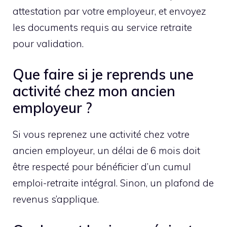
attestation par votre employeur, et envoyez
les documents requis au service retraite
pour validation.
Que faire si je reprends une
activité chez mon ancien
employeur ?
Si vous reprenez une activité chez votre
ancien employeur, un délai de 6 mois doit
être respecté pour bénéficier d’un cumul
emploi-retraite intégral. Sinon, un plafond de
revenus s’applique.