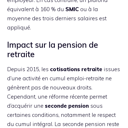
équivalent à 160 % du
SMIC
ou à la
moyenne des trois derniers salaires est
appliqué.
Impact sur la pension de
retraite
Depuis 2015, les
cotisations retraite
issues
d’une activité en cumul emploi-retraite ne
génèrent pas de nouveaux droits.
Cependant, une réforme récente permet
d’acquérir une
seconde pension
sous
certaines conditions, notamment le respect
du cumul intégral. La seconde pension reste