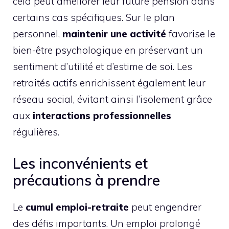
cela peut améliorer leur future pension dans
certains cas spécifiques. Sur le plan
personnel,
maintenir une activité
favorise le
bien-être psychologique en préservant un
sentiment d’utilité et d’estime de soi. Les
retraités actifs enrichissent également leur
réseau social, évitant ainsi l’isolement grâce
aux
interactions professionnelles
régulières.
Les inconvénients et
précautions à prendre
Le
cumul emploi-retraite
peut engendrer
des défis importants. Un emploi prolongé