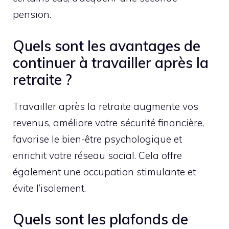
pension.
Quels sont les avantages de
continuer à travailler après la
retraite ?
Travailler après la retraite augmente vos
revenus, améliore votre sécurité financière,
favorise le bien-être psychologique et
enrichit votre réseau social. Cela offre
également une occupation stimulante et
évite l’isolement.
Quels sont les plafonds de