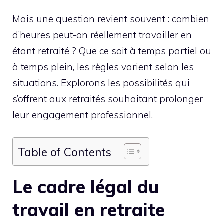
Mais une question revient souvent : combien
d’heures peut-on réellement travailler en
étant retraité ? Que ce soit à temps partiel ou
à temps plein, les règles varient selon les
situations. Explorons les possibilités qui
s’offrent aux retraités souhaitant prolonger
leur engagement professionnel.
Table of Contents
Le cadre légal du
travail en retraite