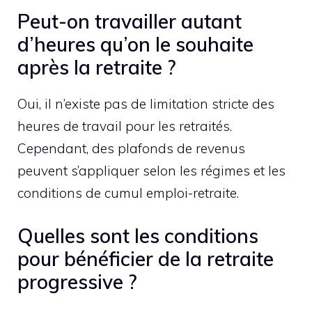
Peut-on travailler autant
d’heures qu’on le souhaite
après la retraite ?
Oui, il n’existe pas de limitation stricte des
heures de travail pour les retraités.
Cependant, des plafonds de revenus
peuvent s’appliquer selon les régimes et les
conditions de cumul emploi-retraite.
Quelles sont les conditions
pour bénéficier de la retraite
progressive ?