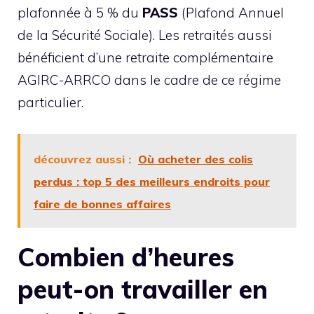
plafonnée à 5 % du
PASS
(Plafond Annuel
de la Sécurité Sociale). Les retraités aussi
bénéficient d’une retraite complémentaire
AGIRC-ARRCO dans le cadre de ce régime
particulier.
découvrez aussi :
Où acheter des colis
perdus : top 5 des meilleurs endroits pour
faire de bonnes affaires
Combien d’heures
peut-on travailler en