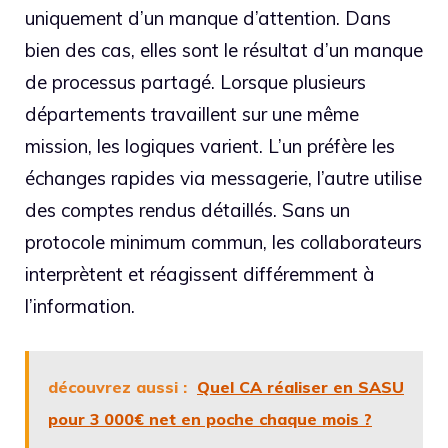
uniquement d’un manque d’attention. Dans
bien des cas, elles sont le résultat d’un manque
de processus partagé. Lorsque plusieurs
départements travaillent sur une même
mission, les logiques varient. L’un préfère les
échanges rapides via messagerie, l’autre utilise
des comptes rendus détaillés. Sans un
protocole minimum commun, les collaborateurs
interprètent et réagissent différemment à
l’information.
découvrez aussi :
Quel CA réaliser en SASU
pour 3 000€ net en poche chaque mois ?