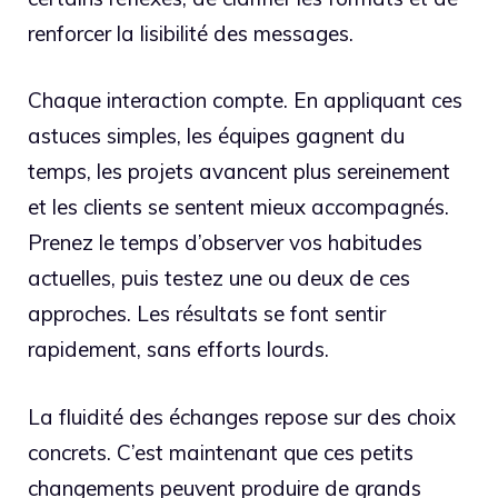
renforcer la lisibilité des messages.
Chaque interaction compte. En appliquant ces
astuces simples, les équipes gagnent du
temps, les projets avancent plus sereinement
et les clients se sentent mieux accompagnés.
Prenez le temps d’observer vos habitudes
actuelles, puis testez une ou deux de ces
approches. Les résultats se font sentir
rapidement, sans efforts lourds.
La fluidité des échanges repose sur des choix
concrets. C’est maintenant que ces petits
changements peuvent produire de grands