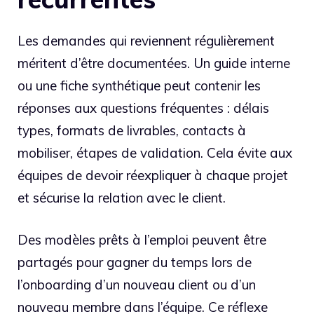
Les demandes qui reviennent régulièrement
méritent d’être documentées. Un guide interne
ou une fiche synthétique peut contenir les
réponses aux questions fréquentes : délais
types, formats de livrables, contacts à
mobiliser, étapes de validation. Cela évite aux
équipes de devoir réexpliquer à chaque projet
et sécurise la relation avec le client.
Des modèles prêts à l’emploi peuvent être
partagés pour gagner du temps lors de
l’onboarding d’un nouveau client ou d’un
nouveau membre dans l’équipe. Ce réflexe