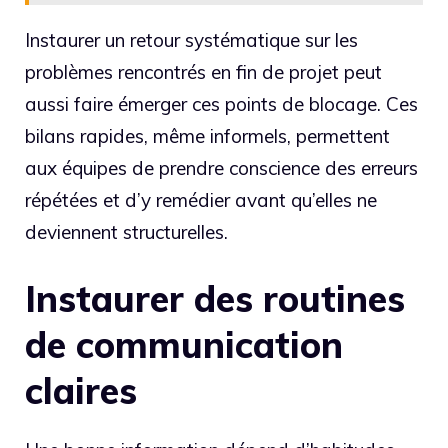
Instaurer un retour systématique sur les
problèmes rencontrés en fin de projet peut
aussi faire émerger ces points de blocage. Ces
bilans rapides, même informels, permettent
aux équipes de prendre conscience des erreurs
répétées et d’y remédier avant qu’elles ne
deviennent structurelles.
Instaurer des routines
de communication
claires