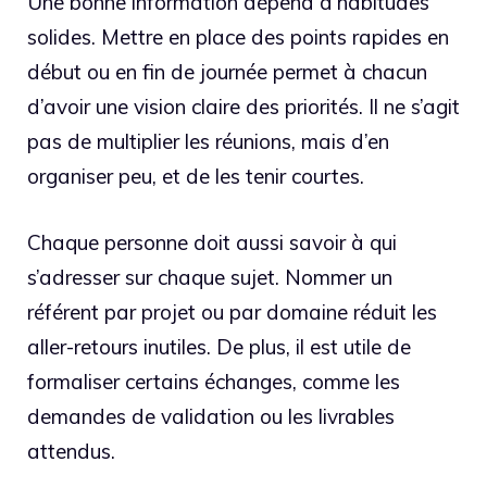
Une bonne information dépend d’habitudes
solides. Mettre en place des points rapides en
début ou en fin de journée permet à chacun
d’avoir une vision claire des priorités. Il ne s’agit
pas de multiplier les réunions, mais d’en
organiser peu, et de les tenir courtes.
Chaque personne doit aussi savoir à qui
s’adresser sur chaque sujet. Nommer un
référent par projet ou par domaine réduit les
aller-retours inutiles. De plus, il est utile de
formaliser certains échanges, comme les
demandes de validation ou les livrables
attendus.