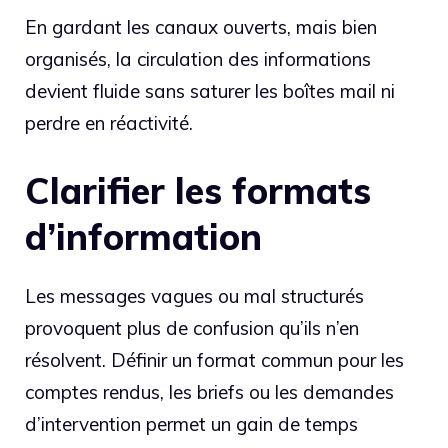
En gardant les canaux ouverts, mais bien
organisés, la circulation des informations
devient fluide sans saturer les boîtes mail ni
perdre en réactivité.
Clarifier les formats
d’information
Les messages vagues ou mal structurés
provoquent plus de confusion qu’ils n’en
résolvent. Définir un format commun pour les
comptes rendus, les briefs ou les demandes
d’intervention permet un gain de temps