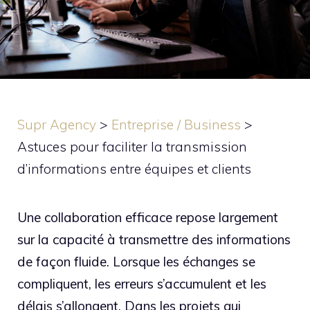
Supr Agency
>
Entreprise / Business
>
Astuces pour faciliter la transmission
d’informations entre équipes et clients
Une collaboration efficace repose largement
sur la capacité à transmettre des informations
de façon fluide. Lorsque les échanges se
compliquent, les erreurs s’accumulent et les
délais s’allongent. Dans les projets qui