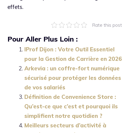
effets.
Rate this post
Pour Aller Plus Loin :
IProf Dijon : Votre Outil Essentiel
pour la Gestion de Carrière en 2026
Arkevia : un coffre-fort numérique
sécurisé pour protéger les données
de vos salariés
Définition de Convenience Store :
Qu’est-ce que c’est et pourquoi ils
simplifient notre quotidien ?
Meilleurs secteurs d’activité à