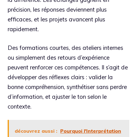
précision, les réponses deviennent plus
efficaces, et les projets avancent plus
rapidement.
Des formations courtes, des ateliers internes
ou simplement des retours d’expérience
peuvent renforcer ces compétences. Il s’agit de
développer des réflexes clairs : valider la
bonne compréhension, synthétiser sans perdre
d’information, et ajuster le ton selon le
contexte.
découvrez aussi :
Pourquoi l'Interprétation