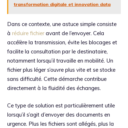
transformation digitale et innovation data
Dans ce contexte, une astuce simple consiste
à
réduire fichier
avant de l’envoyer. Cela
accélère la transmission, évite les blocages et
facilite la consultation par le destinataire,
notamment lorsqu’il travaille en mobilité. Un
fichier plus léger s’ouvre plus vite et se stocke
sans difficulté. Cette démarche contribue
directement à la fluidité des échanges.
Ce type de solution est particulièrement utile
lorsqu’il s’agit d’envoyer des documents en
urgence. Plus les fichiers sont allégés, plus la