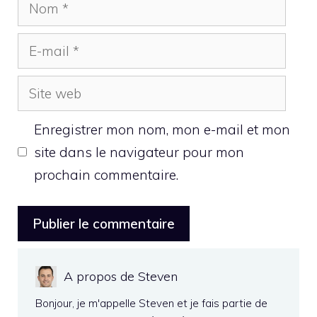
Nom
E-
mail
Site
web
Enregistrer mon nom, mon e-mail et mon
site dans le navigateur pour mon
prochain commentaire.
A propos de Steven
Bonjour, je m'appelle Steven et je fais partie de