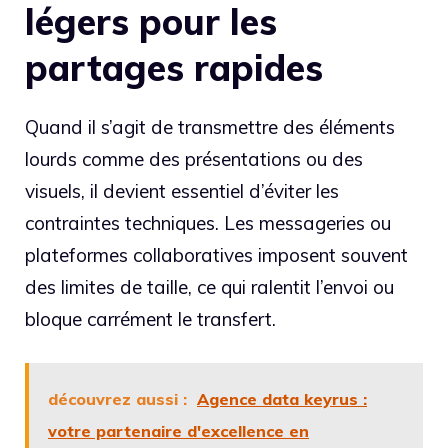
légers pour les
partages rapides
Quand il s’agit de transmettre des éléments
lourds comme des présentations ou des
visuels, il devient essentiel d’éviter les
contraintes techniques. Les messageries ou
plateformes collaboratives imposent souvent
des limites de taille, ce qui ralentit l’envoi ou
bloque carrément le transfert.
découvrez aussi :
Agence data keyrus :
votre partenaire d'excellence en