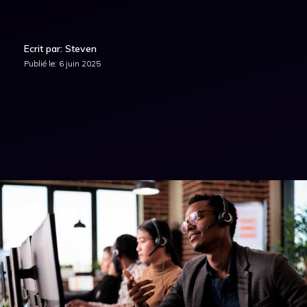
Ecrit par: Steven
Publié le:
6 juin 2025