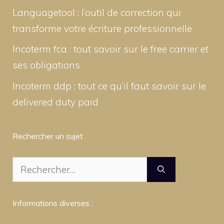
Languagetool : l’outil de correction qui
transforme votre écriture professionnelle
Incoterm fca : tout savoir sur le free carrier et
ses obligations
Incoterm ddp : tout ce qu’il faut savoir sur le
delivered duty paid
Rechercher un sujet
Rechercher :
Informations diverses :