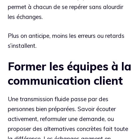
permet à chacun de se repérer sans alourdir
les échanges.
Plus on anticipe, moins les erreurs ou retards
s’installent.
Former les équipes à la
communication client
Une transmission fluide passe par des
personnes bien préparées. Savoir écouter
activement, reformuler une demande, ou
proposer des alternatives concrètes fait toute
la différence. Les échanges gagnent en