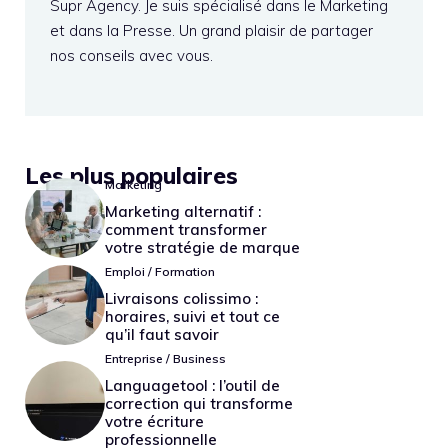
Supr Agency. Je suis spécialisé dans le Marketing
et dans la Presse. Un grand plaisir de partager
nos conseils avec vous.
Les plus populaires
Marketing
Marketing alternatif :
comment transformer
votre stratégie de marque
Emploi / Formation
Livraisons colissimo :
horaires, suivi et tout ce
qu’il faut savoir
Entreprise / Business
Languagetool : l’outil de
correction qui transforme
votre écriture
professionnelle