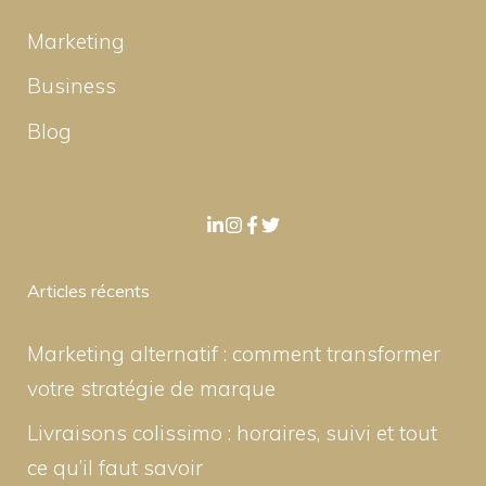
Marketing
Business
Blog
Articles récents
Marketing alternatif : comment transformer
votre stratégie de marque
Livraisons colissimo : horaires, suivi et tout
ce qu’il faut savoir