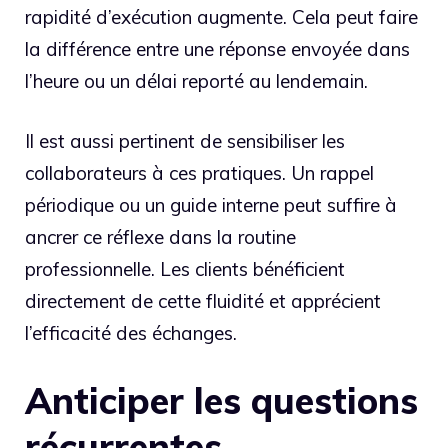
rapidité d’exécution augmente. Cela peut faire
la différence entre une réponse envoyée dans
l’heure ou un délai reporté au lendemain.
Il est aussi pertinent de sensibiliser les
collaborateurs à ces pratiques. Un rappel
périodique ou un guide interne peut suffire à
ancrer ce réflexe dans la routine
professionnelle. Les clients bénéficient
directement de cette fluidité et apprécient
l’efficacité des échanges.
Anticiper les questions
récurrentes