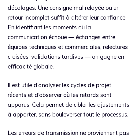
décalages. Une consigne mal relayée ou un
retour incomplet suffit à altérer leur confiance.
En identifiant les moments où la
communication échoue — échanges entre
équipes techniques et commerciales, relectures
croisées, validations tardives — on gagne en
efficacité globale.
Il est utile d’analyser les cycles de projet
récents et d’observer où les retards sont
apparus. Cela permet de cibler les ajustements
à apporter, sans bouleverser tout le processus.
Les erreurs de transmission ne proviennent pas