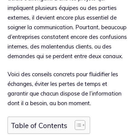
impliquent plusieurs équipes ou des parties
externes, il devient encore plus essentiel de
soigner la communication. Pourtant, beaucoup
d’entreprises constatent encore des confusions
internes, des malentendus clients, ou des
demandes qui se perdent entre deux canaux.
Voici des conseils concrets pour fluidifier les
échanges, éviter les pertes de temps et
garantir que chacun dispose de l’information
dont il a besoin, au bon moment.
Table of Contents