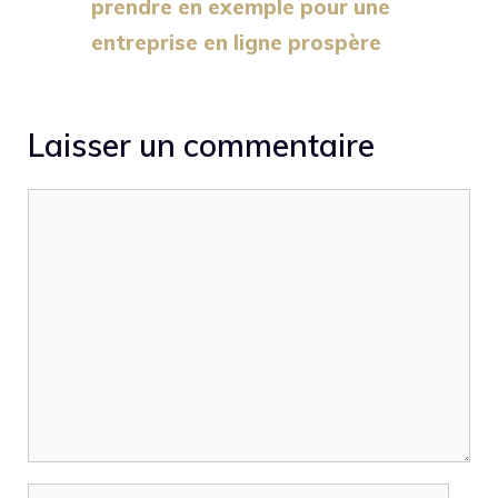
prendre en exemple pour une
entreprise en ligne prospère
Laisser un commentaire
Commentaire