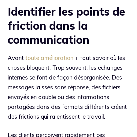
Identifier les points de
friction dans la
communication
Avant
toute amélioration
, il faut savoir où les
choses bloquent. Trop souvent, les échanges
internes se font de façon désorganisée. Des
messages laissés sans réponse, des fichiers
envoyés en double ou des informations
partagées dans des formats différents créent
des frictions qui ralentissent le travail.
Les clients perçoivent rapidement ces