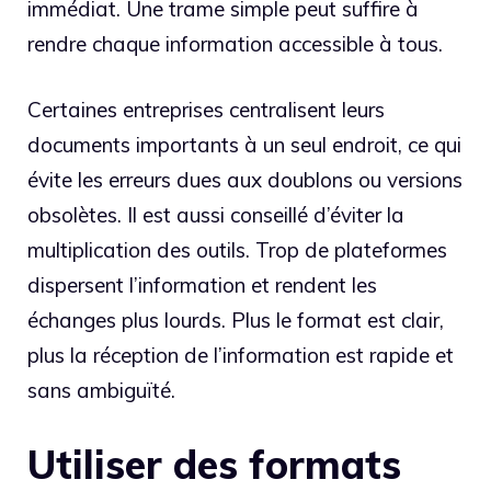
immédiat. Une trame simple peut suffire à
rendre chaque information accessible à tous.
Certaines entreprises centralisent leurs
documents importants à un seul endroit, ce qui
évite les erreurs dues aux doublons ou versions
obsolètes. Il est aussi conseillé d’éviter la
multiplication des outils. Trop de plateformes
dispersent l’information et rendent les
échanges plus lourds. Plus le format est clair,
plus la réception de l’information est rapide et
sans ambiguïté.
Utiliser des formats