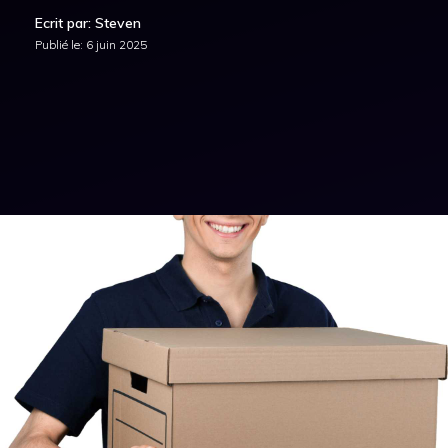
Ecrit par: Steven
Publié le:
6 juin 2025