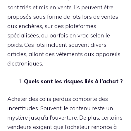
sont triés et mis en vente. Ils peuvent être
proposés sous forme de lots lors de ventes
aux enchères, sur des plateformes
spécialisées, ou parfois en vrac selon le
poids. Ces lots incluent souvent divers
articles, allant des vêtements aux appareils
électroniques.
Quels sont les risques liés à l’achat ?
Acheter des colis perdus comporte des
incertitudes. Souvent, le contenu reste un
mystère jusqu’à l’ouverture. De plus, certains
vendeurs exigent que l’acheteur renonce à