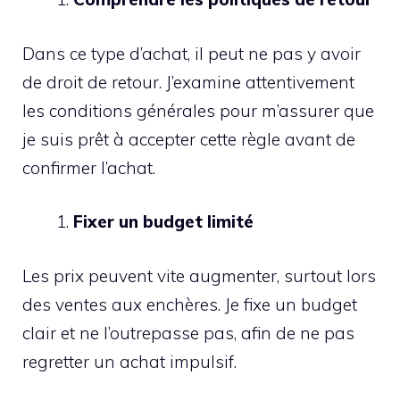
Dans ce type d’achat, il peut ne pas y avoir
de droit de retour. J’examine attentivement
les conditions générales pour m’assurer que
je suis prêt à accepter cette règle avant de
confirmer l’achat.
Fixer un budget limité
Les prix peuvent vite augmenter, surtout lors
des ventes aux enchères. Je fixe un budget
clair et ne l’outrepasse pas, afin de ne pas
regretter un achat impulsif.