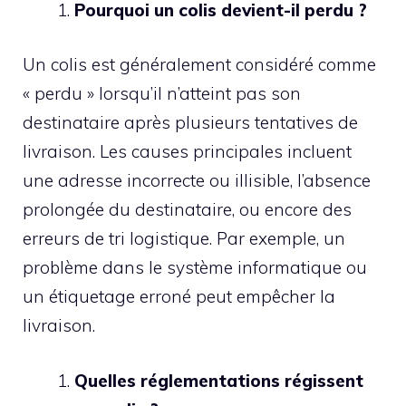
Pourquoi un colis devient-il perdu ?
Un colis est généralement considéré comme
« perdu » lorsqu’il n’atteint pas son
destinataire après plusieurs tentatives de
livraison. Les causes principales incluent
une adresse incorrecte ou illisible, l’absence
prolongée du destinataire, ou encore des
erreurs de tri logistique. Par exemple, un
problème dans le système informatique ou
un étiquetage erroné peut empêcher la
livraison.
Quelles réglementations régissent