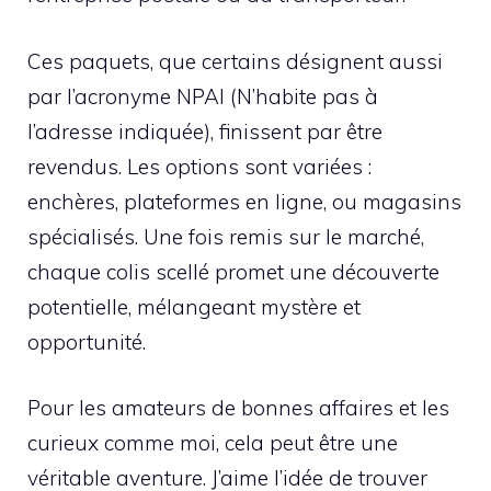
Ces paquets, que certains désignent aussi
par l’acronyme NPAI (N’habite pas à
l’adresse indiquée), finissent par être
revendus. Les options sont variées :
enchères, plateformes en ligne, ou magasins
spécialisés. Une fois remis sur le marché,
chaque colis scellé promet une découverte
potentielle, mélangeant mystère et
opportunité.
Pour les amateurs de bonnes affaires et les
curieux comme moi, cela peut être une
véritable aventure. J’aime l’idée de trouver