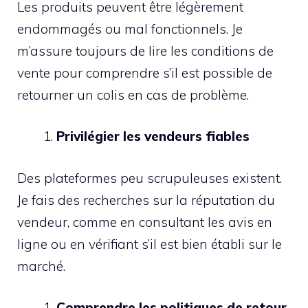
Les produits peuvent être légèrement
endommagés ou mal fonctionnels. Je
m’assure toujours de lire les conditions de
vente pour comprendre s’il est possible de
retourner un colis en cas de problème.
Privilégier les vendeurs fiables
Des plateformes peu scrupuleuses existent.
Je fais des recherches sur la réputation du
vendeur, comme en consultant les avis en
ligne ou en vérifiant s’il est bien établi sur le
marché.
Comprendre les politiques de retour