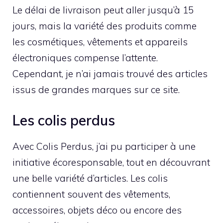
Le délai de livraison peut aller jusqu’à 15
jours, mais la variété des produits comme
les cosmétiques, vêtements et appareils
électroniques compense l’attente.
Cependant, je n’ai jamais trouvé des articles
issus de grandes marques sur ce site.
Les colis perdus
Avec Colis Perdus, j’ai pu participer à une
initiative écoresponsable, tout en découvrant
une belle variété d’articles. Les colis
contiennent souvent des vêtements,
accessoires, objets déco ou encore des