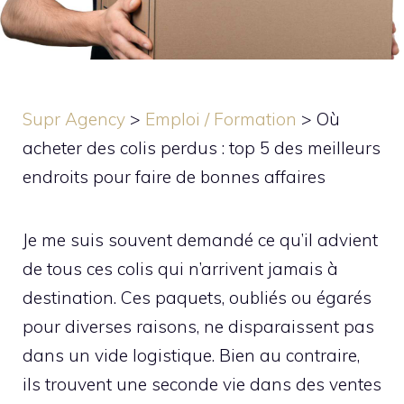
Supr Agency
>
Emploi / Formation
>
Où
acheter des colis perdus : top 5 des meilleurs
endroits pour faire de bonnes affaires
Je me suis souvent demandé ce qu’il advient
de tous ces colis qui n’arrivent jamais à
destination. Ces paquets, oubliés ou égarés
pour diverses raisons, ne disparaissent pas
dans un vide logistique. Bien au contraire,
ils trouvent une seconde vie dans des ventes