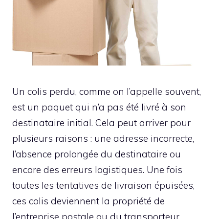
Un colis perdu, comme on l’appelle souvent,
est un paquet qui n’a pas été livré à son
destinataire initial. Cela peut arriver pour
plusieurs raisons : une adresse incorrecte,
l’absence prolongée du destinataire ou
encore des erreurs logistiques. Une fois
toutes les tentatives de livraison épuisées,
ces colis deviennent la propriété de
l’entreprise postale ou du transporteur.