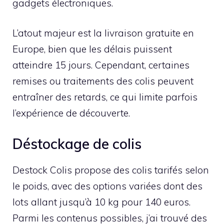
gadgets électroniques.
L’atout majeur est la livraison gratuite en
Europe, bien que les délais puissent
atteindre 15 jours. Cependant, certaines
remises ou traitements des colis peuvent
entraîner des retards, ce qui limite parfois
l’expérience de découverte.
Déstockage de colis
Destock Colis propose des colis tarifés selon
le poids, avec des options variées dont des
lots allant jusqu’à 10 kg pour 140 euros.
Parmi les contenus possibles, j’ai trouvé des