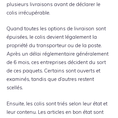
plusieurs livraisons avant de déclarer le
colis irrécupérable.
Quand toutes les options de livraison sont
épuisées, le colis devient légalement la
propriété du transporteur ou de la poste.
Après un délai réglementaire généralement
de 6 mois, ces entreprises décident du sort
de ces paquets. Certains sont ouverts et
examinés, tandis que d’autres restent
scellés.
Ensuite, les colis sont triés selon leur état et
leur contenu. Les articles en bon état sont