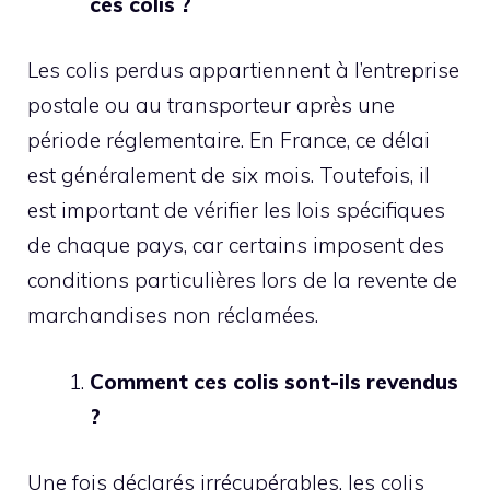
ces colis ?
Les colis perdus appartiennent à l’entreprise
postale ou au transporteur après une
période réglementaire. En France, ce délai
est généralement de six mois. Toutefois, il
est important de vérifier les lois spécifiques
de chaque pays, car certains imposent des
conditions particulières lors de la revente de
marchandises non réclamées.
Comment ces colis sont-ils revendus
?
Une fois déclarés irrécupérables, les colis