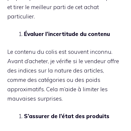
et tirer le meilleur parti de cet achat
particulier.
Évaluer l’incertitude du contenu
Le contenu du colis est souvent inconnu.
Avant d’acheter, je vérifie si le vendeur offre
des indices sur la nature des articles,
comme des catégories ou des poids
approximatifs. Cela m’aide à limiter les
mauvaises surprises.
S’assurer de l’état des produits