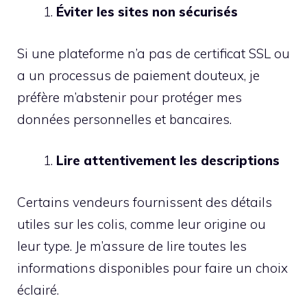
Éviter les sites non sécurisés
Si une plateforme n’a pas de certificat SSL ou
a un processus de paiement douteux, je
préfère m’abstenir pour protéger mes
données personnelles et bancaires.
Lire attentivement les descriptions
Certains vendeurs fournissent des détails
utiles sur les colis, comme leur origine ou
leur type. Je m’assure de lire toutes les
informations disponibles pour faire un choix
éclairé.