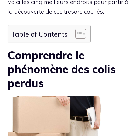
Voici les cinq meilleurs endroits pour partir à
la découverte de ces trésors cachés.
Table of Contents
Comprendre le
phénomène des colis
perdus