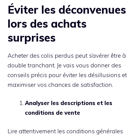
Éviter les déconvenues
lors des achats
surprises
Acheter des colis perdus peut s’avérer être à
double tranchant. Je vais vous donner des
conseils précis pour éviter les désillusions et
maximiser vos chances de satisfaction.
Analyser les descriptions et les
conditions de vente
Lire attentivement les conditions générales