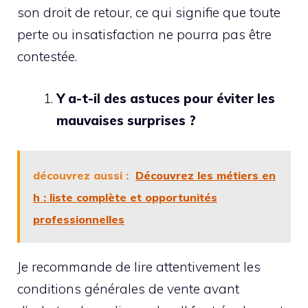
son droit de retour, ce qui signifie que toute
perte ou insatisfaction ne pourra pas être
contestée.
Y a-t-il des astuces pour éviter les
mauvaises surprises ?
découvrez aussi :
Découvrez les métiers en
h : liste complète et opportunités
professionnelles
Je recommande de lire attentivement les
conditions générales de vente avant