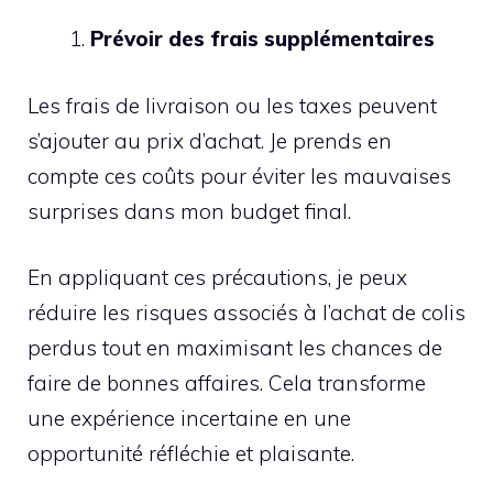
Prévoir des frais supplémentaires
Les frais de livraison ou les taxes peuvent
s’ajouter au prix d’achat. Je prends en
compte ces coûts pour éviter les mauvaises
surprises dans mon budget final.
En appliquant ces précautions, je peux
réduire les risques associés à l’achat de colis
perdus tout en maximisant les chances de
faire de bonnes affaires. Cela transforme
une expérience incertaine en une
opportunité réfléchie et plaisante.