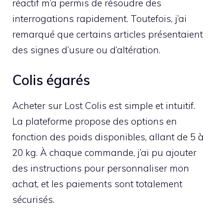
réactif m’a permis de résoudre des
interrogations rapidement. Toutefois, j’ai
remarqué que certains articles présentaient
des signes d’usure ou d’altération.
Colis égarés
Acheter sur Lost Colis est simple et intuitif.
La plateforme propose des options en
fonction des poids disponibles, allant de 5 à
20 kg. À chaque commande, j’ai pu ajouter
des instructions pour personnaliser mon
achat, et les paiements sont totalement
sécurisés.