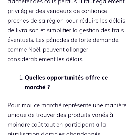
d’acheter des colis perdus. Il faut également
privilégier des vendeurs de confiance
proches de sa région pour réduire les délais
de livraison et simplifier la gestion des frais
éventuels. Les périodes de forte demande,
comme Noël, peuvent allonger
considérablement les délais.
Quelles opportunités offre ce
marché ?
Pour moi, ce marché représente une manière
unique de trouver des produits variés à
moindre coût tout en participant à la
réutilisation d’articles abandonnés.