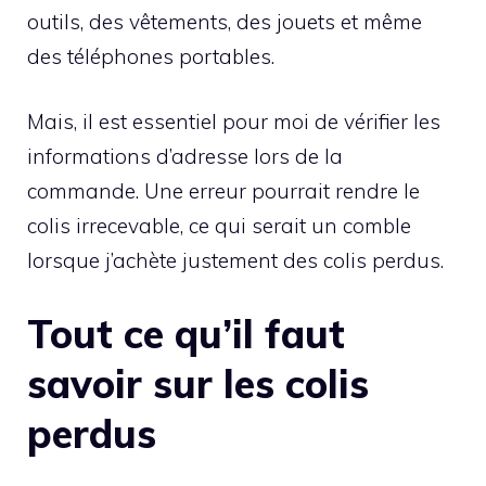
outils, des vêtements, des jouets et même
des téléphones portables.
Mais, il est essentiel pour moi de vérifier les
informations d’adresse lors de la
commande. Une erreur pourrait rendre le
colis irrecevable, ce qui serait un comble
lorsque j’achète justement des colis perdus.
Tout ce qu’il faut
savoir sur les colis
perdus