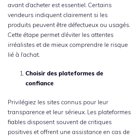
avant d’acheter est essentiel. Certains
vendeurs indiquent clairement si les
produits peuvent être défectueux ou usagés.
Cette étape permet d’éviter les attentes
irréalistes et de mieux comprendre le risque
lié à l’achat.
Choisir des plateformes de
confiance
Privilégiez les sites connus pour leur
transparence et leur sérieux. Les plateformes
fiables disposent souvent de critiques
positives et offrent une assistance en cas de