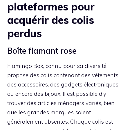
plateformes pour
acquérir des colis
perdus
Boîte flamant rose
Flamingo Box, connu pour sa diversité,
propose des colis contenant des vêtements,
des accessoires, des gadgets électroniques
ou encore des bijoux. Il est possible d’y
trouver des articles ménagers variés, bien
que les grandes marques soient
généralement absentes. Chaque colis est