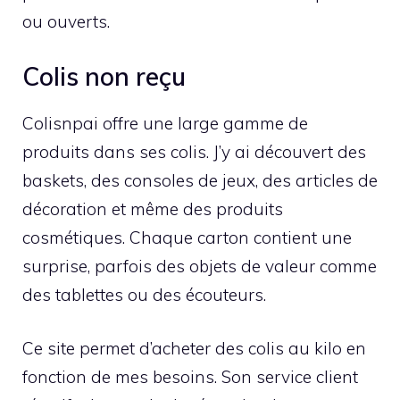
ou ouverts.
Colis non reçu
Colisnpai offre une large gamme de
produits dans ses colis. J’y ai découvert des
baskets, des consoles de jeux, des articles de
décoration et même des produits
cosmétiques. Chaque carton contient une
surprise, parfois des objets de valeur comme
des tablettes ou des écouteurs.
Ce site permet d’acheter des colis au kilo en
fonction de mes besoins. Son service client