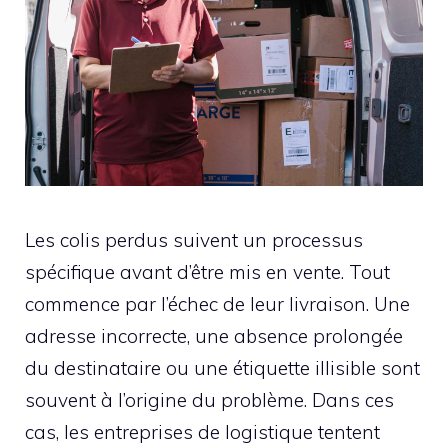
Les colis perdus suivent un processus
spécifique avant d’être mis en vente. Tout
commence par l’échec de leur livraison. Une
adresse incorrecte, une absence prolongée
du destinataire ou une étiquette illisible sont
souvent à l’origine du problème. Dans ces
cas, les entreprises de logistique tentent