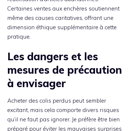
Certaines ventes aux enchères soutiennent
même des causes caritatives, offrant une
dimension éthique supplémentaire à cette
pratique.
Les dangers et les
mesures de précaution
à envisager
Acheter des colis perdus peut sembler
excitant, mais cela comporte divers risques
qu’il ne faut pas ignorer. Je préfère être bien
préparé pour éviter les mauvaises surprises