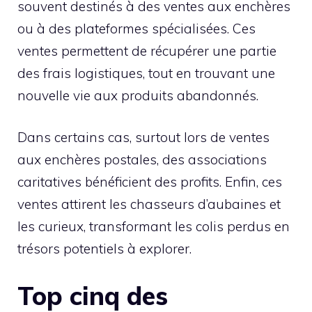
souvent destinés à des ventes aux enchères
ou à des plateformes spécialisées. Ces
ventes permettent de récupérer une partie
des frais logistiques, tout en trouvant une
nouvelle vie aux produits abandonnés.
Dans certains cas, surtout lors de ventes
aux enchères postales, des associations
caritatives bénéficient des profits. Enfin, ces
ventes attirent les chasseurs d’aubaines et
les curieux, transformant les colis perdus en
trésors potentiels à explorer.
Top cinq des