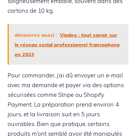
soigneusement emballé, souvent dans des
cartons de 10 kg.
découvrez aussi :
Viadeo : tout savoir sur
le réseau social professionnel francophone
en 2023
Pour commander, j’ai dû envoyer un e-mail
avec ma demande et payer via des options
sécurisées comme Stripe ou Shopify
Payment. La préparation prend environ 4
jours, et la livraison suit en 5 jours
ouvrables. Bien que pratique, certains
produits m’ont semblé avoir été manipulés