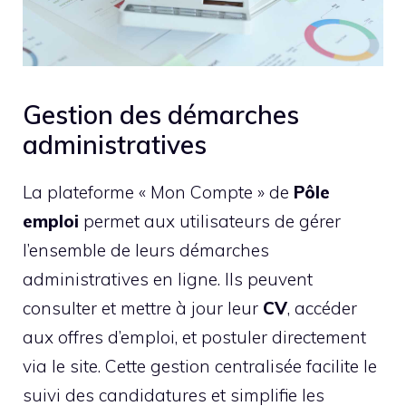
Gestion des démarches
administratives
La plateforme « Mon Compte » de
Pôle
emploi
permet aux utilisateurs de gérer
l’ensemble de leurs démarches
administratives en ligne. Ils peuvent
consulter et mettre à jour leur
CV
, accéder
aux offres d’emploi, et postuler directement
via le site. Cette gestion centralisée facilite le
suivi des candidatures et simplifie les