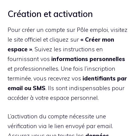
Création et activation
Pour créer un compte sur Pôle emploi, visitez
le site officiel et cliquez sur
« Créer mon
espace »
. Suivez les instructions en
fournissant vos
informations personnelles
et professionnelles. Une fois l’inscription
terminée, vous recevrez vos
identifiants par
email ou SMS
. Ils sont indispensables pour
accéder à votre espace personnel.
L’activation du compte nécessite une
vérification via le lien envoyé par email.
Assurez-vous que toutes les
données