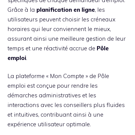
Grâce à la
planification en ligne
, les
utilisateurs peuvent choisir les créneaux
horaires qui leur conviennent le mieux,
assurant ainsi une meilleure gestion de leur
temps et une réactivité accrue de
Pôle
emploi
.
La plateforme « Mon Compte » de Pôle
emploi est conçue pour rendre les
démarches administratives et les
interactions avec les conseillers plus fluides
et intuitives, contribuant ainsi à une
expérience utilisateur optimale.