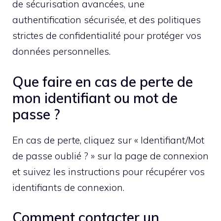
de sécurisation avancées, une
authentification sécurisée, et des politiques
strictes de confidentialité pour protéger vos
données personnelles.
Que faire en cas de perte de
mon identifiant ou mot de
passe ?
En cas de perte, cliquez sur « Identifiant/Mot
de passe oublié ? » sur la page de connexion
et suivez les instructions pour récupérer vos
identifiants de connexion.
Comment contacter un