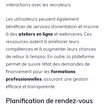
interactions avec les recruteurs.
Les utilisateurs peuvent également
bénéficier de services d’orientation et inscrire
à des
ateliers en ligne
et webinaires. Ces
ressources aident à améliorer leurs
compétences et à augmenter leurs chances
de retour à l’emploi. En outre, la plateforme
permet de suivre l’état des demandes de
financement pour les
formations
professionnelles
, assurant une gestion
efficace et transparente.
Planification de rendez-vous