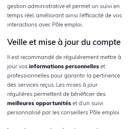
gestion administrative et permet un suivi en
temps réel, améliorant ainsi l’efficacité de vos
interactions avec Pôle emploi.
Veille et mise à jour du compte
Il est recommandé de régulièrement mettre à
jour vos
informations personnelles
et
professionnelles pour garantir la pertinence
des services reçus. Les mises à jour
régulières permettent de bénéficier des
meilleures opportunités
et d’un suivi
personnalisé par les conseillers Pôle emploi.