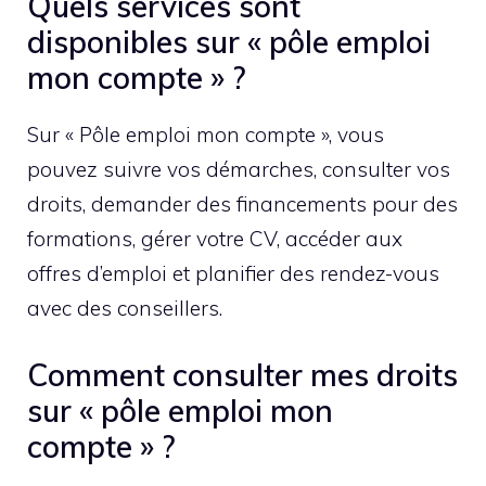
Quels services sont
disponibles sur « pôle emploi
mon compte » ?
Sur « Pôle emploi mon compte », vous
pouvez suivre vos démarches, consulter vos
droits, demander des financements pour des
formations, gérer votre CV, accéder aux
offres d’emploi et planifier des rendez-vous
avec des conseillers.
Comment consulter mes droits
sur « pôle emploi mon
compte » ?