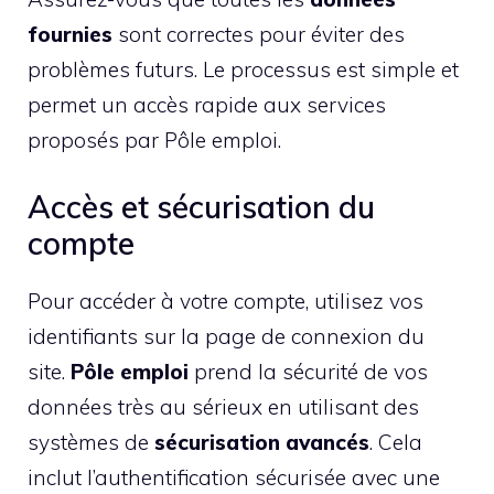
fournies
sont correctes pour éviter des
problèmes futurs. Le processus est simple et
permet un accès rapide aux services
proposés par Pôle emploi.
Accès et sécurisation du
compte
Pour accéder à votre compte, utilisez vos
identifiants sur la page de connexion du
site.
Pôle emploi
prend la sécurité de vos
données très au sérieux en utilisant des
systèmes de
sécurisation avancés
. Cela
inclut l’authentification sécurisée avec une