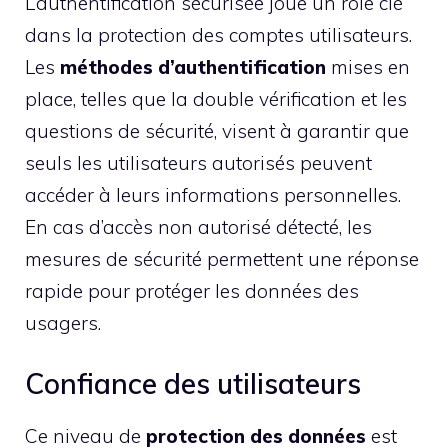
L’authentification sécurisée joue un rôle clé
dans la protection des comptes utilisateurs.
Les
méthodes d’authentification
mises en
place, telles que la double vérification et les
questions de sécurité, visent à garantir que
seuls les utilisateurs autorisés peuvent
accéder à leurs informations personnelles.
En cas d’accès non autorisé détecté, les
mesures de sécurité permettent une réponse
rapide pour protéger les données des
usagers.
Confiance des utilisateurs
Ce niveau de
protection des données
est