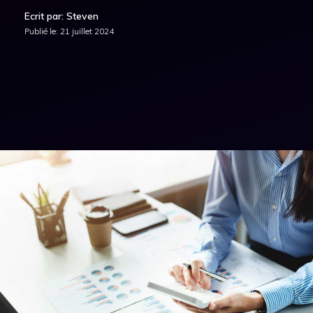
Ecrit par: Steven
Publié le:
21 juillet 2024