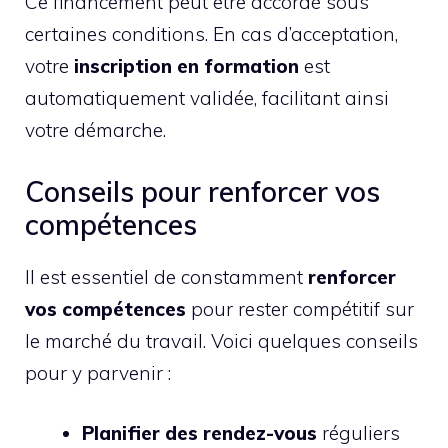
Ce financement peut être accordé sous
certaines conditions. En cas d’acceptation,
votre
inscription en formation
est
automatiquement validée, facilitant ainsi
votre démarche.
Conseils pour renforcer vos
compétences
Il est essentiel de constamment
renforcer
vos compétences
pour rester compétitif sur
le marché du travail. Voici quelques conseils
pour y parvenir :
Planifier des rendez-vous
réguliers