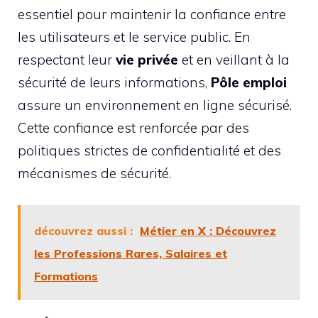
essentiel pour maintenir la confiance entre
les utilisateurs et le service public. En
respectant leur
vie privée
et en veillant à la
sécurité de leurs informations,
Pôle emploi
assure un environnement en ligne sécurisé.
Cette confiance est renforcée par des
politiques strictes de confidentialité et des
mécanismes de sécurité.
découvrez aussi :
Métier en X : Découvrez
les Professions Rares, Salaires et
Formations