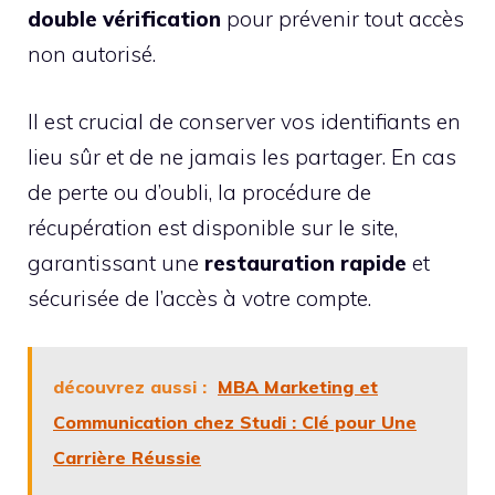
double vérification
pour prévenir tout accès
non autorisé.
Il est crucial de conserver vos identifiants en
lieu sûr et de ne jamais les partager. En cas
de perte ou d’oubli, la procédure de
récupération est disponible sur le site,
garantissant une
restauration rapide
et
sécurisée de l’accès à votre compte.
découvrez aussi :
MBA Marketing et
Communication chez Studi : Clé pour Une
Carrière Réussie