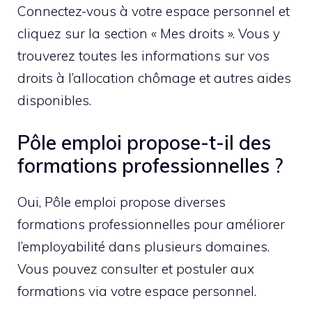
Connectez-vous à votre espace personnel et
cliquez sur la section « Mes droits ». Vous y
trouverez toutes les informations sur vos
droits à l’allocation chômage et autres aides
disponibles.
Pôle emploi propose-t-il des
formations professionnelles ?
Oui, Pôle emploi propose diverses
formations professionnelles pour améliorer
l’employabilité dans plusieurs domaines.
Vous pouvez consulter et postuler aux
formations via votre espace personnel.