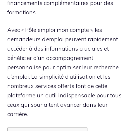
financements complémentaires pour des
formations.
Avec « Pôle emploi mon compte », les
demandeurs d’emploi peuvent rapidement
accéder à des informations cruciales et
bénéficier d’un accompagnement
personnalisé pour optimiser leur recherche
d’emploi. La simplicité d’utilisation et les
nombreux services offerts font de cette
plateforme un outil indispensable pour tous
ceux qui souhaitent avancer dans leur
carrière.