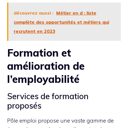
découvrez aussi :
Métier en d : liste
complète des opportunités et métiers qui
recrutent en 2023
Formation et
amélioration de
l’employabilité
Services de formation
proposés
Pôle emploi propose une vaste gamme de