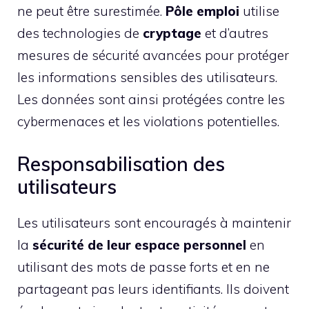
ne peut être surestimée.
Pôle emploi
utilise
des technologies de
cryptage
et d’autres
mesures de sécurité avancées pour protéger
les informations sensibles des utilisateurs.
Les données sont ainsi protégées contre les
cybermenaces et les violations potentielles.
Responsabilisation des
utilisateurs
Les utilisateurs sont encouragés à maintenir
la
sécurité de leur espace personnel
en
utilisant des mots de passe forts et en ne
partageant pas leurs identifiants. Ils doivent