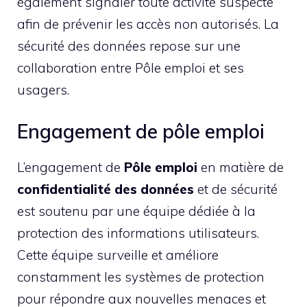
également signaler toute activité suspecte
afin de prévenir les accès non autorisés. La
sécurité des données repose sur une
collaboration entre Pôle emploi et ses
usagers.
Engagement de pôle emploi
L’engagement de
Pôle emploi
en matière de
confidentialité des données
et de sécurité
est soutenu par une équipe dédiée à la
protection des informations utilisateurs.
Cette équipe surveille et améliore
constamment les systèmes de protection
pour répondre aux nouvelles menaces et