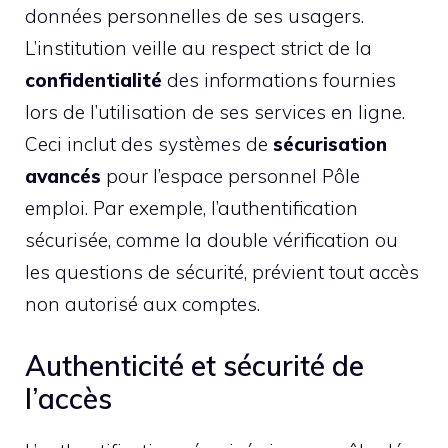
données personnelles de ses usagers.
L’institution veille au respect strict de la
confidentialité
des informations fournies
lors de l’utilisation de ses services en ligne.
Ceci inclut des systèmes de
sécurisation
avancés
pour l’espace personnel Pôle
emploi. Par exemple, l’authentification
sécurisée, comme la double vérification ou
les questions de sécurité, prévient tout accès
non autorisé aux comptes.
Authenticité et sécurité de
l’accès