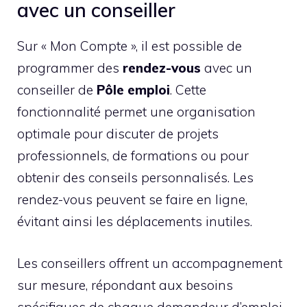
avec un conseiller
Sur « Mon Compte », il est possible de
programmer des
rendez-vous
avec un
conseiller de
Pôle emploi
. Cette
fonctionnalité permet une organisation
optimale pour discuter de projets
professionnels, de formations ou pour
obtenir des conseils personnalisés. Les
rendez-vous peuvent se faire en ligne,
évitant ainsi les déplacements inutiles.
Les conseillers offrent un accompagnement
sur mesure, répondant aux besoins
spécifiques de chaque demandeur d’emploi.