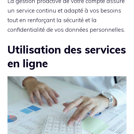
La gestion proactive de votre compte assure
un service continu et adapté à vos besoins
tout en renforçant la sécurité et la
confidentialité de vos données personnelles.
Utilisation des services
en ligne