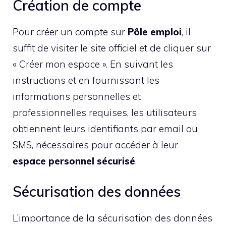
Création de compte
Pour créer un compte sur
Pôle emploi
, il
suffit de visiter le site officiel et de cliquer sur
« Créer mon espace ». En suivant les
instructions et en fournissant les
informations personnelles et
professionnelles requises, les utilisateurs
obtiennent leurs identifiants par email ou
SMS, nécessaires pour accéder à leur
espace personnel sécurisé
.
Sécurisation des données
L’importance de la sécurisation des données