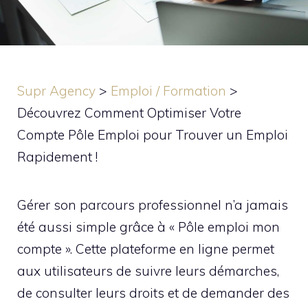
Supr Agency
>
Emploi / Formation
>
Découvrez Comment Optimiser Votre
Compte Pôle Emploi pour Trouver un Emploi
Rapidement !
Gérer son parcours professionnel n’a jamais
été aussi simple grâce à « Pôle emploi mon
compte ». Cette plateforme en ligne permet
aux utilisateurs de suivre leurs démarches,
de consulter leurs droits et de demander des