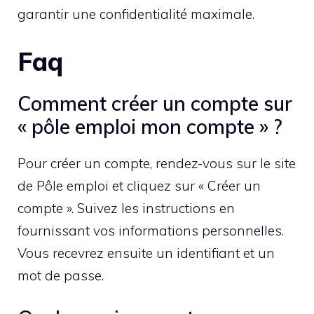
garantir une confidentialité maximale.
Faq
Comment créer un compte sur
« pôle emploi mon compte » ?
Pour créer un compte, rendez-vous sur le site
de Pôle emploi et cliquez sur « Créer un
compte ». Suivez les instructions en
fournissant vos informations personnelles.
Vous recevrez ensuite un identifiant et un
mot de passe.