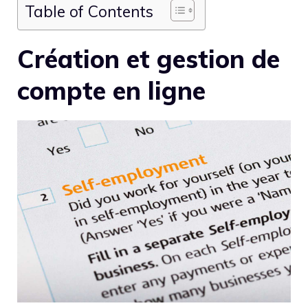
Table of Contents
Création et gestion de
compte en ligne