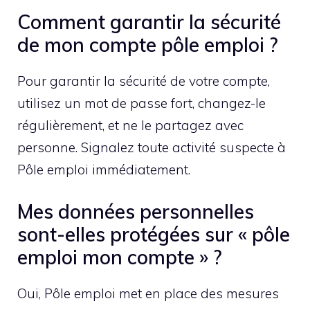
Comment garantir la sécurité
de mon compte pôle emploi ?
Pour garantir la sécurité de votre compte,
utilisez un mot de passe fort, changez-le
régulièrement, et ne le partagez avec
personne. Signalez toute activité suspecte à
Pôle emploi immédiatement.
Mes données personnelles
sont-elles protégées sur « pôle
emploi mon compte » ?
Oui, Pôle emploi met en place des mesures