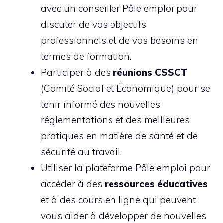
avec un conseiller Pôle emploi pour
discuter de vos objectifs
professionnels et de vos besoins en
termes de formation.
Participer à des
réunions CSSCT
(Comité Social et Économique) pour se
tenir informé des nouvelles
réglementations et des meilleures
pratiques en matière de santé et de
sécurité au travail.
Utiliser la plateforme Pôle emploi pour
accéder à des
ressources éducatives
et à des cours en ligne qui peuvent
vous aider à développer de nouvelles