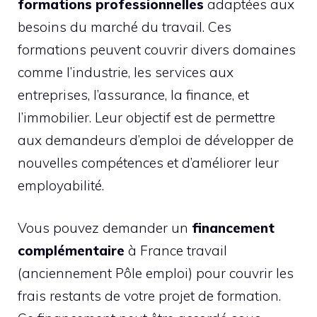
formations professionnelles
adaptées aux
besoins du marché du travail. Ces
formations peuvent couvrir divers domaines
comme l’industrie, les services aux
entreprises, l’assurance, la finance, et
l’immobilier. Leur objectif est de permettre
aux demandeurs d’emploi de développer de
nouvelles compétences et d’améliorer leur
employabilité.
Vous pouvez demander un
financement
complémentaire
à France travail
(anciennement Pôle emploi) pour couvrir les
frais restants de votre projet de formation.