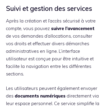
Suivi et gestion des services
Après la création et l’accès sécurisé à votre
compte, vous pouvez
suivre l’avancement
de vos demandes d’allocations, consulter
vos droits et effectuer divers démarches
administratives en ligne. L’interface
utilisateur est conçue pour être intuitive et
facilite la navigation entre les différentes
sections.
Les utilisateurs peuvent également envoyer
des
documents numériques
directement via
leur espace personnel. Ce service simplifie la