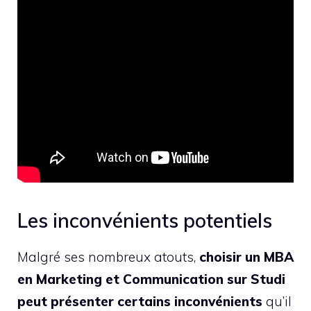
Les inconvénients potentiels
Malgré ses nombreux atouts,
choisir un MBA
en Marketing et Communication sur Studi
peut présenter certains inconvénients
qu’il