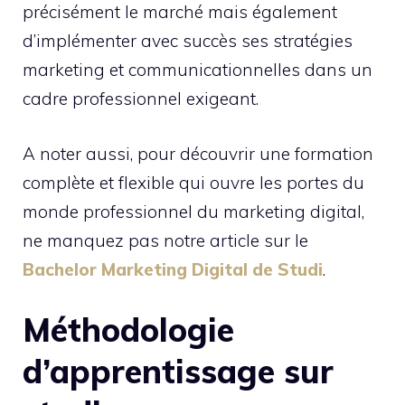
précisément le marché mais également
d’implémenter avec succès ses stratégies
marketing et communicationnelles dans un
cadre professionnel exigeant.
A noter aussi, pour découvrir une formation
complète et flexible qui ouvre les portes du
monde professionnel du marketing digital,
ne manquez pas notre article sur le
Bachelor Marketing Digital de Studi
.
Méthodologie
d’apprentissage sur