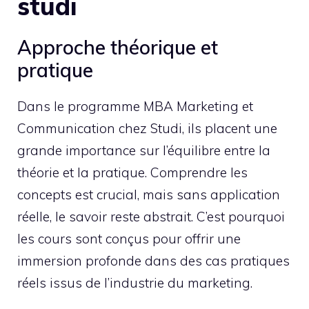
studi
Approche théorique et
pratique
Dans le programme MBA Marketing et
Communication chez Studi, ils placent une
grande importance sur l’équilibre entre la
théorie et la pratique. Comprendre les
concepts est crucial, mais sans application
réelle, le savoir reste abstrait. C’est pourquoi
les cours sont conçus pour offrir une
immersion profonde dans des cas pratiques
réels issus de l’industrie du marketing.