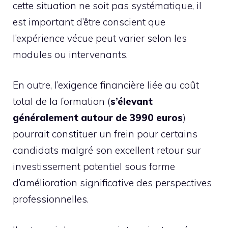
cette situation ne soit pas systématique, il
est important d’être conscient que
l’expérience vécue peut varier selon les
modules ou intervenants.
En outre, l’exigence financière liée au coût
total de la formation (
s’élevant
généralement autour de 3990 euros
)
pourrait constituer un frein pour certains
candidats malgré son excellent retour sur
investissement potentiel sous forme
d’amélioration significative des perspectives
professionnelles.