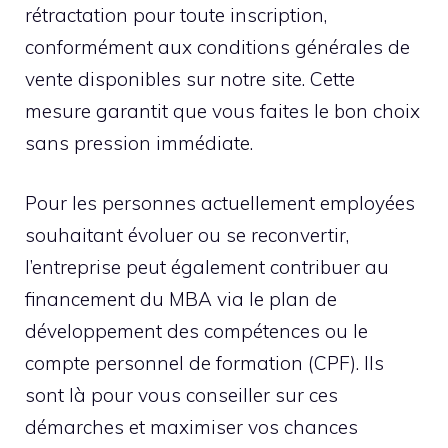
rétractation pour toute inscription,
conformément aux conditions générales de
vente disponibles sur notre site. Cette
mesure garantit que vous faites le bon choix
sans pression immédiate.
Pour les personnes actuellement employées
souhaitant évoluer ou se reconvertir,
l’entreprise peut également contribuer au
financement du MBA via le plan de
développement des compétences ou le
compte personnel de formation (CPF). Ils
sont là pour vous conseiller sur ces
démarches et maximiser vos chances