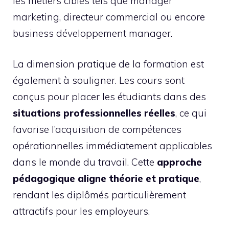
les métiers ciblés tels que manager
marketing, directeur commercial ou encore
business développement manager.
La dimension pratique de la formation est
également à souligner. Les cours sont
conçus pour placer les étudiants dans des
situations professionnelles réelles
, ce qui
favorise l’acquisition de compétences
opérationnelles immédiatement applicables
dans le monde du travail. Cette
approche
pédagogique aligne théorie et pratique
,
rendant les diplômés particulièrement
attractifs pour les employeurs.