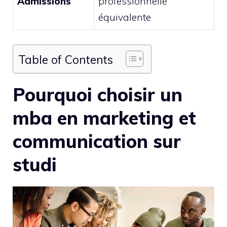
Admissions
professionnelle
équivalente
Table of Contents
Pourquoi choisir un
mba en marketing et
communication sur
studi