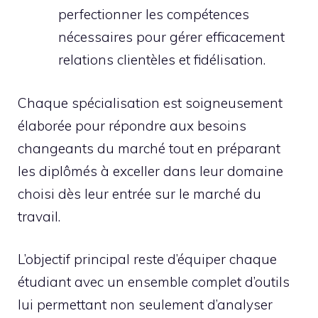
perfectionner les compétences
nécessaires pour gérer efficacement
relations clientèles et fidélisation.
Chaque spécialisation est soigneusement
élaborée pour répondre aux besoins
changeants du marché tout en préparant
les diplômés à exceller dans leur domaine
choisi dès leur entrée sur le marché du
travail.
L’objectif principal reste d’équiper chaque
étudiant avec un ensemble complet d’outils
lui permettant non seulement d’analyser