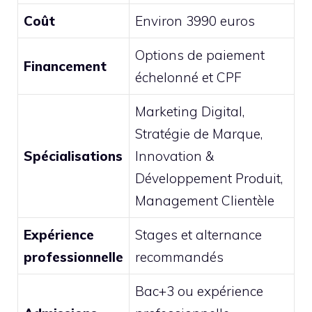
Coût
Environ 3990 euros
Options de paiement
Financement
échelonné et CPF
Marketing Digital,
Stratégie de Marque,
Spécialisations
Innovation &
Développement Produit,
Management Clientèle
Expérience
Stages et alternance
professionnelle
recommandés
Bac+3 ou expérience