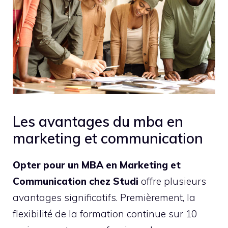
Les avantages du mba en
marketing et communication
Opter pour un MBA en Marketing et
Communication chez Studi
offre plusieurs
avantages significatifs. Premièrement, la
flexibilité de la formation continue sur 10