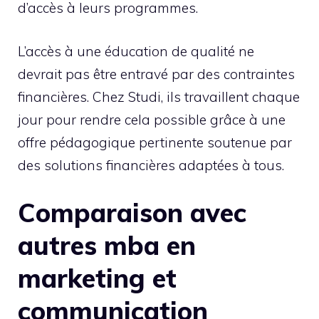
d’accès à leurs programmes.
L’accès à une éducation de qualité ne
devrait pas être entravé par des contraintes
financières. Chez Studi, ils travaillent chaque
jour pour rendre cela possible grâce à une
offre pédagogique pertinente soutenue par
des solutions financières adaptées à tous.
Comparaison avec
autres mba en
marketing et
communication