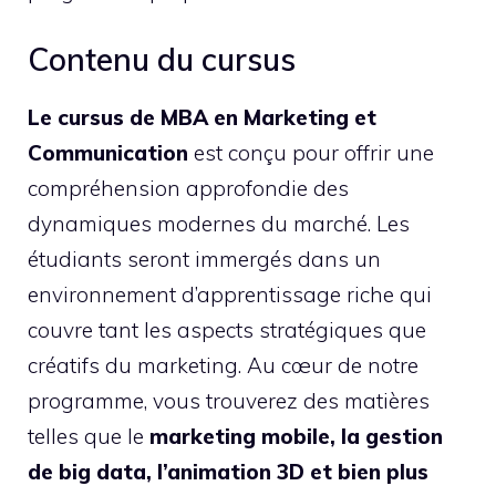
Contenu du cursus
Le cursus de MBA en Marketing et
Communication
est conçu pour offrir une
compréhension approfondie des
dynamiques modernes du marché. Les
étudiants seront immergés dans un
environnement d’apprentissage riche qui
couvre tant les aspects stratégiques que
créatifs du marketing. Au cœur de notre
programme, vous trouverez des matières
telles que le
marketing mobile, la gestion
de big data, l’animation 3D et bien plus