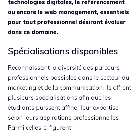
technologies digitales, le référencement
ou encore le web management, essentiels
pour tout professionnel désirant évoluer
dans ce domaine.
Spécialisations disponibles
Reconnaissant la diversité des parcours
professionnels possibles dans le secteur du
marketing et de la communication, ils offrent
plusieurs spécialisations afin que les
étudiants puissent affiner leur expertise
selon leurs aspirations professionnelles.
Parmi celles-ci figurent :