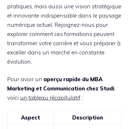
pratiques, mais aussi une vision stratégique
et innovante indispensable dans le paysage
numérique actuel. Rejoignez-nous pour
explorer comment ces formations peuvent
transformer votre carrière et vous préparer à
exceller dans un marché en constante
évolution.
Pour avoir un
aperçu rapide du MBA
Marketing et Communication chez Studi
,
voici
un tableau récapitulatif
:
Aspect
Description