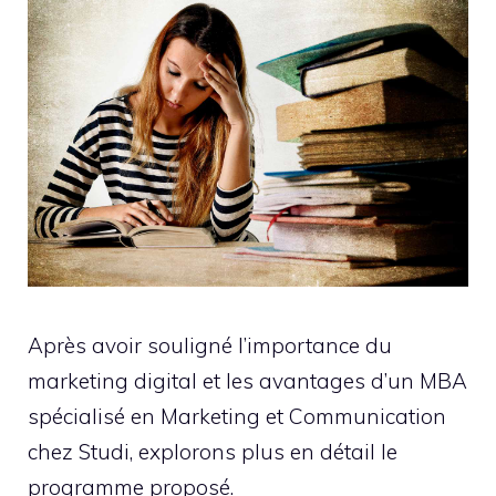
Après avoir souligné l’importance du
marketing digital et les avantages d’un MBA
spécialisé en Marketing et Communication
chez Studi, explorons plus en détail le
programme proposé.