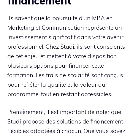
financement
Ils savent que la poursuite d’un MBA en
Marketing et Communication représente un
investissement significatif dans votre avenir
professionnel. Chez Studi, ils sont conscients
de cet enjeu et mettent à votre disposition
plusieurs options pour financer cette
formation. Les frais de scolarité sont conçus
pour refléter la qualité et la valeur du
programme, tout en restant accessibles.
Premièrement, il est important de noter que
Studi propose des solutions de financement
flexibles adaptées à chacun. Que vous soyez