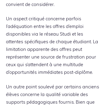
convient de considérer.
Un aspect critiqué concerne parfois
l’adéquation entre les offres d’emploi
disponibles via le réseau Studi et les
attentes spécifiques de chaque étudiant. La
limitation apparente des offres peut
représenter une source de frustration pour
ceux qui s’attendent à une multitude
d’opportunités immédiates post-diplôme.
Un autre point soulevé par certains anciens
élèves concerne la qualité variable des
supports pédagogiques fournis. Bien que