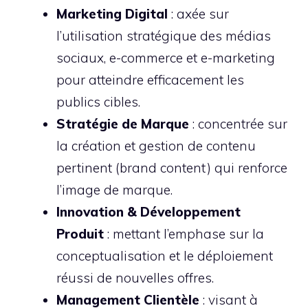
Marketing Digital
: axée sur
l’utilisation stratégique des médias
sociaux, e-commerce et e-marketing
pour atteindre efficacement les
publics cibles.
Stratégie de Marque
: concentrée sur
la création et gestion de contenu
pertinent (brand content) qui renforce
l’image de marque.
Innovation & Développement
Produit
: mettant l’emphase sur la
conceptualisation et le déploiement
réussi de nouvelles offres.
Management Clientèle
: visant à