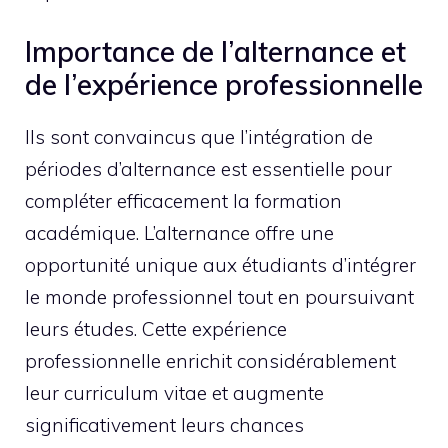
Importance de l’alternance et
de l’expérience professionnelle
Ils sont convaincus que l’intégration de
périodes d’alternance est essentielle pour
compléter efficacement la formation
académique. L’alternance offre une
opportunité unique aux étudiants d’intégrer
le monde professionnel tout en poursuivant
leurs études. Cette expérience
professionnelle enrichit considérablement
leur curriculum vitae et augmente
significativement leurs chances