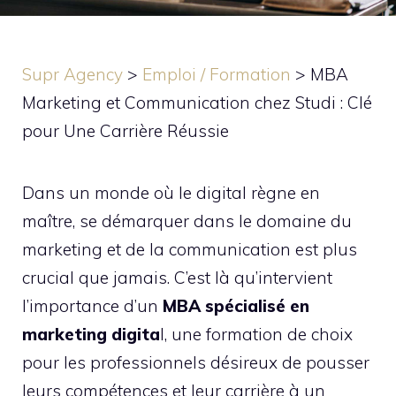
Supr Agency
>
Emploi / Formation
>
MBA
Marketing et Communication chez Studi : Clé
pour Une Carrière Réussie
Dans un monde où le digital règne en
maître, se démarquer dans le domaine du
marketing et de la communication est plus
crucial que jamais. C’est là qu’intervient
l’importance d’un
MBA spécialisé en
marketing digita
l, une formation de choix
pour les professionnels désireux de pousser
leurs compétences et leur carrière à un