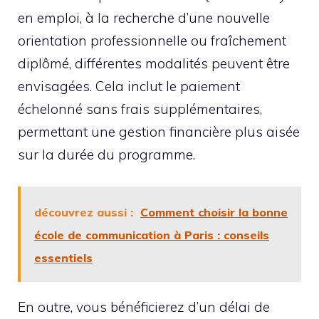
en emploi, à la recherche d’une nouvelle
orientation professionnelle ou fraîchement
diplômé, différentes modalités peuvent être
envisagées. Cela inclut le paiement
échelonné sans frais supplémentaires,
permettant une gestion financière plus aisée
sur la durée du programme.
découvrez aussi :
Comment choisir la bonne
école de communication à Paris : conseils
essentiels
En outre, vous bénéficierez d’un délai de