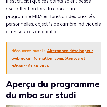
Il est crucial que ces points soient pesés
avec attention lors du choix d’un
programme MBA en fonction des priorités
personnelles, objectifs de carrière individuels
et ressources disponibles.
découvrez aussi :
Alternance développeur
web nexa : formation, compétences et
débouchés en 2024
Aperçu du programme
du mba sur studi