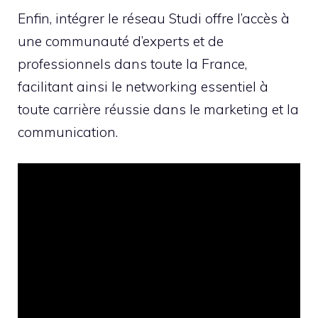
Enfin, intégrer le réseau Studi offre l’accès à
une communauté d’experts et de
professionnels dans toute la France,
facilitant ainsi le networking essentiel à
toute carrière réussie dans le marketing et la
communication.