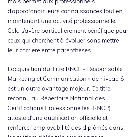
mois permet aux professionnels
d’approfondir leurs connaissances tout en
maintenant une activité professionnelle.
Cela s’avère particulièrement bénéfique pour
ceux qui cherchent à évoluer sans mettre
leur carrière entre parenthèses.
L’acquisition du Titre RNCP « Responsable
Marketing et Communication » de niveau 6
est un autre avantage majeur. Ce titre,
reconnu au Répertoire National des
Certifications Professionnelles (RNCP),
atteste d’une qualification officielle et
renforce l’employabilité des diplômés dans