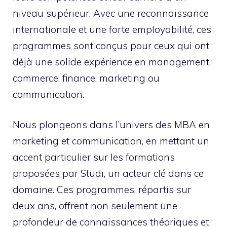
niveau supérieur. Avec une reconnaissance
internationale et une forte employabilité, ces
programmes sont conçus pour ceux qui ont
déjà une solide expérience en management,
commerce, finance, marketing ou
communication.
Nous plongeons dans l’univers des MBA en
marketing et communication, en mettant un
accent particulier sur les formations
proposées par Studi, un acteur clé dans ce
domaine. Ces programmes, répartis sur
deux ans, offrent non seulement une
profondeur de connaissances théoriques et