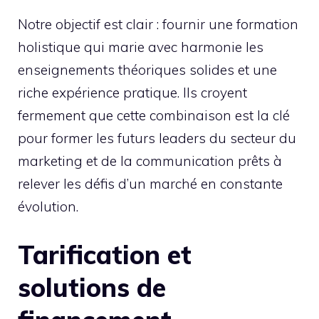
Notre objectif est clair : fournir une formation
holistique qui marie avec harmonie les
enseignements théoriques solides et une
riche expérience pratique. Ils croyent
fermement que cette combinaison est la clé
pour former les futurs leaders du secteur du
marketing et de la communication prêts à
relever les défis d’un marché en constante
évolution.
Tarification et
solutions de