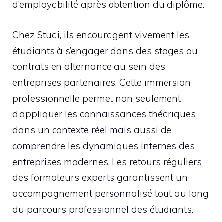
d’employabilité après obtention du diplôme.
Chez Studi, ils encouragent vivement les
étudiants à s’engager dans des stages ou
contrats en alternance au sein des
entreprises partenaires. Cette immersion
professionnelle permet non seulement
d’appliquer les connaissances théoriques
dans un contexte réel mais aussi de
comprendre les dynamiques internes des
entreprises modernes. Les retours réguliers
des formateurs experts garantissent un
accompagnement personnalisé tout au long
du parcours professionnel des étudiants.