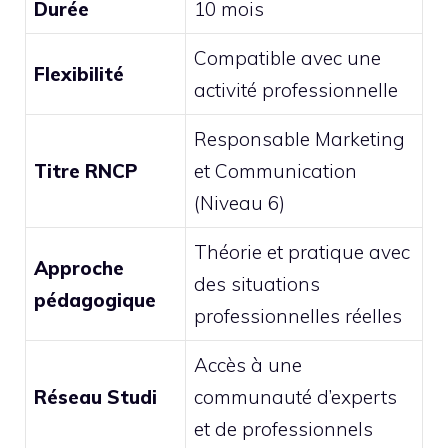
Durée
10 mois
Compatible avec une
Flexibilité
activité professionnelle
Responsable Marketing
Titre RNCP
et Communication
(Niveau 6)
Théorie et pratique avec
Approche
des situations
pédagogique
professionnelles réelles
Accès à une
Réseau Studi
communauté d’experts
et de professionnels