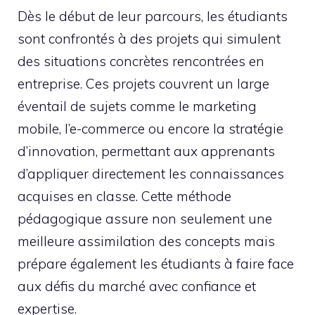
Dès le début de leur parcours, les étudiants
sont confrontés à des projets qui simulent
des situations concrètes rencontrées en
entreprise. Ces projets couvrent un large
éventail de sujets comme le marketing
mobile, l’e-commerce ou encore la stratégie
d’innovation, permettant aux apprenants
d’appliquer directement les connaissances
acquises en classe. Cette méthode
pédagogique assure non seulement une
meilleure assimilation des concepts mais
prépare également les étudiants à faire face
aux défis du marché avec confiance et
expertise.