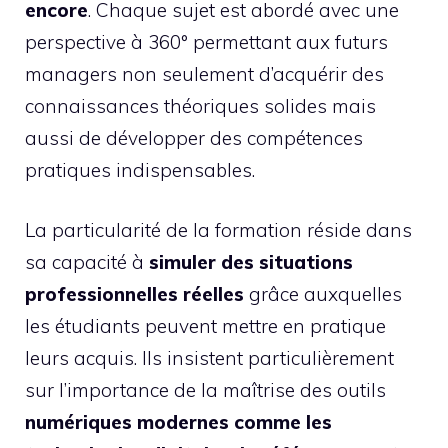
encore
. Chaque sujet est abordé avec une
perspective à 360° permettant aux futurs
managers non seulement d’acquérir des
connaissances théoriques solides mais
aussi de développer des compétences
pratiques indispensables.
La particularité de la formation réside dans
sa capacité à
simuler des situations
professionnelles réelles
grâce auxquelles
les étudiants peuvent mettre en pratique
leurs acquis. Ils insistent particulièrement
sur l’importance de la maîtrise des outils
numériques modernes comme les