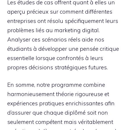
Les études de cas offrent quant à elles un
aperçu précieux sur comment différentes
entreprises ont résolu spécifiquement leurs
problèmes liés au marketing digital.
Analyser ces scénarios réels aide nos
étudiants à développer une pensée critique
essentielle lorsque confrontés à leurs
propres décisions stratégiques futures.
En somme, notre programme combine
harmonieusement théorie rigoureuse et
expériences pratiques enrichissantes afin
d’assurer que chaque diplômé soit non
seulement compétent mais véritablement