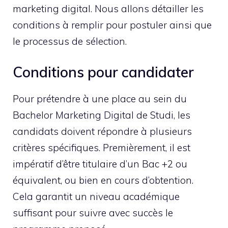
marketing digital. Nous allons détailler les
conditions à remplir pour postuler ainsi que
le processus de sélection.
Conditions pour candidater
Pour prétendre à une place au sein du
Bachelor Marketing Digital de Studi, les
candidats doivent répondre à plusieurs
critères spécifiques. Premièrement, il est
impératif d’être titulaire d’un Bac +2 ou
équivalent, ou bien en cours d’obtention.
Cela garantit un niveau académique
suffisant pour suivre avec succès le