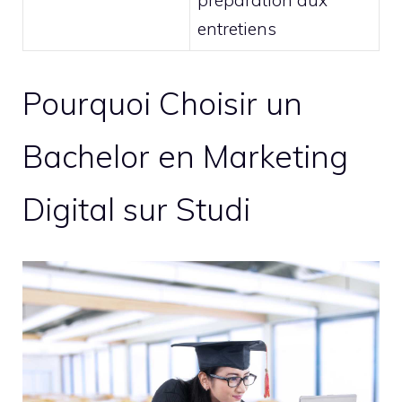
préparation aux
entretiens
Pourquoi Choisir un
Bachelor en Marketing
Digital sur Studi