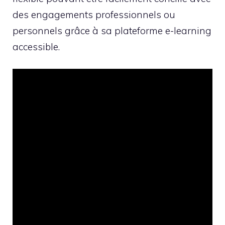
des engagements professionnels ou
personnels grâce à sa plateforme e-learning
accessible.