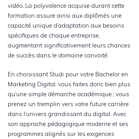
vidéo. La polyvalence acquise durant cette
formation assure ainsi aux diplômés une
capacité unique d’adaptation aux besoins
spécifiques de chaque entreprise,
augmentant significativement leurs chances
de succès dans le domaine convoité.
En choisissant Studi pour votre Bachelor en
Marketing Digital, vous faites donc bien plus
qu’une simple démarche académique ; vous
prenez un tremplin vers votre future carrière
dans l’univers grandissant du digital. Avec
son approche pédagogique moderne et ses
programmes alignés sur les exigences