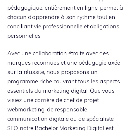
pédagogique, entièrement en ligne, permet à
chacun d’apprendre à son rythme tout en
conciliant vie professionnelle et obligations
personnelles.
Avec une collaboration étroite avec des
marques reconnues et une pédagogie axée
sur la réussite, nous proposons un
programme riche couvrant tous les aspects
essentiels du marketing digital. Que vous
visiez une carrière de chef de projet
webmarketing, de responsable
communication digitale ou de spécialiste
SEO, notre Bachelor Marketing Digital est