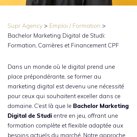
Supr Agency
>
Emploi / Formation
>
Bachelor Marketing Digital de Studi:
Formation, Carrières et Financement CPF
Dans un monde où le digital prend une
place prépondérante, se former au
marketing digital est devenu une nécessité
pour ceux qui souhaitent exceller dans ce
domaine. C’est là que le
Bachelor Marketing
Digital de Studi
entre en jeu, offrant une
formation complète et flexible adaptée aux
besoins actuels du marché. Notre approche