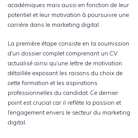
académiques mais aussi en fonction de leur
potentiel et leur motivation à poursuivre une
carrière dans le marketing digital.
La première étape consiste en la soumission
d’un dossier complet comprenant un CV
actualisé ainsi qu’une lettre de motivation
détaillée exposant les raisons du choix de
cette formation et les aspirations
professionnelles du candidat. Ce dernier
point est crucial car il reflète la passion et
l’engagement envers le secteur du marketing
digital.