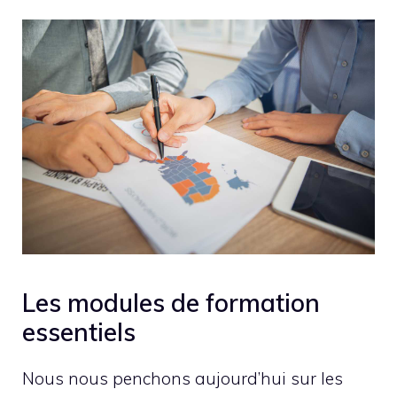
Les modules de formation
essentiels
Nous nous penchons aujourd’hui sur les