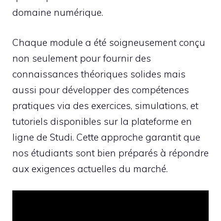
domaine numérique.
Chaque module a été soigneusement conçu
non seulement pour fournir des
connaissances théoriques solides mais
aussi pour développer des compétences
pratiques via des exercices, simulations, et
tutoriels disponibles sur la plateforme en
ligne de Studi. Cette approche garantit que
nos étudiants sont bien préparés à répondre
aux exigences actuelles du marché.