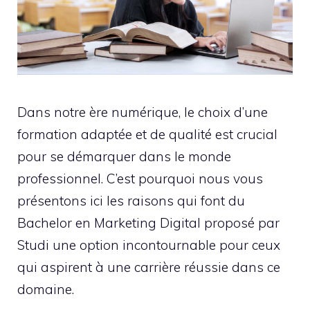
Dans notre ère numérique, le choix d’une
formation adaptée et de qualité est crucial
pour se démarquer dans le monde
professionnel. C’est pourquoi nous vous
présentons ici les raisons qui font du
Bachelor en Marketing Digital proposé par
Studi une option incontournable pour ceux
qui aspirent à une carrière réussie dans ce
domaine.