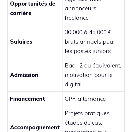
Opportunités de
annonceurs,
carrière
freelance
30 000 à 45 000 €
Salaires
bruts annuels pour
les postes juniors
Bac +2 ou équivalent,
Admission
motivation pour le
digital
Financement
CPF, alternance
Projets pratiques,
études de cas,
Accompagnement