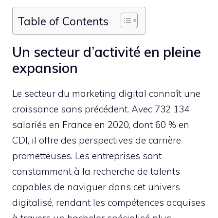
Table of Contents
Un secteur d’activité en pleine
expansion
Le secteur du marketing digital connaît une
croissance sans précédent. Avec 732 134
salariés en France en 2020, dont 60 % en
CDI, il offre des perspectives de carrière
prometteuses. Les entreprises sont
constamment à la recherche de talents
capables de naviguer dans cet univers
digitalisé, rendant les compétences acquises