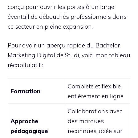
conçu pour ouvrir les portes à un large
éventail de débouchés professionnels dans
ce secteur en pleine expansion.
Pour avoir un aperçu rapide du Bachelor
Marketing Digital de Studi, voici mon tableau
récapitulatif :
Complète et flexible,
Formation
entièrement en ligne
Collaborations avec
Approche
des marques
pédagogique
reconnues, axée sur