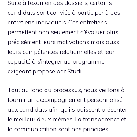
Suite à l’examen des dossiers, certains
candidats sont conviés à participer à des
entretiens individuels. Ces entretiens
permettent non seulement d’évaluer plus
précisément leurs motivations mais aussi
leurs compétences relationnelles et leur
capacité à s’intégrer au programme
exigeant proposé par Studi.
Tout au long du processus, nous veillons à
fournir un accompagnement personnalisé
aux candidats afin qu’ils puissent présenter
le meilleur d’eux-mêmes. La transparence et
la communication sont nos principes