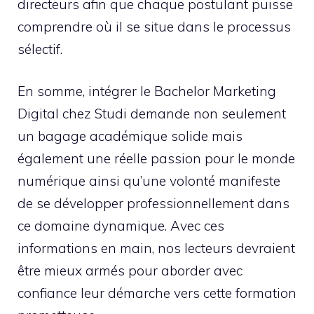
directeurs afin que chaque postulant puisse
comprendre où il se situe dans le processus
sélectif.
En somme, intégrer le Bachelor Marketing
Digital chez Studi demande non seulement
un bagage académique solide mais
également une réelle passion pour le monde
numérique ainsi qu’une volonté manifeste
de se développer professionnellement dans
ce domaine dynamique. Avec ces
informations en main, nos lecteurs devraient
être mieux armés pour aborder avec
confiance leur démarche vers cette formation