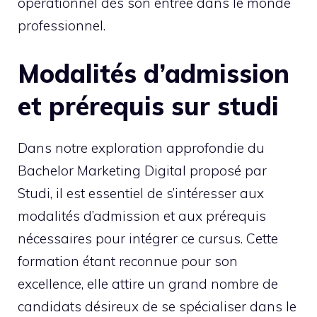
opérationnel dès son entrée dans le monde
professionnel.
Modalités d’admission
et prérequis sur studi
Dans notre exploration approfondie du
Bachelor Marketing Digital proposé par
Studi, il est essentiel de s’intéresser aux
modalités d’admission et aux prérequis
nécessaires pour intégrer ce cursus. Cette
formation étant reconnue pour son
excellence, elle attire un grand nombre de
candidats désireux de se spécialiser dans le