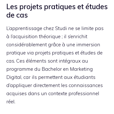
Les projets pratiques et études
de cas
L’apprentissage chez Studi ne se limite pas
à l’acquisition théorique ; il s’enrichit
considérablement grâce à une immersion
pratique via projets pratiques et études de
cas. Ces éléments sont intégraux au
programme du Bachelor en Marketing
Digital, car ils permettent aux étudiants
d’appliquer directement les connaissances
acquises dans un contexte professionnel
réel.