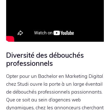
Diversité des débouchés
professionnels
Opter pour un Bachelor en Marketing Digital
chez Studi ouvre la porte à un large éventail
de débouchés professionnels passionnants.
Que ce soit au sein d’agences web
dynamiques, chez les annonceurs cherchant