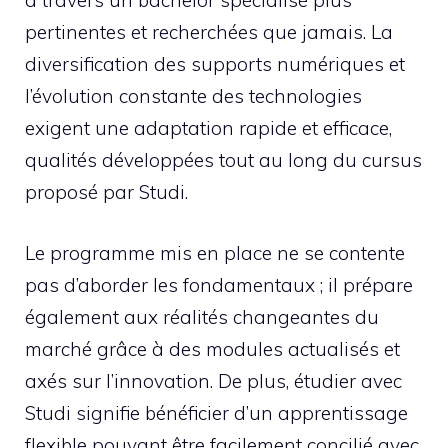
à travers un bachelor spécialisé plus
pertinentes et recherchées que jamais. La
diversification des supports numériques et
l’évolution constante des technologies
exigent une adaptation rapide et efficace,
qualités développées tout au long du cursus
proposé par Studi.
Le programme mis en place ne se contente
pas d’aborder les fondamentaux ; il prépare
également aux réalités changeantes du
marché grâce à des modules actualisés et
axés sur l’innovation. De plus, étudier avec
Studi signifie bénéficier d’un apprentissage
flexible pouvant être facilement concilié avec