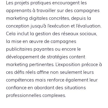
Les projets pratiques encouragent les
apprenants à travailler sur des campagnes
marketing digitales concrètes, depuis la
conception jusqu’à l’exécution et l’évaluation.
Cela inclut la gestion des réseaux sociaux,
la mise en œuvre de campagnes
publicitaires payantes ou encore le
développement de stratégies content
marketing pertinentes. L’exposition précoce à
ces défis réels affine non seulement leurs
compétences mais renforce également leur
confiance en abordant des situations
professionnelles complexes.