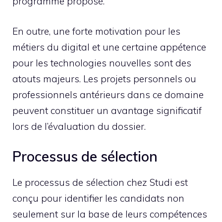
programme proposé.
En outre, une forte motivation pour les
métiers du digital et une certaine appétence
pour les technologies nouvelles sont des
atouts majeurs. Les projets personnels ou
professionnels antérieurs dans ce domaine
peuvent constituer un avantage significatif
lors de l’évaluation du dossier.
Processus de sélection
Le processus de sélection chez Studi est
conçu pour identifier les candidats non
seulement sur la base de leurs compétences