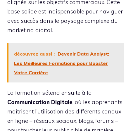
alignés sur les objectifs commerciaux. Cette
base solide est indispensable pour naviguer
avec succès dans le paysage complexe du
marketing digital.
découvrez aussi :
Devenir Data Analyst:
Les Meilleures Formations pour Booster
Votre Carrière
La formation s’étend ensuite à la
Communication Digitale
, où les apprenants
maîtrisent l’utilisation des différents canaux
en ligne – réseaux sociaux, blogs, forums –
pour toucher leur public cible de manière