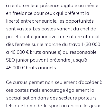
à renforcer leur présence digitale ou même
en freelance pour ceux qui préfèrent la
liberté entrepreneuriale, les opportunités
sont vastes. Les postes varient du chef de
projet digital junior avec un salaire attractif
dès l’entrée sur le marché du travail (30 000
à 40 000 € bruts annuels) au responsable
SEO junior pouvant prétendre jusqu’à
45 000 € bruts annuels.
Ce cursus permet non seulement d’accéder à
ces postes mais encourage également la
spécialisation dans des secteurs porteurs
tels que la mode, le sport ou encore les jeux