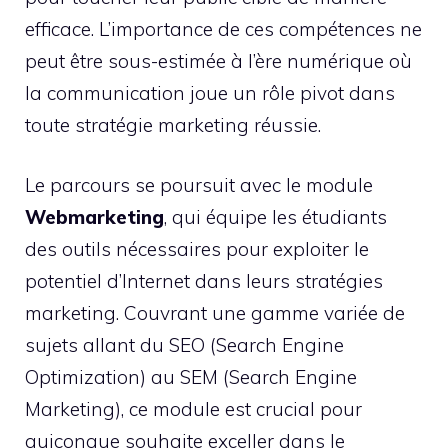
efficace. L’importance de ces compétences ne
peut être sous-estimée à l’ère numérique où
la communication joue un rôle pivot dans
toute stratégie marketing réussie.
Le parcours se poursuit avec le module
Webmarketing
, qui équipe les étudiants
des outils nécessaires pour exploiter le
potentiel d’Internet dans leurs stratégies
marketing. Couvrant une gamme variée de
sujets allant du SEO (Search Engine
Optimization) au SEM (Search Engine
Marketing), ce module est crucial pour
quiconque souhaite exceller dans le