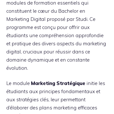
modules de formation essentiels qui
constituent le cœur du Bachelor en
Marketing Digital proposé par Studi. Ce
programme est conçu pour offrir aux
étudiants une compréhension approfondie
et pratique des divers aspects du marketing
digital, cruciaux pour réussir dans ce
domaine dynamique et en constante
évolution.
Le module
Marketing Stratégique
initie les
étudiants aux principes fondamentaux et
aux stratégies clés, leur permettant
d’élaborer des plans marketing efficaces