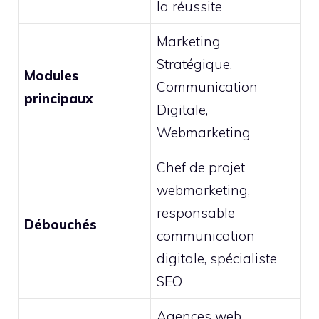
la réussite
Marketing
Stratégique,
Modules
Communication
principaux
Digitale,
Webmarketing
Chef de projet
webmarketing,
responsable
Débouchés
communication
digitale, spécialiste
SEO
Agences web,