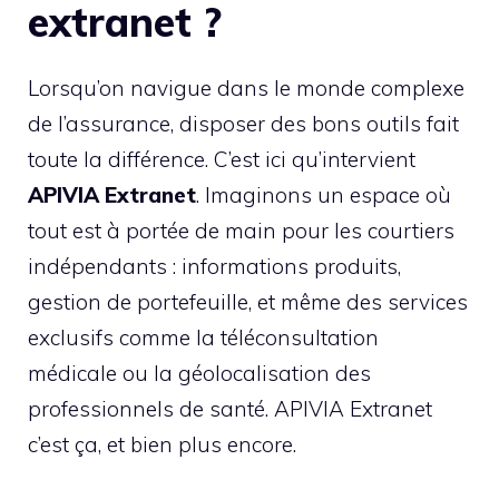
extranet ?
Lorsqu’on navigue dans le monde complexe
de l’assurance, disposer des bons outils fait
toute la différence. C’est ici qu’intervient
APIVIA Extranet
. Imaginons un espace où
tout est à portée de main pour les courtiers
indépendants : informations produits,
gestion de portefeuille, et même des services
exclusifs comme la téléconsultation
médicale ou la géolocalisation des
professionnels de santé. APIVIA Extranet
c’est ça, et bien plus encore.