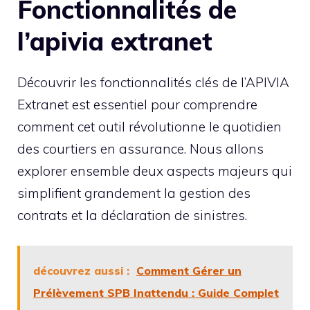
Fonctionnalités de
l’apivia extranet
Découvrir les fonctionnalités clés de l’APIVIA
Extranet est essentiel pour comprendre
comment cet outil révolutionne le quotidien
des courtiers en assurance. Nous allons
explorer ensemble deux aspects majeurs qui
simplifient grandement la gestion des
contrats et la déclaration de sinistres.
découvrez aussi :
Comment Gérer un
Prélèvement SPB Inattendu : Guide Complet