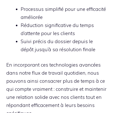
Processus simplifié pour une efficacité
améliorée
Réduction significative du temps
d’attente pour les clients
Suivi précis du dossier depuis le
dépôt jusqu’à sa résolution finale
En incorporant ces technologies avancées
dans notre flux de travail quotidien, nous
pouvons ainsi consacrer plus de temps à ce
qui compte vraiment : construire et maintenir
une relation solide avec nos clients tout en
répondant efficacement à leurs besoins