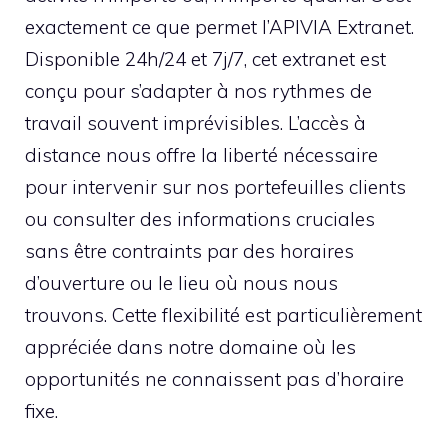
exactement ce que permet l’APIVIA Extranet.
Disponible 24h/24 et 7j/7, cet extranet est
conçu pour s’adapter à nos rythmes de
travail souvent imprévisibles. L’accès à
distance nous offre la liberté nécessaire
pour intervenir sur nos portefeuilles clients
ou consulter des informations cruciales
sans être contraints par des horaires
d’ouverture ou le lieu où nous nous
trouvons. Cette flexibilité est particulièrement
appréciée dans notre domaine où les
opportunités ne connaissent pas d’horaire
fixe.