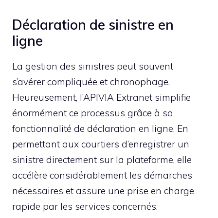
Déclaration de sinistre en
ligne
La gestion des sinistres peut souvent
s’avérer compliquée et chronophage.
Heureusement, l’APIVIA Extranet simplifie
énormément ce processus grâce à sa
fonctionnalité de déclaration en ligne. En
permettant aux courtiers d’enregistrer un
sinistre directement sur la plateforme, elle
accélère considérablement les démarches
nécessaires et assure une prise en charge
rapide par les services concernés.