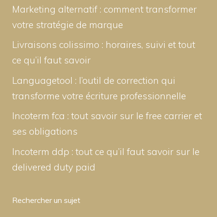
Marketing alternatif : comment transformer
votre stratégie de marque
Livraisons colissimo : horaires, suivi et tout
ce qu’il faut savoir
Languagetool : l’outil de correction qui
transforme votre écriture professionnelle
Incoterm fca : tout savoir sur le free carrier et
ses obligations
Incoterm ddp : tout ce qu’il faut savoir sur le
delivered duty paid
Rechercher un sujet