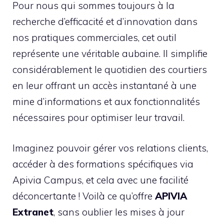
Pour nous qui sommes toujours à la
recherche d’efficacité et d’innovation dans
nos pratiques commerciales, cet outil
représente une véritable aubaine. Il simplifie
considérablement le quotidien des courtiers
en leur offrant un accès instantané à une
mine d’informations et aux fonctionnalités
nécessaires pour optimiser leur travail.
Imaginez pouvoir gérer vos relations clients,
accéder à des formations spécifiques via
Apivia Campus, et cela avec une facilité
déconcertante ! Voilà ce qu’offre
APIVIA
Extranet
, sans oublier les mises à jour