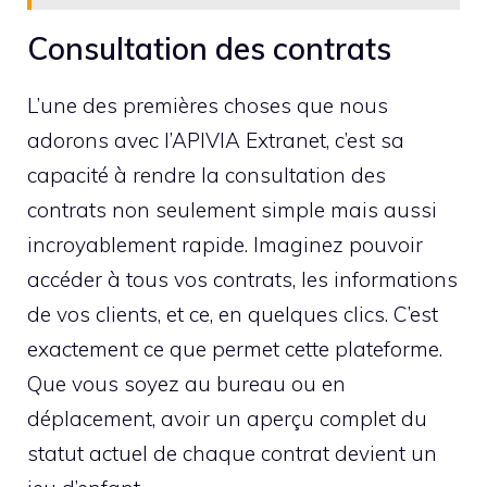
Consultation des contrats
L’une des premières choses que nous
adorons avec l’APIVIA Extranet, c’est sa
capacité à rendre la consultation des
contrats non seulement simple mais aussi
incroyablement rapide. Imaginez pouvoir
accéder à tous vos contrats, les informations
de vos clients, et ce, en quelques clics. C’est
exactement ce que permet cette plateforme.
Que vous soyez au bureau ou en
déplacement, avoir un aperçu complet du
statut actuel de chaque contrat devient un