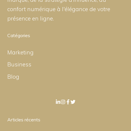
confort numérique à l'élégance de votre
présence en ligne.
Catégories
Marketing
Business
Blog
Articles récents