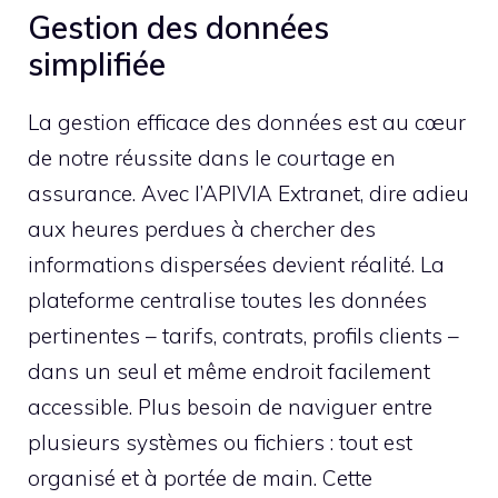
Gestion des données
simplifiée
La gestion efficace des données est au cœur
de notre réussite dans le courtage en
assurance. Avec l’APIVIA Extranet, dire adieu
aux heures perdues à chercher des
informations dispersées devient réalité. La
plateforme centralise toutes les données
pertinentes – tarifs, contrats, profils clients –
dans un seul et même endroit facilement
accessible. Plus besoin de naviguer entre
plusieurs systèmes ou fichiers : tout est
organisé et à portée de main. Cette