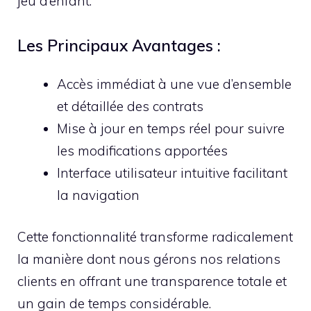
jeu d’enfant.
Les Principaux Avantages :
Accès immédiat à une vue d’ensemble
et détaillée des contrats
Mise à jour en temps réel pour suivre
les modifications apportées
Interface utilisateur intuitive facilitant
la navigation
Cette fonctionnalité transforme radicalement
la manière dont nous gérons nos relations
clients en offrant une transparence totale et
un gain de temps considérable.