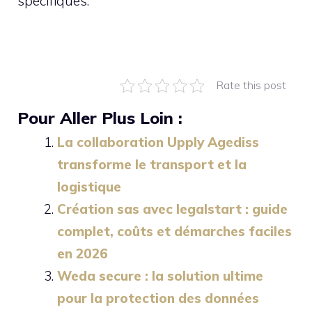
spécifiques.
Rate this post
Pour Aller Plus Loin :
La collaboration Upply Agediss
transforme le transport et la
logistique
Création sas avec legalstart : guide
complet, coûts et démarches faciles
en 2026
Weda secure : la solution ultime
pour la protection des données