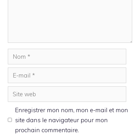
Nom
E-
mail
Site
web
Enregistrer mon nom, mon e-mail et mon
site dans le navigateur pour mon
prochain commentaire.