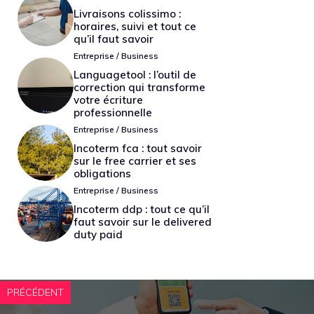
Livraisons colissimo :
horaires, suivi et tout ce
qu’il faut savoir
Entreprise / Business
Languagetool : l’outil de
correction qui transforme
votre écriture
professionnelle
Entreprise / Business
Incoterm fca : tout savoir
sur le free carrier et ses
obligations
Entreprise / Business
Incoterm ddp : tout ce qu’il
faut savoir sur le delivered
duty paid
PRÉCÉDENT