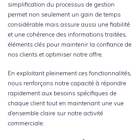
simplification du processus de gestion
permet non seulement un gain de temps
considérable mais assure aussi une fiabilité
et une cohérence des informations traitées,
éléments clés pour maintenir la confiance de
nos clients et optimiser notre offre.
En exploitant pleinement ces fonctionnalités,
nous renforçons notre capacité à répondre
rapidement aux besoins spécifiques de
chaque client tout en maintenant une vue
d’ensemble claire sur notre activité
commerciale.