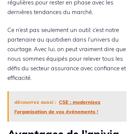
régulières pour rester en phase avec les
dernières tendances du marché.
Ce n’est pas seulement un outil; c’est notre
partenaire au quotidien dans l’univers du
courtage. Avec lui, on peut vraiment dire que
nous sommes équipés pour relever tous les
défis du secteur assurance avec confiance et
efficacité.
découvrez aussi :
CSE : modernisez
l'organisation de vos événements !