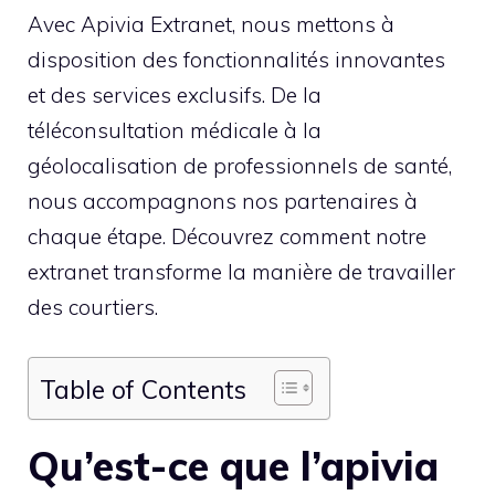
Avec Apivia Extranet, nous mettons à
disposition des fonctionnalités innovantes
et des services exclusifs. De la
téléconsultation médicale à la
géolocalisation de professionnels de santé,
nous accompagnons nos partenaires à
chaque étape. Découvrez comment notre
extranet transforme la manière de travailler
des courtiers.
Table of Contents
Qu’est-ce que l’apivia