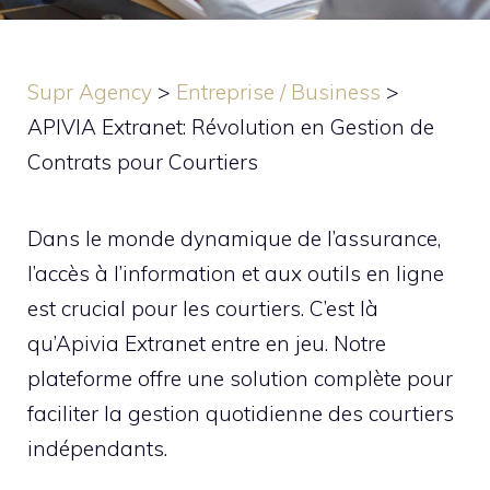
Supr Agency
>
Entreprise / Business
>
APIVIA Extranet: Révolution en Gestion de
Contrats pour Courtiers
Dans le monde dynamique de l’assurance,
l’accès à l’information et aux outils en ligne
est crucial pour les courtiers. C’est là
qu’Apivia Extranet entre en jeu. Notre
plateforme offre une solution complète pour
faciliter la gestion quotidienne des courtiers
indépendants.