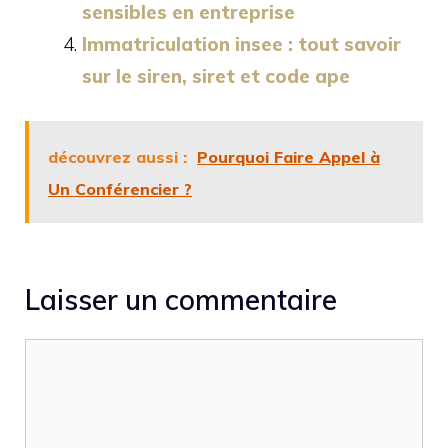
sensibles en entreprise
Immatriculation insee : tout savoir
sur le siren, siret et code ape
découvrez aussi :
Pourquoi Faire Appel à
Un Conférencier ?
Laisser un commentaire
Commentaire