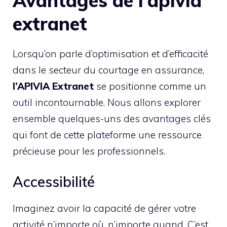
Avantages de l’apivia
extranet
Lorsqu’on parle d’optimisation et d’efficacité
dans le secteur du courtage en assurance,
l’APIVIA Extranet
se positionne comme un
outil incontournable. Nous allons explorer
ensemble quelques-uns des avantages clés
qui font de cette plateforme une ressource
précieuse pour les professionnels.
Accessibilité
Imaginez avoir la capacité de gérer votre
activité n’importe où, n’importe quand. C’est