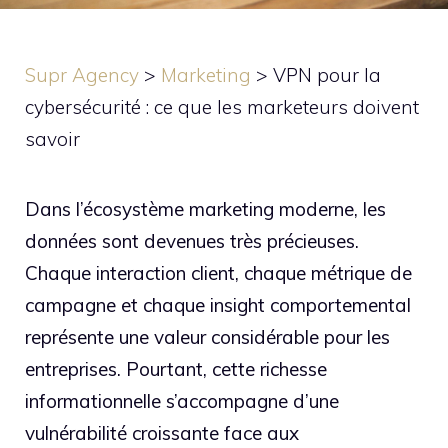
Supr Agency
>
Marketing
>
VPN pour la
cybersécurité : ce que les marketeurs doivent
savoir
Dans l’écosystème marketing moderne, les
données sont devenues très précieuses.
Chaque interaction client, chaque métrique de
campagne et chaque insight comportemental
représente une valeur considérable pour les
entreprises. Pourtant, cette richesse
informationnelle s’accompagne d’une
vulnérabilité croissante face aux