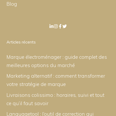
Blog
Articles récents
Marque électroménager : guide complet des
meilleures options du marché
Marketing alternatif : comment transformer
votre stratégie de marque
Livraisons colissimo : horaires, suivi et tout
ce qu’il faut savoir
Languagetool : l’outil de correction qui