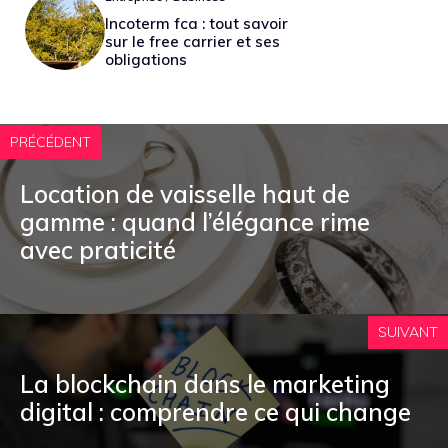
Incoterm fca : tout savoir
sur le free carrier et ses
obligations
PRÉCÉDENT
Location de vaisselle haut de
gamme : quand l’élégance rime
avec praticité
SUIVANT
La blockchain dans le marketing
digital : comprendre ce qui change