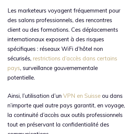
Les marketeurs voyagent fréquemment pour
des salons professionnels, des rencontres
client ou des formations. Ces déplacements
internationaux exposent à des risques
spécifiques : réseaux WiFi d’hôtel non
sécurisés,
restrictions d’accès dans certains
pays
, surveillance gouvernementale
potentielle.
Ainsi, l’utilisation d’un
VPN en Suisse
ou dans
n’importe quel autre pays garantit, en voyage,
la continuité d’accès aux outils professionnels
tout en préservant la confidentialité des
communications.