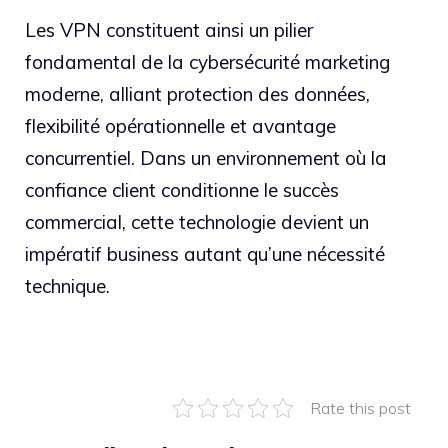
Les VPN constituent ainsi un pilier
fondamental de la cybersécurité marketing
moderne, alliant protection des données,
flexibilité opérationnelle et avantage
concurrentiel. Dans un environnement où la
confiance client conditionne le succès
commercial, cette technologie devient un
impératif business autant qu’une nécessité
technique.
Rate this post