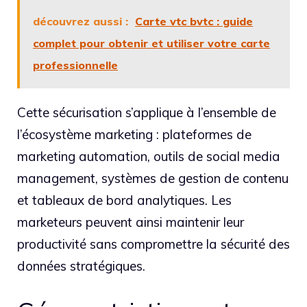
découvrez aussi :
Carte vtc bvtc : guide
complet pour obtenir et utiliser votre carte
professionnelle
Cette sécurisation s’applique à l’ensemble de
l’écosystème marketing : plateformes de
marketing automation, outils de social media
management, systèmes de gestion de contenu
et tableaux de bord analytiques. Les
marketeurs peuvent ainsi maintenir leur
productivité sans compromettre la sécurité des
données stratégiques.