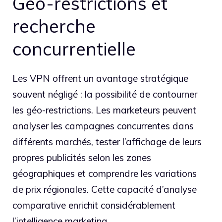
Géo-restrictions et
recherche
concurrentielle
Les VPN offrent un avantage stratégique
souvent négligé : la possibilité de contourner
les géo-restrictions. Les marketeurs peuvent
analyser les campagnes concurrentes dans
différents marchés, tester l’affichage de leurs
propres publicités selon les zones
géographiques et comprendre les variations
de prix régionales. Cette capacité d’analyse
comparative enrichit considérablement
l’intelligence marketing.