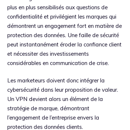
plus en plus sensibilisés aux questions de
confidentialité et privilégient les marques qui
démontrent un engagement fort en matière de
protection des données. Une faille de sécurité
peut instantanément éroder la confiance client
et nécessiter des investissements
considérables en communication de crise.
Les marketeurs doivent donc intégrer la
cybersécurité dans leur proposition de valeur.
Un VPN devient alors un élément de la
stratégie de marque, démontrant
l’engagement de l’entreprise envers la
protection des données clients.