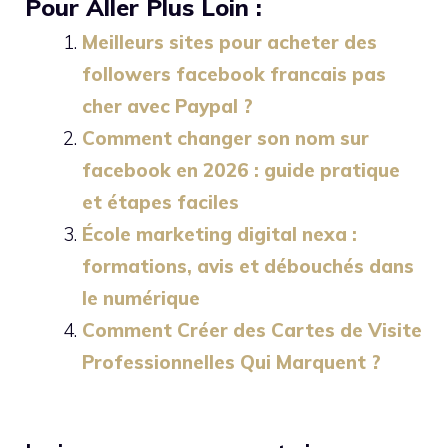
Pour Aller Plus Loin :
Meilleurs sites pour acheter des
followers facebook francais pas
cher avec Paypal ?
Comment changer son nom sur
facebook en 2026 : guide pratique
et étapes faciles
École marketing digital nexa :
formations, avis et débouchés dans
le numérique
Comment Créer des Cartes de Visite
Professionnelles Qui Marquent ?