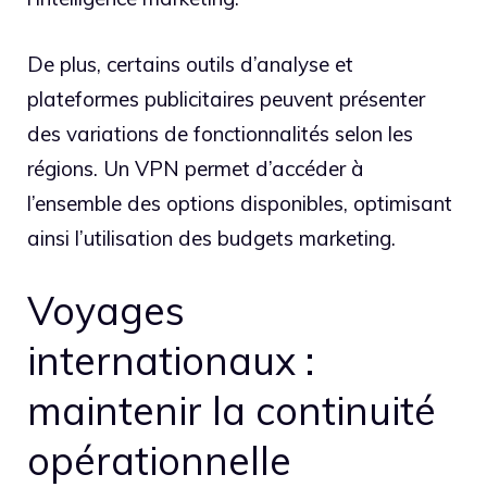
De plus, certains outils d’analyse et
plateformes publicitaires peuvent présenter
des variations de fonctionnalités selon les
régions. Un VPN permet d’accéder à
l’ensemble des options disponibles, optimisant
ainsi l’utilisation des budgets marketing.
Voyages
internationaux :
maintenir la continuité
opérationnelle