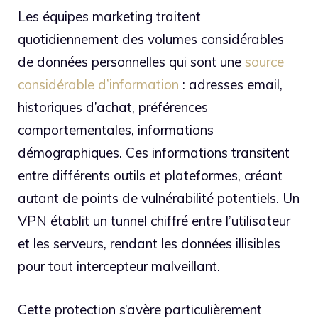
Les équipes marketing traitent
quotidiennement des volumes considérables
de données personnelles qui sont une
source
considérable d’information
: adresses email,
historiques d’achat, préférences
comportementales, informations
démographiques. Ces informations transitent
entre différents outils et plateformes, créant
autant de points de vulnérabilité potentiels. Un
VPN établit un tunnel chiffré entre l’utilisateur
et les serveurs, rendant les données illisibles
pour tout intercepteur malveillant.
Cette protection s’avère particulièrement