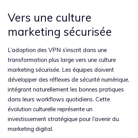
Vers une culture
marketing sécurisée
L’adoption des VPN s’inscrit dans une
transformation plus large vers une culture
marketing sécurisée. Les équipes doivent
développer des réflexes de sécurité numérique,
intégrant naturellement les bonnes pratiques
dans leurs workflows quotidiens. Cette
évolution culturelle représente un
investissement stratégique pour l’avenir du
marketing digital.