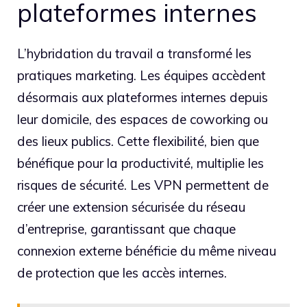
plateformes internes
L’hybridation du travail a transformé les
pratiques marketing. Les équipes accèdent
désormais aux plateformes internes depuis
leur domicile, des espaces de coworking ou
des lieux publics. Cette flexibilité, bien que
bénéfique pour la productivité, multiplie les
risques de sécurité. Les VPN permettent de
créer une extension sécurisée du réseau
d’entreprise, garantissant que chaque
connexion externe bénéficie du même niveau
de protection que les accès internes.