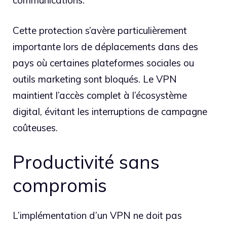
Cette protection s’avère particulièrement
importante lors de déplacements dans des
pays où certaines plateformes sociales ou
outils marketing sont bloqués. Le VPN
maintient l’accès complet à l’écosystème
digital, évitant les interruptions de campagne
coûteuses.
Productivité sans
compromis
L’implémentation d’un VPN ne doit pas