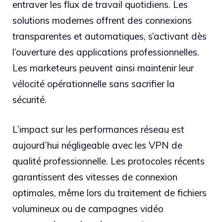
entraver les flux de travail quotidiens. Les
solutions modernes offrent des connexions
transparentes et automatiques, s’activant dès
l’ouverture des applications professionnelles.
Les marketeurs peuvent ainsi maintenir leur
vélocité opérationnelle sans sacrifier la
sécurité.
L’impact sur les performances réseau est
aujourd’hui négligeable avec les VPN de
qualité professionnelle. Les protocoles récents
garantissent des vitesses de connexion
optimales, même lors du traitement de fichiers
volumineux ou de campagnes vidéo