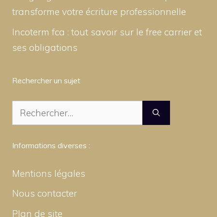
transforme votre écriture professionnelle
Incoterm fca : tout savoir sur le free carrier et
ses obligations
Rechercher un sujet
Rechercher :
Informations diverses :
Mentions légales
Nous contacter
Plan de site