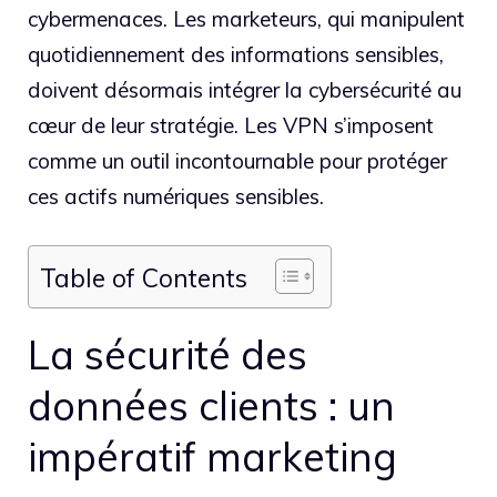
cybermenaces. Les marketeurs, qui manipulent
quotidiennement des informations sensibles,
doivent désormais intégrer la cybersécurité au
cœur de leur stratégie. Les VPN s’imposent
comme un outil incontournable pour protéger
ces actifs numériques sensibles.
Table of Contents
La sécurité des
données clients : un
impératif marketing