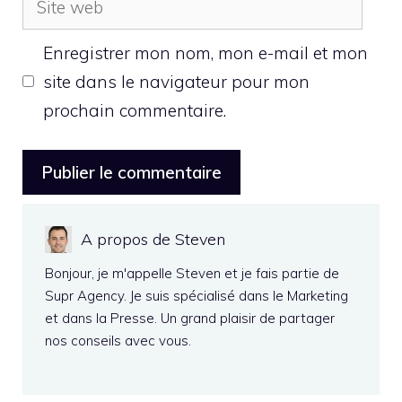
web
Enregistrer mon nom, mon e-mail et mon
site dans le navigateur pour mon
prochain commentaire.
A propos de Steven
Bonjour, je m'appelle Steven et je fais partie de
Supr Agency. Je suis spécialisé dans le Marketing
et dans la Presse. Un grand plaisir de partager
nos conseils avec vous.