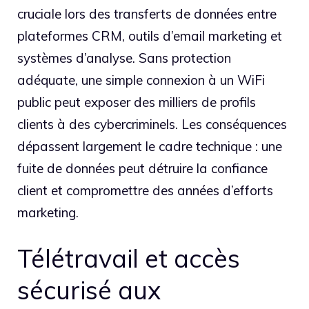
cruciale lors des transferts de données entre
plateformes CRM, outils d’email marketing et
systèmes d’analyse. Sans protection
adéquate, une simple connexion à un WiFi
public peut exposer des milliers de profils
clients à des cybercriminels. Les conséquences
dépassent largement le cadre technique : une
fuite de données peut détruire la confiance
client et compromettre des années d’efforts
marketing.
Télétravail et accès
sécurisé aux