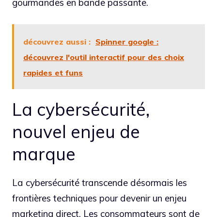
gourmandes en bande passante.
découvrez aussi :
Spinner google :
découvrez l'outil interactif pour des choix
rapides et funs
La cybersécurité,
nouvel enjeu de
marque
La cybersécurité transcende désormais les
frontières techniques pour devenir un enjeu
marketing direct. Les consommateurs sont de