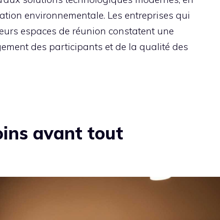
isation environnementale. Les entreprises qui
leurs espaces de réunion constatent une
ement des participants et de la qualité des
ins avant tout