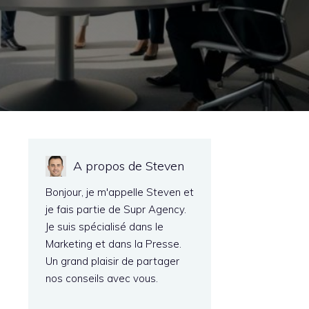
A propos de Steven
Bonjour, je m'appelle Steven et
je fais partie de Supr Agency.
Je suis spécialisé dans le
Marketing et dans la Presse.
Un grand plaisir de partager
nos conseils avec vous.