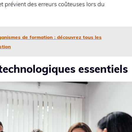
t prévient des erreurs coûteuses lors du
ganismes de formation : découvrez tous les
stion
technologiques essentiels