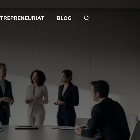
TREPRENEURIAT
BLOG