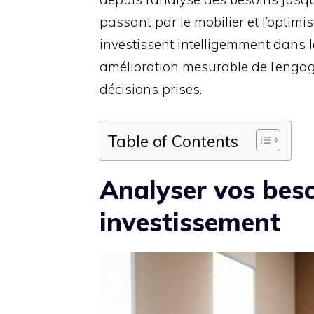
passant par le mobilier et l’optim
investissent intelligemment dans 
amélioration mesurable de l’engag
décisions prises.
Table of Contents
Analyser vos beso
investissement