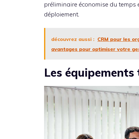
préliminaire économise du temps e
déploiement.
découvrez aussi :
CRM pour les or
avantages pour optimiser votre ge
Les équipements 