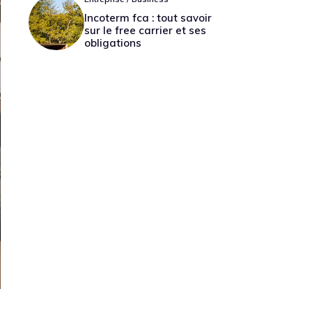
Incoterm fca : tout savoir
sur le free carrier et ses
obligations