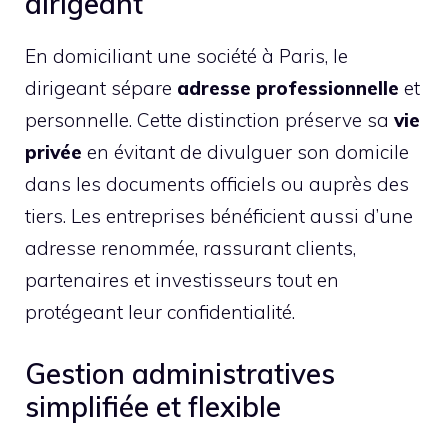
dirigeant
En domiciliant une société à Paris, le
dirigeant sépare
adresse professionnelle
et
personnelle. Cette distinction préserve sa
vie
privée
en évitant de divulguer son domicile
dans les documents officiels ou auprès des
tiers. Les entreprises bénéficient aussi d’une
adresse renommée, rassurant clients,
partenaires et investisseurs tout en
protégeant leur confidentialité.
Gestion administratives
simplifiée et flexible