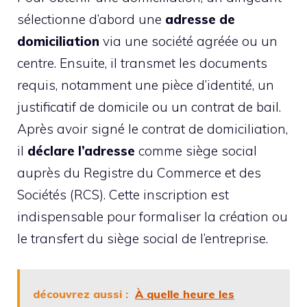
sélectionne d’abord une
adresse de
domiciliation
via une société agréée ou un
centre. Ensuite, il transmet les documents
requis, notamment une pièce d’identité, un
justificatif de domicile ou un contrat de bail.
Après avoir signé le contrat de domiciliation,
il
déclare l’adresse
comme siège social
auprès du Registre du Commerce et des
Sociétés (RCS). Cette inscription est
indispensable pour formaliser la création ou
le transfert du siège social de l’entreprise.
découvrez aussi :
À quelle heure les