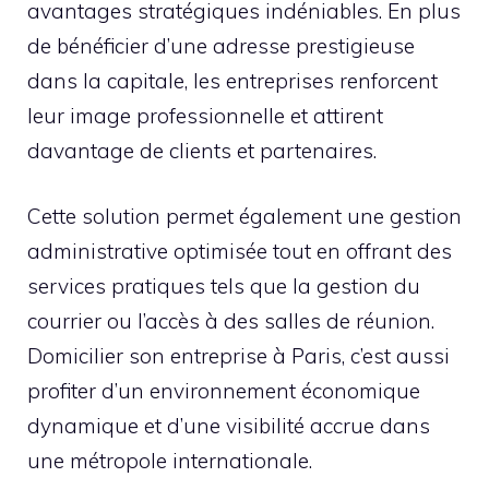
avantages stratégiques indéniables. En plus
de bénéficier d’une adresse prestigieuse
dans la capitale, les entreprises renforcent
leur image professionnelle et attirent
davantage de clients et partenaires.
Cette solution permet également une gestion
administrative optimisée tout en offrant des
services pratiques tels que la gestion du
courrier ou l’accès à des salles de réunion.
Domicilier son entreprise à Paris, c’est aussi
profiter d’un environnement économique
dynamique et d’une visibilité accrue dans
une métropole internationale.