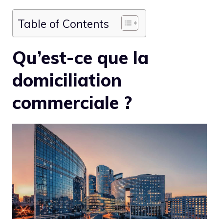
Table of Contents
Qu’est-ce que la
domiciliation
commerciale ?