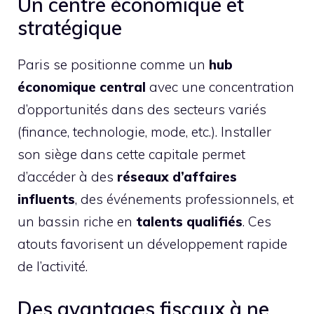
Un centre économique et
stratégique
Paris se positionne comme un
hub
économique central
avec une concentration
d’opportunités dans des secteurs variés
(finance, technologie, mode, etc.). Installer
son siège dans cette capitale permet
d’accéder à des
réseaux d’affaires
influents
, des événements professionnels, et
un bassin riche en
talents qualifiés
. Ces
atouts favorisent un développement rapide
de l’activité.
Des avantages fiscaux à ne