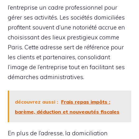
l’entreprise un cadre professionnel pour
gérer ses activités. Les sociétés domiciliées
profitent souvent d’une notoriété accrue en
choisissant des lieux prestigieux comme
Paris. Cette adresse sert de référence pour
les clients et partenaires, consolidant
l’image de l’entreprise tout en facilitant ses
démarches administratives.
découvrez aussi :
Frais repas impôts :
barème, déduction et nouveautés fiscales
En plus de l’adresse, la domiciliation