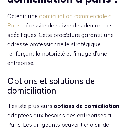
Obtenir une
domiciliation commerciale à
Paris
nécessite de suivre des démarches
spécifiques. Cette procédure garantit une
adresse professionnelle stratégique,
renforçant la notoriété et l’image d’une
entreprise.
Options et solutions de
domiciliation
Il existe plusieurs
options de domiciliation
adaptées aux besoins des entreprises à
Paris. Les dirigeants peuvent choisir de