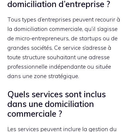
domiciliation d’entreprise ?
Tous types d’entreprises peuvent recourir à
la domiciliation commerciale, qu’il s’agisse
de micro-entrepreneurs, de startups ou de
grandes sociétés. Ce service s’adresse à
toute structure souhaitant une adresse
professionnelle indépendante ou située
dans une zone stratégique.
Quels services sont inclus
dans une domiciliation
commerciale ?
Les services peuvent inclure la gestion du