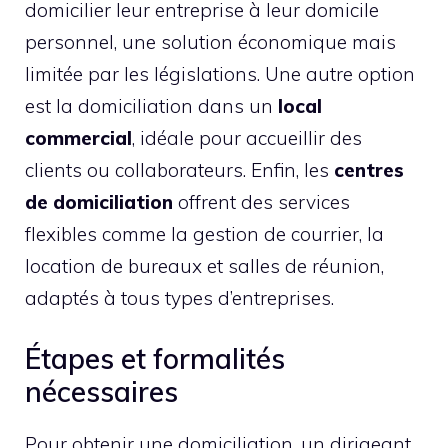
domicilier leur entreprise à leur domicile
personnel, une solution économique mais
limitée par les législations. Une autre option
est la domiciliation dans un
local
commercial
, idéale pour accueillir des
clients ou collaborateurs. Enfin, les
centres
de domiciliation
offrent des services
flexibles comme la gestion de courrier, la
location de bureaux et salles de réunion,
adaptés à tous types d’entreprises.
Étapes et formalités
nécessaires
Pour obtenir une domiciliation, un dirigeant