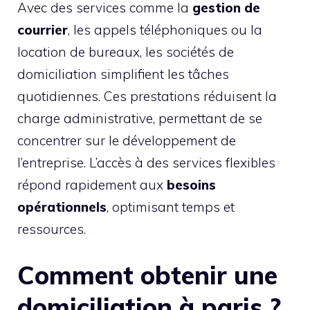
Avec des services comme la
gestion de
courrier
, les appels téléphoniques ou la
location de bureaux, les sociétés de
domiciliation simplifient les tâches
quotidiennes. Ces prestations réduisent la
charge administrative, permettant de se
concentrer sur le développement de
l’entreprise. L’accès à des services flexibles
répond rapidement aux
besoins
opérationnels
, optimisant temps et
ressources.
Comment obtenir une
domiciliation à paris ?