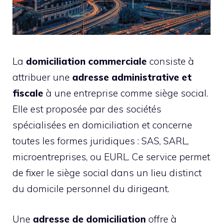
La
domiciliation commerciale
consiste à
attribuer une
adresse administrative et
fiscale
à une entreprise comme siège social.
Elle est proposée par des sociétés
spécialisées en domiciliation et concerne
toutes les formes juridiques : SAS, SARL,
microentreprises, ou EURL. Ce service permet
de fixer le siège social dans un lieu distinct
du domicile personnel du dirigeant.
Une
adresse de domiciliation
offre à