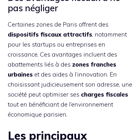
pas négliger
Certaines zones de Paris offrent des
dispositifs fiscaux attractifs
, notamment
pour les startups ou entreprises en
croissance. Ces avantages incluent des
abattements liés à des
zones franches
urbaines
et des aides à l’innovation. En
choisissant judicieusement son adresse, une
société peut optimiser ses
charges fiscales
tout en bénéficiant de l’environnement
économique parisien.
Les principaux