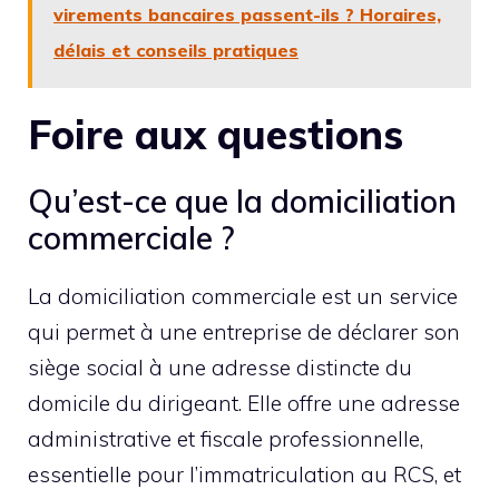
virements bancaires passent-ils ? Horaires,
délais et conseils pratiques
Foire aux questions
Qu’est-ce que la domiciliation
commerciale ?
La domiciliation commerciale est un service
qui permet à une entreprise de déclarer son
siège social à une adresse distincte du
domicile du dirigeant. Elle offre une adresse
administrative et fiscale professionnelle,
essentielle pour l’immatriculation au RCS, et