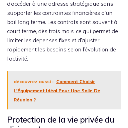
d’accéder à une adresse stratégique sans
supporter les contraintes financières d’un
bail long terme. Les contrats sont souvent à
court terme, dès trois mois, ce qui permet de
limiter les dépenses fixes et d’ajuster
rapidement les besoins selon l’évolution de
l’activité.
découvrez aussi :
Comment Choisir
L'Équipement Idéal Pour Une Salle De
Réunion ?
Protection de la vie privée du