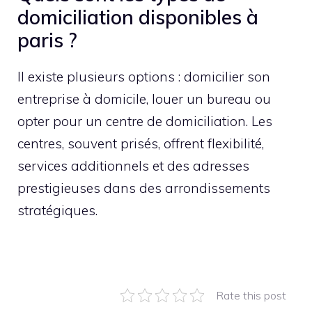
domiciliation disponibles à
paris ?
Il existe plusieurs options : domicilier son
entreprise à domicile, louer un bureau ou
opter pour un centre de domiciliation. Les
centres, souvent prisés, offrent flexibilité,
services additionnels et des adresses
prestigieuses dans des arrondissements
stratégiques.
Rate this post