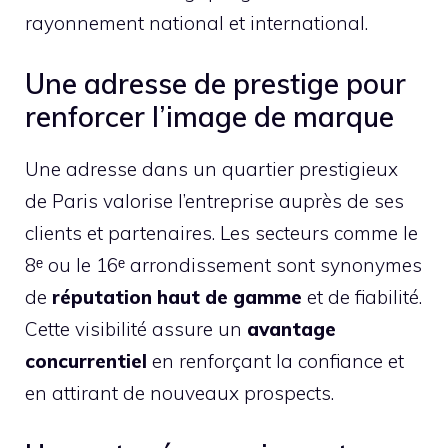
rayonnement national et international.
Une adresse de prestige pour
renforcer l’image de marque
Une adresse dans un quartier prestigieux
de Paris valorise l’entreprise auprès de ses
clients et partenaires. Les secteurs comme le
8ᵉ ou le 16ᵉ arrondissement sont synonymes
de
réputation haut de gamme
et de fiabilité.
Cette visibilité assure un
avantage
concurrentiel
en renforçant la confiance et
en attirant de nouveaux prospects.