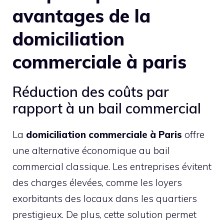
avantages de la
domiciliation
commerciale à paris
Réduction des coûts par
rapport à un bail commercial
La
domiciliation commerciale à Paris
offre
une alternative économique au bail
commercial classique. Les entreprises évitent
des charges élevées, comme les loyers
exorbitants des locaux dans les quartiers
prestigieux. De plus, cette solution permet