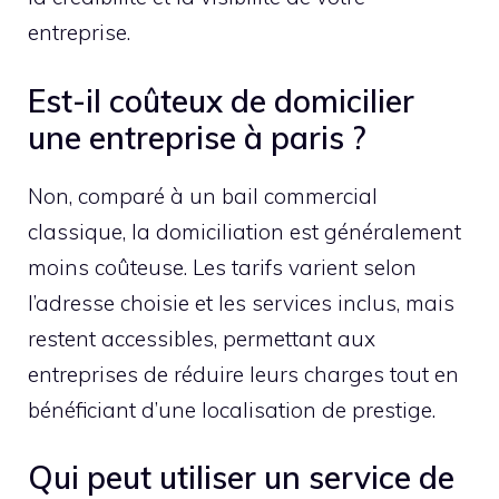
entreprise.
Est-il coûteux de domicilier
une entreprise à paris ?
Non, comparé à un bail commercial
classique, la domiciliation est généralement
moins coûteuse. Les tarifs varient selon
l’adresse choisie et les services inclus, mais
restent accessibles, permettant aux
entreprises de réduire leurs charges tout en
bénéficiant d’une localisation de prestige.
Qui peut utiliser un service de