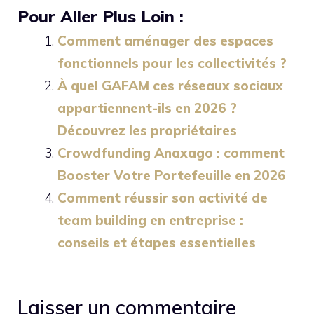
Pour Aller Plus Loin :
Comment aménager des espaces
fonctionnels pour les collectivités ?
À quel GAFAM ces réseaux sociaux
appartiennent-ils en 2026 ?
Découvrez les propriétaires
Crowdfunding Anaxago : comment
Booster Votre Portefeuille en 2026
Comment réussir son activité de
team building en entreprise :
conseils et étapes essentielles
Laisser un commentaire