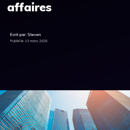
affaires
Ecrit par: Steven
Publié le:
13 mars 2025