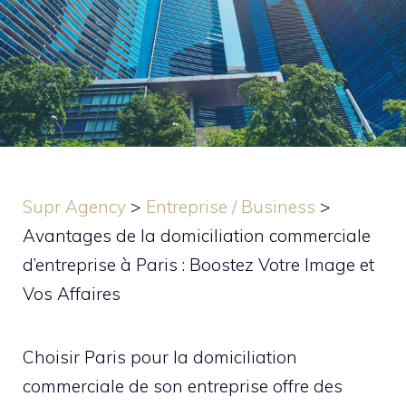
Supr Agency
>
Entreprise / Business
>
Avantages de la domiciliation commerciale
d’entreprise à Paris : Boostez Votre Image et
Vos Affaires
Choisir Paris pour la domiciliation
commerciale de son entreprise offre des