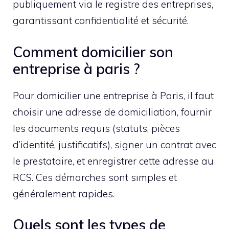
publiquement via le registre des entreprises,
garantissant confidentialité et sécurité.
Comment domicilier son
entreprise à paris ?
Pour domicilier une entreprise à Paris, il faut
choisir une adresse de domiciliation, fournir
les documents requis (statuts, pièces
d’identité, justificatifs), signer un contrat avec
le prestataire, et enregistrer cette adresse au
RCS. Ces démarches sont simples et
généralement rapides.
Quels sont les types de