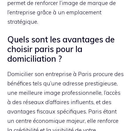
permet de renforcer l’image de marque de
l’entreprise grâce à un emplacement
stratégique.
Quels sont les avantages de
choisir paris pour la
domiciliation ?
Domicilier son entreprise à Paris procure des
bénéfices tels qu’une adresse prestigieuse,
une meilleure image professionnelle, l’accès
à des réseaux d’affaires influents, et des
avantages fiscaux spécifiques. Paris étant
un centre économique majeur, elle renforce
la crédibilité et la visibilité de votre