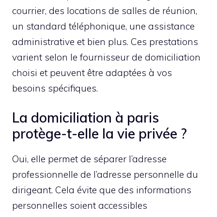
courrier, des locations de salles de réunion,
un standard téléphonique, une assistance
administrative et bien plus. Ces prestations
varient selon le fournisseur de domiciliation
choisi et peuvent être adaptées à vos
besoins spécifiques.
La domiciliation à paris
protège-t-elle la vie privée ?
Oui, elle permet de séparer l’adresse
professionnelle de l’adresse personnelle du
dirigeant. Cela évite que des informations
personnelles soient accessibles