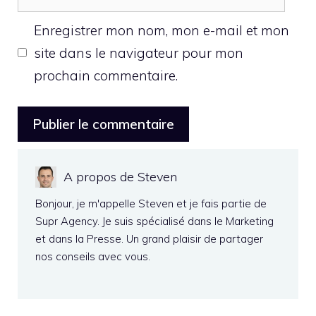
web
Enregistrer mon nom, mon e-mail et mon
site dans le navigateur pour mon
prochain commentaire.
A propos de Steven
Bonjour, je m'appelle Steven et je fais partie de
Supr Agency. Je suis spécialisé dans le Marketing
et dans la Presse. Un grand plaisir de partager
nos conseils avec vous.