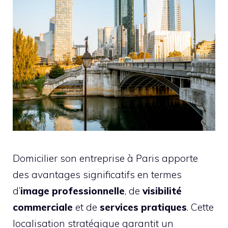
Domicilier son entreprise à Paris apporte
des avantages significatifs en termes
d’
image professionnelle
, de
visibilité
commerciale
et de
services pratiques
. Cette
localisation stratégique garantit un