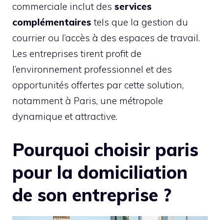
commerciale inclut des
services
complémentaires
tels que la gestion du
courrier ou l’accès à des espaces de travail.
Les entreprises tirent profit de
l’environnement professionnel et des
opportunités offertes par cette solution,
notamment à Paris, une métropole
dynamique et attractive.
Pourquoi choisir paris
pour la domiciliation
de son entreprise ?