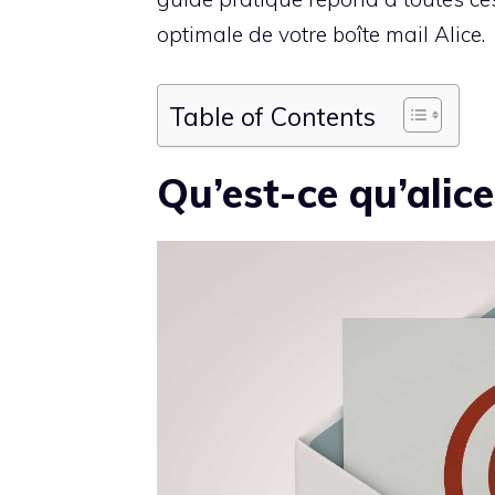
optimale de votre boîte mail Alice.
Table of Contents
Qu’est-ce qu’alic