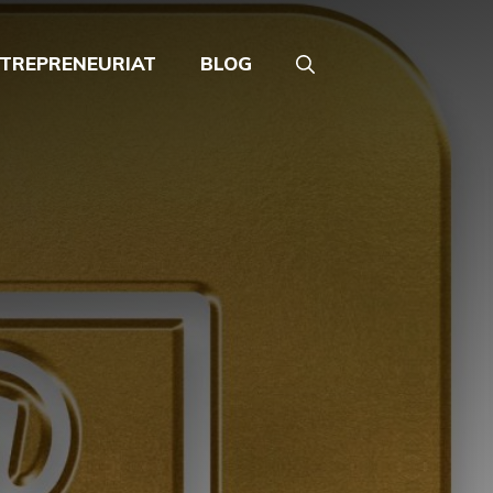
TREPRENEURIAT
BLOG