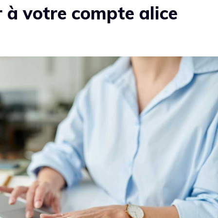
à votre compte alice