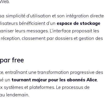
 Web.
sa simplicité d’utilisation et son intégration directe
lisateurs bénéficiaient d’un
espace de stockage
ganiser leurs messages. L’interface proposait les
i, réception, classement par dossiers et gestion des
par free
ce, entraînant une transformation progressive des
qué un
tournant majeur pour les abonnés Alice
,
x systèmes et plateformes. Le processus de
r au lendemain.