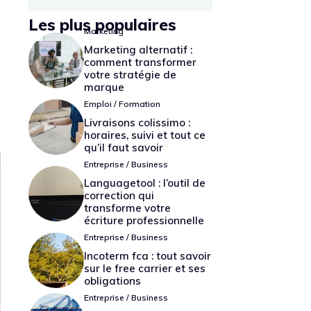
Les plus populaires
Marketing
Marketing alternatif :
comment transformer
votre stratégie de
marque
Emploi / Formation
Livraisons colissimo :
horaires, suivi et tout ce
qu’il faut savoir
Entreprise / Business
Languagetool : l’outil de
correction qui
transforme votre
écriture professionnelle
Entreprise / Business
Incoterm fca : tout savoir
sur le free carrier et ses
obligations
Entreprise / Business