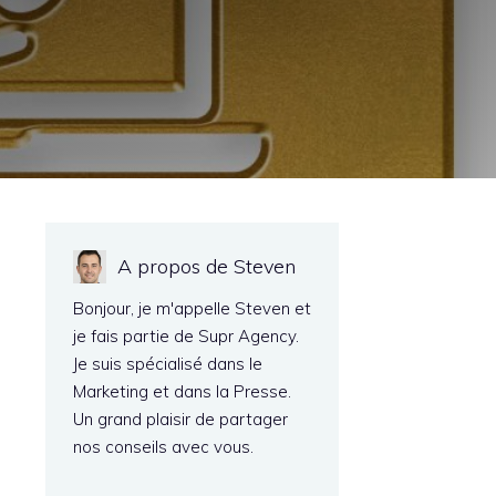
A propos de Steven
Bonjour, je m'appelle Steven et
je fais partie de Supr Agency.
Je suis spécialisé dans le
Marketing et dans la Presse.
Un grand plaisir de partager
nos conseils avec vous.