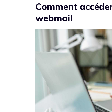
Comment accéder 
webmail