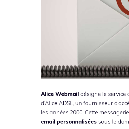
Alice Webmail
désigne le service
d’Alice ADSL, un fournisseur d’ac
les années 2000. Cette messagerie 
email personnalisées
sous le doma