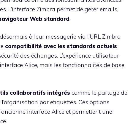
. L’interface Zimbra permet de gérer emails,
navigateur Web standard
.
t désormais à leur messagerie via l’URL Zimbra
ne
compatibilité avec les standards actuels
écurité des échanges. L’expérience utilisateur
interface Alice, mais les fonctionnalités de base
tils collaboratifs intégrés
comme le partage de
t l’organisation par étiquettes. Ces options
l’ancienne interface Alice et permettent une
ce.