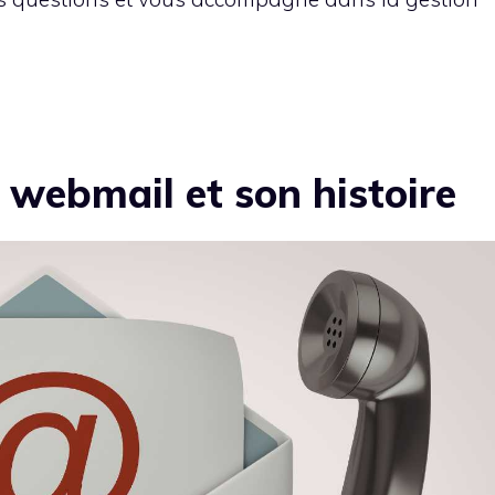
e webmail et son histoire