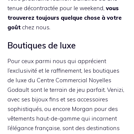
tenue décontractée pour le weekend,
vous
trouverez toujours quelque chose à votre
goût
chez nous.
Boutiques de luxe
Pour ceux parmi nous qui apprécient
l’exclusivité et le raffinement, les boutiques
de luxe du Centre Commercial Noyelles
Godault sont le terrain de jeu parfait. Venizi,
avec ses bijoux fins et ses accessoires
sophistiqués, ou encore Morgan pour des
vêtements haut-de-gamme qui incarnent
l’élégance française, sont des destinations