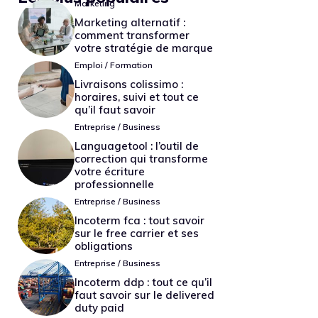
Marketing
Marketing alternatif :
comment transformer
votre stratégie de marque
Emploi / Formation
Livraisons colissimo :
horaires, suivi et tout ce
qu’il faut savoir
Entreprise / Business
Languagetool : l’outil de
correction qui transforme
votre écriture
professionnelle
Entreprise / Business
Incoterm fca : tout savoir
sur le free carrier et ses
obligations
Entreprise / Business
Incoterm ddp : tout ce qu’il
faut savoir sur le delivered
duty paid