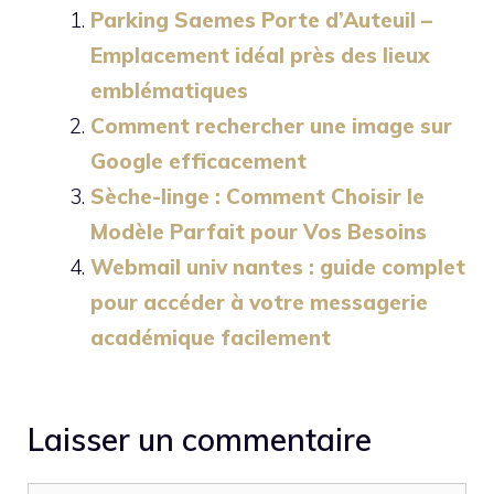
Parking Saemes Porte d’Auteuil –
Emplacement idéal près des lieux
emblématiques
Comment rechercher une image sur
Google efficacement
Sèche-linge : Comment Choisir le
Modèle Parfait pour Vos Besoins
Webmail univ nantes : guide complet
pour accéder à votre messagerie
académique facilement
Laisser un commentaire