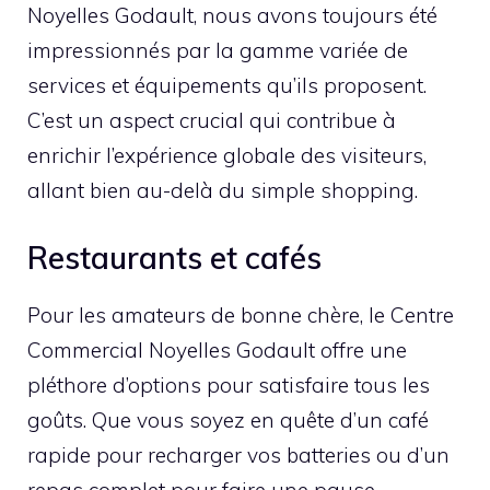
Noyelles Godault, nous avons toujours été
impressionnés par la gamme variée de
services et équipements qu’ils proposent.
C’est un aspect crucial qui contribue à
enrichir l’expérience globale des visiteurs,
allant bien au-delà du simple shopping.
Restaurants et cafés
Pour les amateurs de bonne chère, le Centre
Commercial Noyelles Godault offre une
pléthore d’options pour satisfaire tous les
goûts. Que vous soyez en quête d’un café
rapide pour recharger vos batteries ou d’un
repas complet pour faire une pause