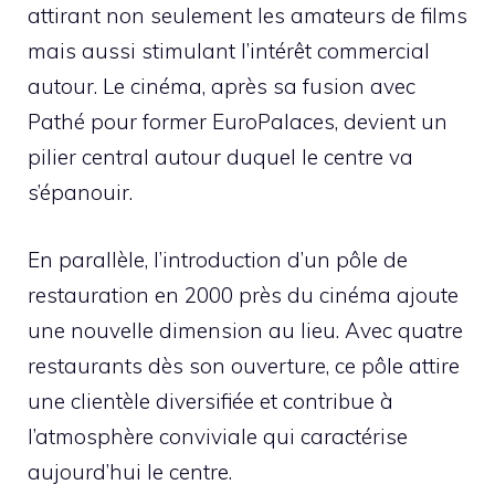
attirant non seulement les amateurs de films
mais aussi stimulant l’intérêt commercial
autour. Le cinéma, après sa fusion avec
Pathé pour former EuroPalaces, devient un
pilier central autour duquel le centre va
s’épanouir.
En parallèle, l’introduction d’un pôle de
restauration en 2000 près du cinéma ajoute
une nouvelle dimension au lieu. Avec quatre
restaurants dès son ouverture, ce pôle attire
une clientèle diversifiée et contribue à
l’atmosphère conviviale qui caractérise
aujourd’hui le centre.