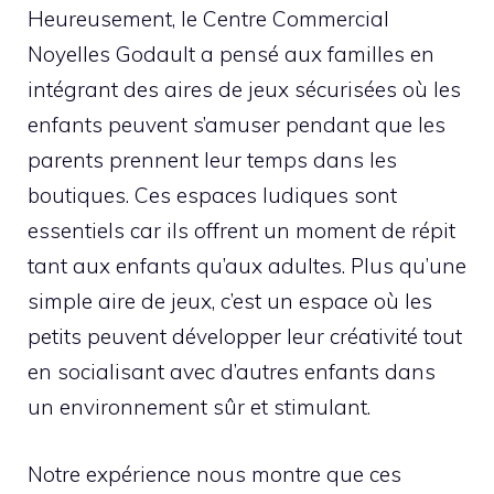
Heureusement, le Centre Commercial
Noyelles Godault a pensé aux familles en
intégrant des aires de jeux sécurisées où les
enfants peuvent s’amuser pendant que les
parents prennent leur temps dans les
boutiques. Ces espaces ludiques sont
essentiels car ils offrent un moment de répit
tant aux enfants qu’aux adultes. Plus qu’une
simple aire de jeux, c’est un espace où les
petits peuvent développer leur créativité tout
en socialisant avec d’autres enfants dans
un environnement sûr et stimulant.
Notre expérience nous montre que ces