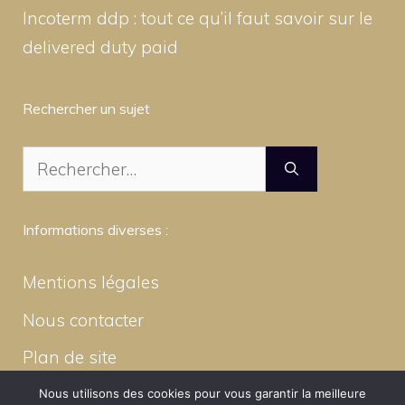
Incoterm ddp : tout ce qu’il faut savoir sur le
delivered duty paid
Rechercher un sujet
Rechercher :
Informations diverses :
Mentions légales
Nous contacter
Plan de site
Nous utilisons des cookies pour vous garantir la meilleure