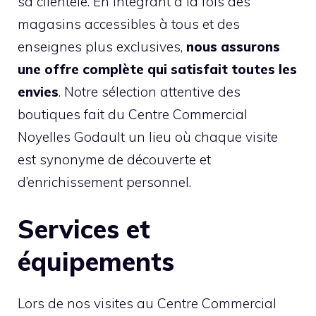
sa clientèle. En intégrant à la fois des
magasins accessibles à tous et des
enseignes plus exclusives,
nous assurons
une offre complète qui satisfait toutes les
envies
. Notre sélection attentive des
boutiques fait du Centre Commercial
Noyelles Godault un lieu où chaque visite
est synonyme de découverte et
d’enrichissement personnel.
Services et
équipements
Lors de nos visites au Centre Commercial