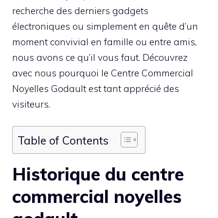
recherche des derniers gadgets
électroniques ou simplement en quête d’un
moment convivial en famille ou entre amis,
nous avons ce qu’il vous faut. Découvrez
avec nous pourquoi le Centre Commercial
Noyelles Godault est tant apprécié des
visiteurs.
Table of Contents
Historique du centre
commercial noyelles