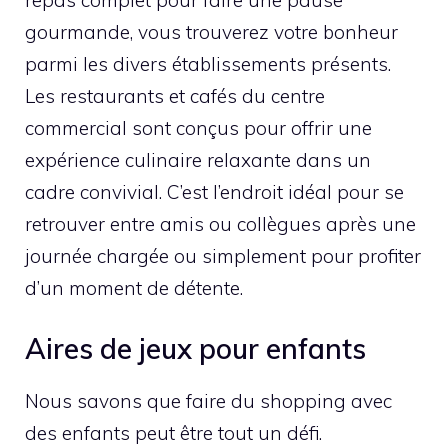
gourmande, vous trouverez votre bonheur
parmi les divers établissements présents.
Les restaurants et cafés du centre
commercial sont conçus pour offrir une
expérience culinaire relaxante dans un
cadre convivial. C’est l’endroit idéal pour se
retrouver entre amis ou collègues après une
journée chargée ou simplement pour profiter
d’un moment de détente.
Aires de jeux pour enfants
Nous savons que faire du shopping avec
des enfants peut être tout un défi.