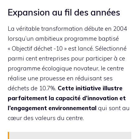
Expansion au fil des années
La véritable transformation débute en 2004
lorsqu’un ambitieux programme baptisé
« Objectif déchet -10 » est lancé. Sélectionné
parmi cent entreprises pour participer à ce
programme écologique novateur, le centre
réalise une prouesse en réduisant ses
déchets de 10.7%.
Cette initiative illustre
parfaitement la capacité d’innovation et
l’engagement environnemental
qui sont au
cœur des valeurs du centre.