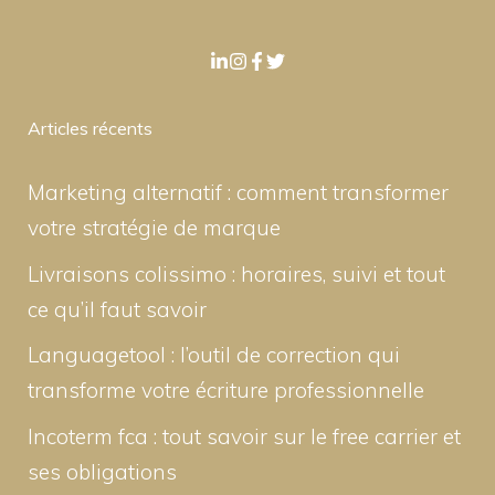
Articles récents
Marketing alternatif : comment transformer
votre stratégie de marque
Livraisons colissimo : horaires, suivi et tout
ce qu’il faut savoir
Languagetool : l’outil de correction qui
transforme votre écriture professionnelle
Incoterm fca : tout savoir sur le free carrier et
ses obligations