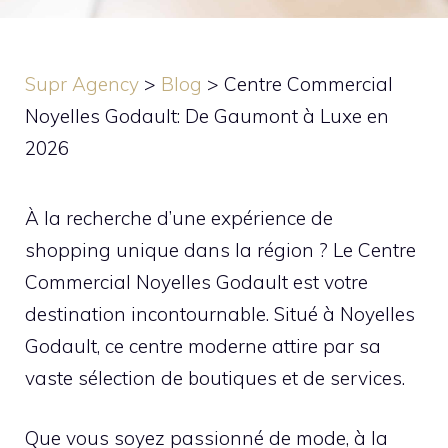
Supr Agency
>
Blog
>
Centre Commercial
Noyelles Godault: De Gaumont à Luxe en
2026
À la recherche d’une expérience de
shopping unique dans la région ? Le Centre
Commercial Noyelles Godault est votre
destination incontournable. Situé à Noyelles
Godault, ce centre moderne attire par sa
vaste sélection de boutiques et de services.
Que vous soyez passionné de mode, à la