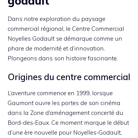
godault
Dans notre exploration du paysage
commercial régional, le Centre Commercial
Noyelles Godault se démarque comme un
phare de modernité et d’innovation.
Plongeons dans son histoire fascinante.
Origines du centre commercial
L’aventure commence en 1999, lorsque
Gaumont ouvre les portes de son cinéma
dans la Zone d’aménagement concerté du
Bord-des-Eaux. Ce moment marque le début
d’une ère nouvelle pour Noyelles-Godault,