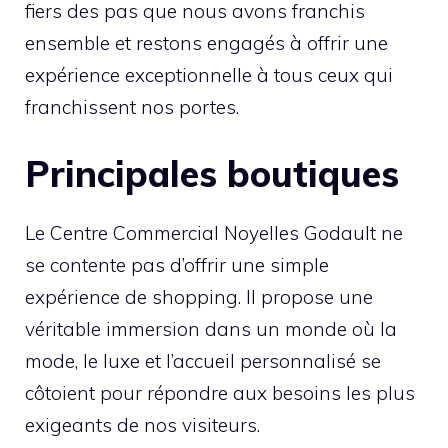
fiers des pas que nous avons franchis
ensemble et restons engagés à offrir une
expérience exceptionnelle à tous ceux qui
franchissent nos portes.
Principales boutiques
Le Centre Commercial Noyelles Godault ne
se contente pas d’offrir une simple
expérience de shopping. Il propose une
véritable immersion dans un monde où la
mode, le luxe et l’accueil personnalisé se
côtoient pour répondre aux besoins les plus
exigeants de nos visiteurs.