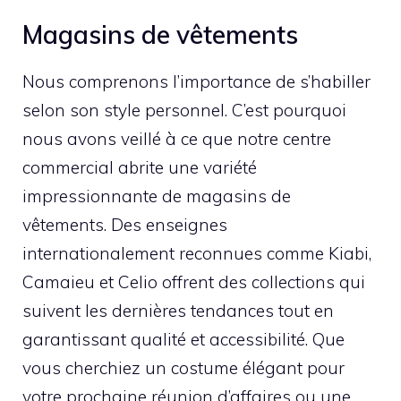
Magasins de vêtements
Nous comprenons l’importance de s’habiller
selon son style personnel. C’est pourquoi
nous avons veillé à ce que notre centre
commercial abrite une variété
impressionnante de magasins de
vêtements. Des enseignes
internationalement reconnues comme Kiabi,
Camaieu et Celio offrent des collections qui
suivent les dernières tendances tout en
garantissant qualité et accessibilité. Que
vous cherchiez un costume élégant pour
votre prochaine réunion d’affaires ou une