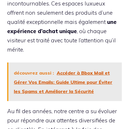
incontournables. Ces espaces luxueux
offrent non seulement des produits d’une
qualité exceptionnelle mais également
une
expérience d’achat unique
, où chaque
visiteur est traité avec toute l’attention qu’il
mérite.
découvrez aussi :
Accéder à Bbox Mail et
Gérer Vos Emails: Guide Ultime pour Éviter
les Spams et Améliorer la Sécurité
Au fil des années, notre centre a su évoluer
pour répondre aux attentes diversifiées de