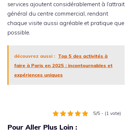
services ajoutent considérablement à l’attrait
général du centre commercial, rendant
chaque visite aussi agréable et pratique que
possible.
découvrez aussi :
Top 5 des activités à
faire à Paris en 2025 : incontournables et
expériences uniques
5/5 - (1 vote)
Pour Aller Plus Loin :