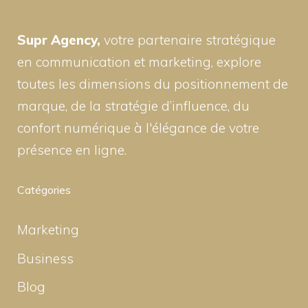
Supr Agency,
votre partenaire stratégique
en communication et marketing, explore
toutes les dimensions du positionnement de
marque, de la stratégie d’influence, du
confort numérique à l'élégance de votre
présence en ligne.
Catégories
Marketing
Business
Blog