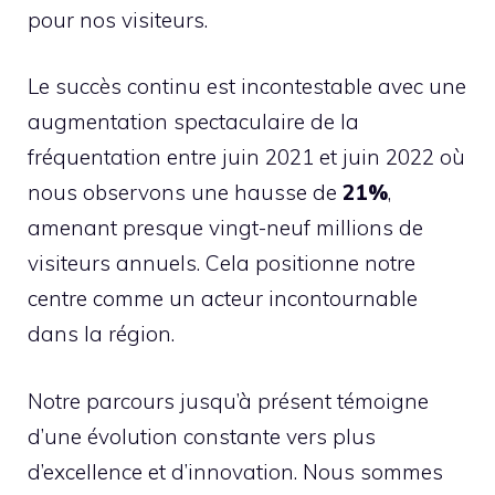
pour nos visiteurs.
Le succès continu est incontestable avec une
augmentation spectaculaire de la
fréquentation entre juin 2021 et juin 2022 où
nous observons une hausse de
21%
,
amenant presque vingt-neuf millions de
visiteurs annuels. Cela positionne notre
centre comme un acteur incontournable
dans la région.
Notre parcours jusqu’à présent témoigne
d’une évolution constante vers plus
d’excellence et d’innovation. Nous sommes