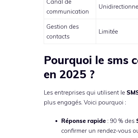
Canal de
Unidirectionne
communication
Gestion des
Limitée
contacts
Pourquoi le sms c
en 2025 ?
Les entreprises qui utilisent le
SMS
plus engagés. Voici pourquoi :
Réponse rapide
: 90 % des
confirmer un rendez-vous o