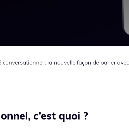
 conversationnel : la nouvelle façon de parler avec
nnel, c’est quoi ?