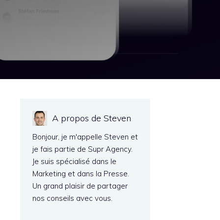
A propos de Steven
Bonjour, je m'appelle Steven et
je fais partie de Supr Agency.
Je suis spécialisé dans le
Marketing et dans la Presse.
Un grand plaisir de partager
nos conseils avec vous.