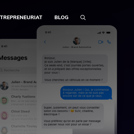
TREPRENEURIAT
BLOG