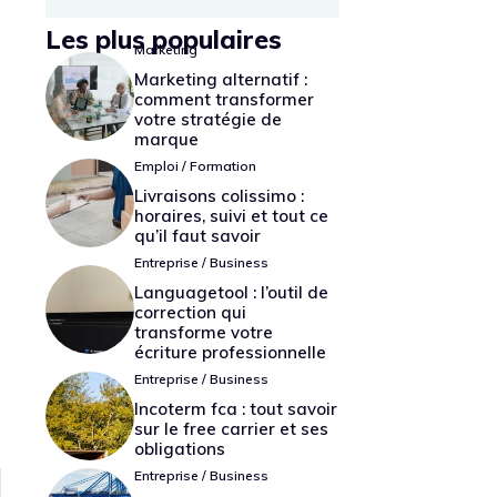
Les plus populaires
Marketing
Marketing alternatif :
comment transformer
votre stratégie de
marque
Emploi / Formation
Livraisons colissimo :
horaires, suivi et tout ce
qu’il faut savoir
Entreprise / Business
Languagetool : l’outil de
correction qui
transforme votre
écriture professionnelle
Entreprise / Business
Incoterm fca : tout savoir
sur le free carrier et ses
obligations
Entreprise / Business