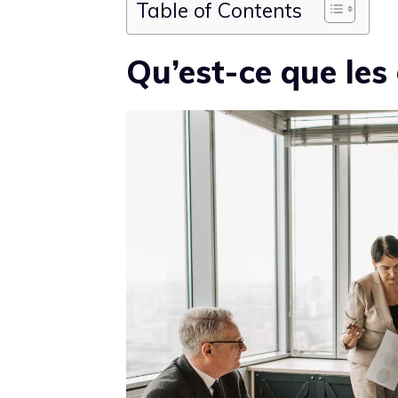
Table of Contents
Qu’est-ce que les 