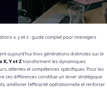
tions x, y et z : guide complet pour managers
ent aujourd’hui trois générations distinctes sur le
 X, Y et Z
transforment les dynamiques
urs, attentes et compétences spécifiques. Pour les
 ces différences constitue un levier stratégique
s, améliorer l’efficacité opérationnelle et renforcer