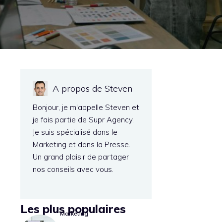
A propos de Steven
Bonjour, je m'appelle Steven et
je fais partie de Supr Agency.
Je suis spécialisé dans le
Marketing et dans la Presse.
Un grand plaisir de partager
nos conseils avec vous.
Les plus populaires
Marketing