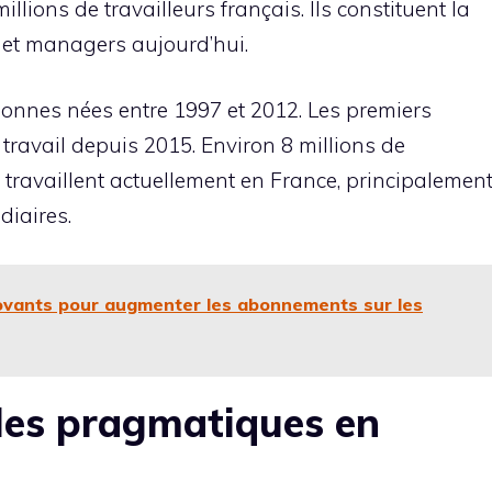
llions de travailleurs français. Ils constituent la
 et managers aujourd’hui.
onnes nées entre 1997 et 2012. Les premiers
ravail depuis 2015. Environ 8 millions de
 travaillent actuellement en France, principalemen
diaires.
vants pour augmenter les abonnements sur les
 les pragmatiques en