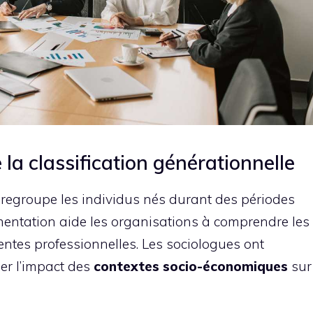
e la classification générationnelle
regroupe les individus nés durant des périodes
gmentation aide les organisations à comprendre les
ntes professionnelles. Les sociologues ont
er l’impact des
contextes socio-économiques
sur