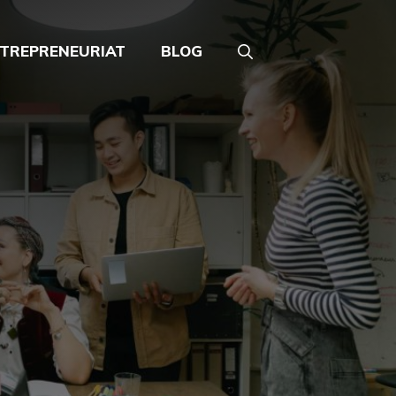
TREPRENEURIAT
BLOG