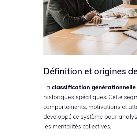
Définition et origines d
La
classification générationnelle
historiques spécifiques. Cette se
comportements, motivations et atte
développé ce système pour analys
les mentalités collectives.