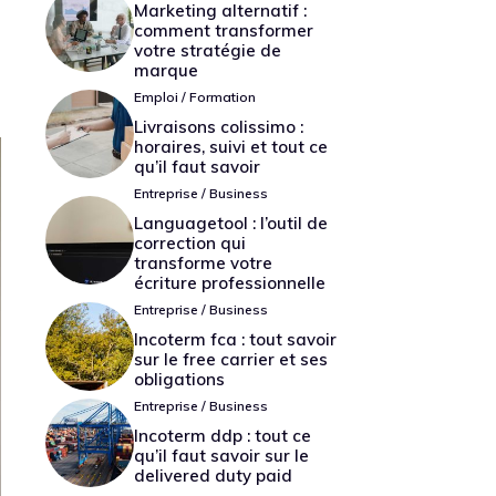
Marketing alternatif :
comment transformer
votre stratégie de
marque
Emploi / Formation
Livraisons colissimo :
horaires, suivi et tout ce
qu’il faut savoir
Entreprise / Business
Languagetool : l’outil de
correction qui
transforme votre
écriture professionnelle
Entreprise / Business
Incoterm fca : tout savoir
sur le free carrier et ses
obligations
Entreprise / Business
Incoterm ddp : tout ce
qu’il faut savoir sur le
delivered duty paid