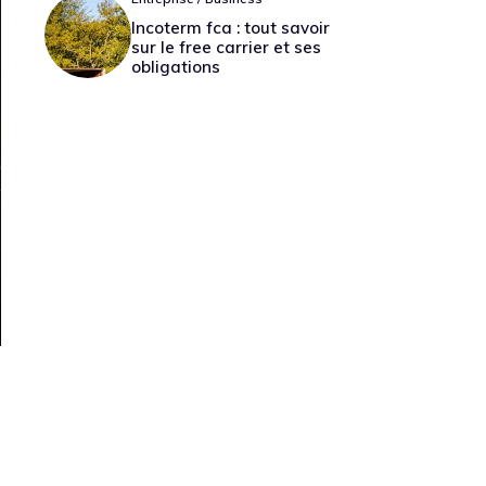
Incoterm fca : tout savoir
sur le free carrier et ses
obligations