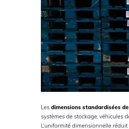
Les
dimensions standardisées de
systèmes de stockage, véhicules d
L’uniformité dimensionnelle réduit 