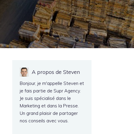
A propos de Steven
Bonjour, je m'appelle Steven et
je fais partie de Supr Agency.
Je suis spécialisé dans le
Marketing et dans la Presse.
Un grand plaisir de partager
nos conseils avec vous.