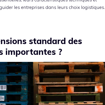
guider les entreprises dans leurs choix logistiques.
ensions standard des
es importantes ?