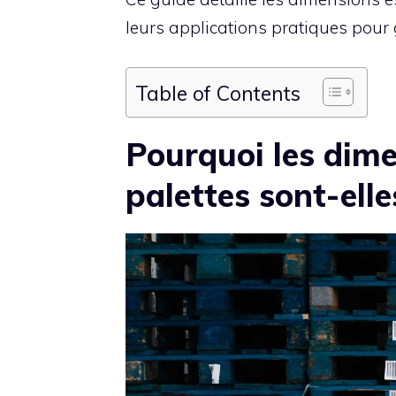
leurs applications pratiques pour 
Table of Contents
Pourquoi les dim
palettes sont-ell