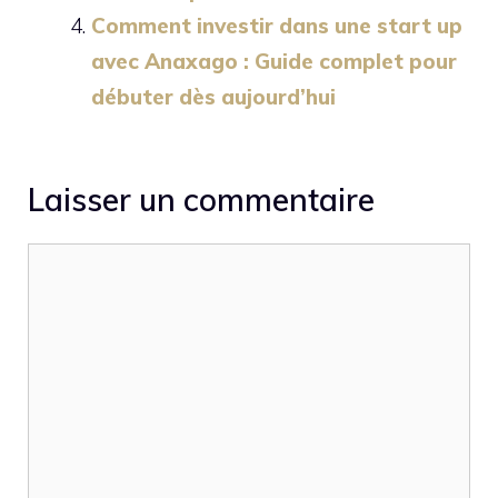
Comment investir dans une start up
avec Anaxago : Guide complet pour
débuter dès aujourd’hui
Laisser un commentaire
Commentaire