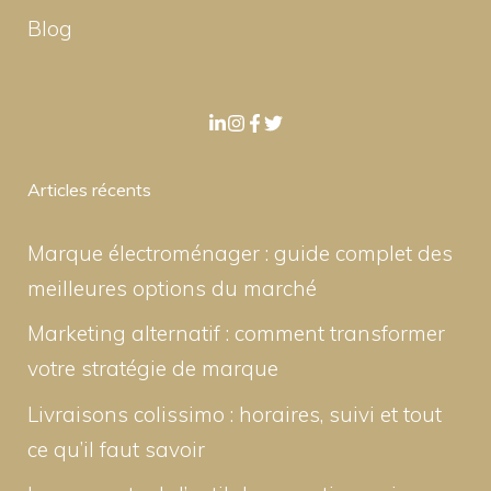
Blog
Articles récents
Marque électroménager : guide complet des
meilleures options du marché
Marketing alternatif : comment transformer
votre stratégie de marque
Livraisons colissimo : horaires, suivi et tout
ce qu’il faut savoir