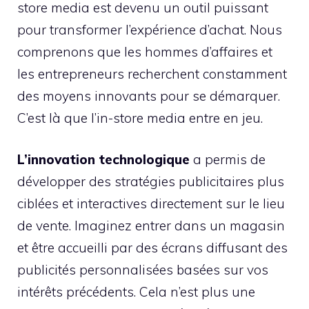
store media est devenu un outil puissant
pour transformer l’expérience d’achat. Nous
comprenons que les hommes d’affaires et
les entrepreneurs recherchent constamment
des moyens innovants pour se démarquer.
C’est là que l’in-store media entre en jeu.
L’innovation technologique
a permis de
développer des stratégies publicitaires plus
ciblées et interactives directement sur le lieu
de vente. Imaginez entrer dans un magasin
et être accueilli par des écrans diffusant des
publicités personnalisées basées sur vos
intérêts précédents. Cela n’est plus une