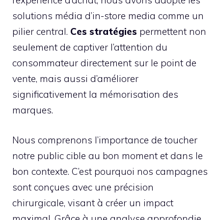
l’expérience d’achat, nous avons adopté les
solutions média d’in-store media comme un
pilier central.
Ces stratégies
permettent non
seulement de captiver l’attention du
consommateur directement sur le point de
vente, mais aussi d’améliorer
significativement la mémorisation des
marques.
Nous comprenons l’importance de toucher
notre public cible au bon moment et dans le
bon contexte. C’est pourquoi nos campagnes
sont conçues avec une précision
chirurgicale, visant à créer un impact
maximal. Grâce à une analyse approfondie