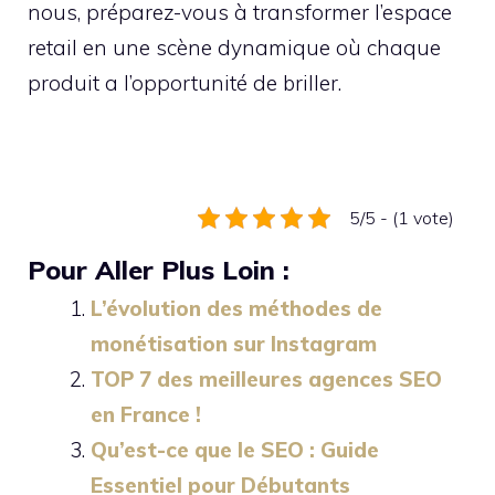
nous, préparez-vous à transformer l’espace
retail en une scène dynamique où chaque
produit a l’opportunité de briller.
5/5 - (1 vote)
Pour Aller Plus Loin :
L’évolution des méthodes de
monétisation sur Instagram
TOP 7 des meilleures agences SEO
en France !
Qu’est-ce que le SEO : Guide
Essentiel pour Débutants