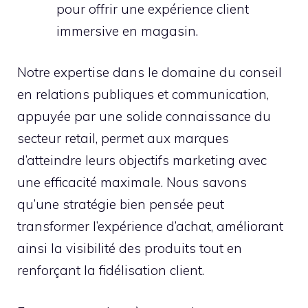
pour offrir une expérience client
immersive en magasin.
Notre expertise dans le domaine du conseil
en relations publiques et communication,
appuyée par une solide connaissance du
secteur retail, permet aux marques
d’atteindre leurs objectifs marketing avec
une efficacité maximale. Nous savons
qu’une stratégie bien pensée peut
transformer l’expérience d’achat, améliorant
ainsi la visibilité des produits tout en
renforçant la fidélisation client.