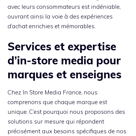
avec leurs consommateurs est indéniable,
ouvrant ainsi la voie à des expériences
d’achat enrichies et mémorables.
Services et expertise
d’in-store media pour
marques et enseignes
Chez In Store Media France, nous
comprenons que chaque marque est
unique. C’est pourquoi nous proposons des
solutions sur mesure qui répondent
précisément aux besoins spécifiques de nos