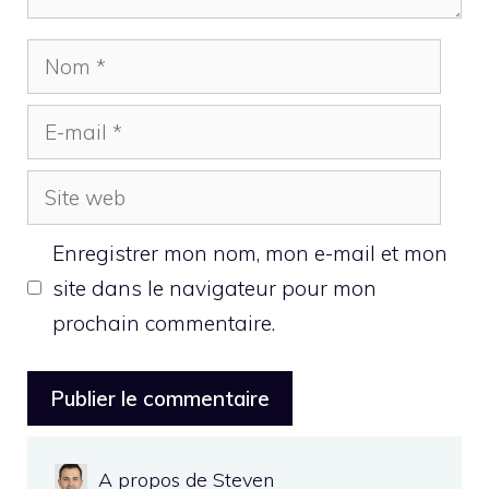
Nom
E-
mail
Site
web
Enregistrer mon nom, mon e-mail et mon
site dans le navigateur pour mon
prochain commentaire.
A propos de Steven