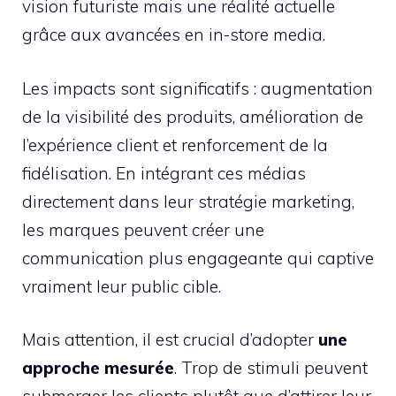
vision futuriste mais une réalité actuelle
grâce aux avancées en in-store media.
Les impacts sont significatifs : augmentation
de la visibilité des produits, amélioration de
l’expérience client et renforcement de la
fidélisation. En intégrant ces médias
directement dans leur stratégie marketing,
les marques peuvent créer une
communication plus engageante qui captive
vraiment leur public cible.
Mais attention, il est crucial d’adopter
une
approche mesurée
. Trop de stimuli peuvent