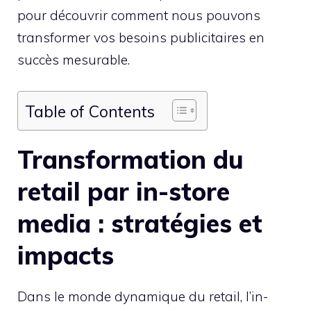
pour découvrir comment nous pouvons
transformer vos besoins publicitaires en
succès mesurable.
Table of Contents
Transformation du
retail par in-store
media : stratégies et
impacts
Dans le monde dynamique du retail, l’in-