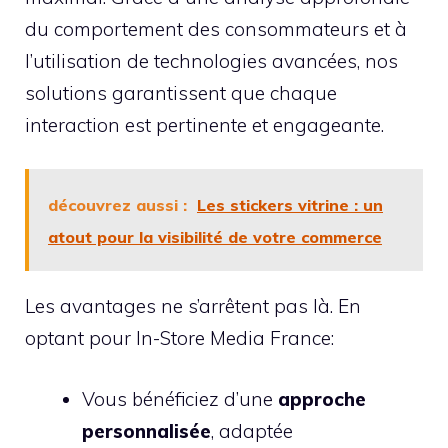
du comportement des consommateurs et à
l’utilisation de technologies avancées, nos
solutions garantissent que chaque
interaction est pertinente et engageante.
découvrez aussi :
Les stickers vitrine : un
atout pour la visibilité de votre commerce
Les avantages ne s’arrêtent pas là. En
optant pour In-Store Media France:
Vous bénéficiez d’une
approche
personnalisée
, adaptée