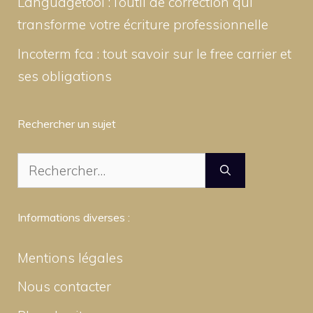
Languagetool : l’outil de correction qui
transforme votre écriture professionnelle
Incoterm fca : tout savoir sur le free carrier et
ses obligations
Rechercher un sujet
Rechercher :
Informations diverses :
Mentions légales
Nous contacter