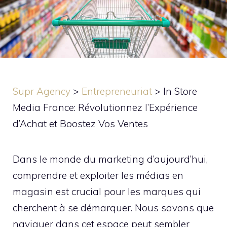
Supr Agency
>
Entrepreneuriat
>
In Store
Media France: Révolutionnez l’Expérience
d’Achat et Boostez Vos Ventes
Dans le monde du marketing d’aujourd’hui,
comprendre et exploiter les médias en
magasin est crucial pour les marques qui
cherchent à se démarquer. Nous savons que
naviguer dans cet espace peut sembler