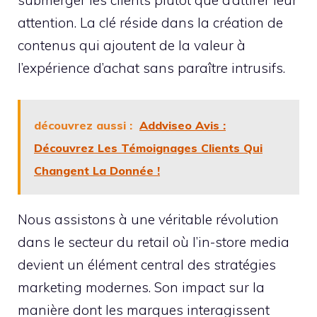
submerger les clients plutôt que d’attirer leur
attention. La clé réside dans la création de
contenus qui ajoutent de la valeur à
l’expérience d’achat sans paraître intrusifs.
découvrez aussi :
Addviseo Avis :
Découvrez Les Témoignages Clients Qui
Changent La Donnée !
Nous assistons à une véritable révolution
dans le secteur du retail où l’in-store media
devient un élément central des stratégies
marketing modernes. Son impact sur la
manière dont les marques interagissent