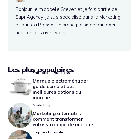
Bonjour, je m'appelle Steven et je fais partie de
Supr Agency. Je suis spécialisé dans le Marketing
et dans la Presse. Un grand plaisir de partager
nos conseils avec vous.
Les plus populaires
Entreprise / Business
Marque électroménager :
guide complet des
meilleures options du
marché
Marketing
Marketing alternatif :
comment transformer
votre stratégie de marque
Emploi / Formation