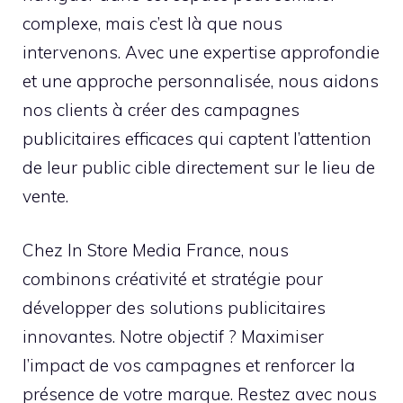
complexe, mais c’est là que nous
intervenons. Avec une expertise approfondie
et une approche personnalisée, nous aidons
nos clients à créer des campagnes
publicitaires efficaces qui captent l’attention
de leur public cible directement sur le lieu de
vente.
Chez In Store Media France, nous
combinons créativité et stratégie pour
développer des solutions publicitaires
innovantes. Notre objectif ? Maximiser
l’impact de vos campagnes et renforcer la
présence de votre marque. Restez avec nous