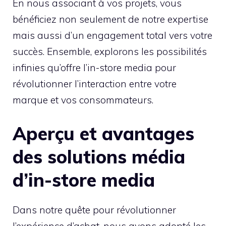
En nous associant à vos projets, vous
bénéficiez non seulement de notre expertise
mais aussi d’un engagement total vers votre
succès. Ensemble, explorons les possibilités
infinies qu’offre l’in-store media pour
révolutionner l’interaction entre votre
marque et vos consommateurs.
Aperçu et avantages
des solutions média
d’in-store media
Dans notre quête pour révolutionner