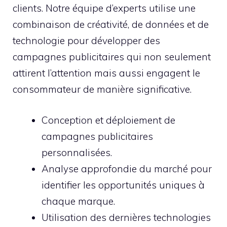
clients. Notre équipe d’experts utilise une
combinaison de créativité, de données et de
technologie pour développer des
campagnes publicitaires qui non seulement
attirent l’attention mais aussi engagent le
consommateur de manière significative.
Conception et déploiement de
campagnes publicitaires
personnalisées.
Analyse approfondie du marché pour
identifier les opportunités uniques à
chaque marque.
Utilisation des dernières technologies