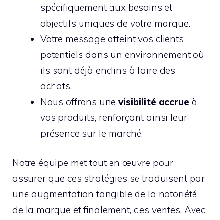
spécifiquement aux besoins et
objectifs uniques de votre marque.
Votre message atteint vos clients
potentiels dans un environnement où
ils sont déjà enclins à faire des
achats.
Nous offrons une
visibilité accrue
à
vos produits, renforçant ainsi leur
présence sur le marché.
Notre équipe met tout en œuvre pour
assurer que ces stratégies se traduisent par
une augmentation tangible de la notoriété
de la marque et finalement, des ventes. Avec