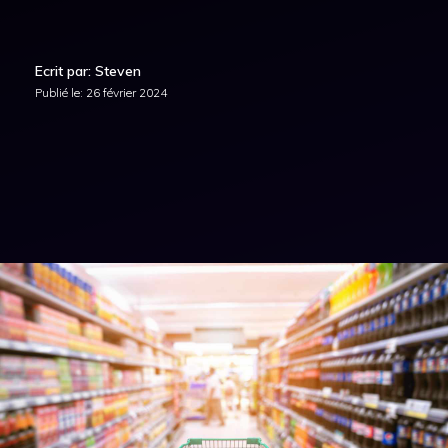
Ecrit par: Steven
Publié le:
26 février 2024